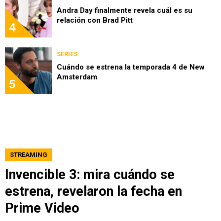
Andra Day finalmente revela cuál es su
relación con Brad Pitt
4
SERIES
Cuándo se estrena la temporada 4 de New
Amsterdam
5
STREAMING
Invencible 3: mira cuándo se
estrena, revelaron la fecha en
Prime Video