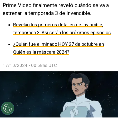
Prime Video finalmente reveló cuándo se va a
estrenar la temporada 3 de Invencible.
Revelan los primeros detalles de Invincible,
temporada 3: Así serán los próximos episodios
¿Quién fue eliminado HOY 27 de octubre en
Quién es la máscara 2024?
17/10/2024 - 00:58hs UTC