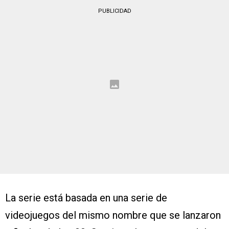
PUBLICIDAD
La serie está basada en una serie de
videojuegos del mismo nombre que se lanzaron