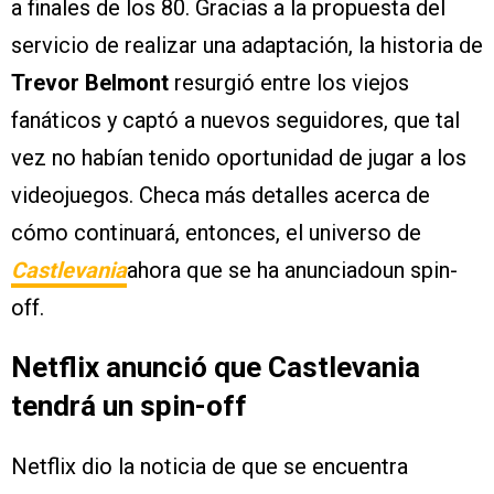
a finales de los 80. Gracias a la propuesta del
servicio de realizar una adaptación, la historia de
Trevor Belmont
resurgió entre los viejos
fanáticos y captó a nuevos seguidores, que tal
vez no habían tenido oportunidad de jugar a los
videojuegos. Checa más detalles acerca de
cómo continuará, entonces, el universo de
Castlevania
ahora que se ha anunciadoun spin-
off.
Netflix anunció que Castlevania
tendrá un spin-off
Netflix dio la noticia de que se encuentra