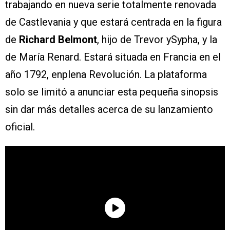
trabajando en nueva serie totalmente renovada
de Castlevania y que estará centrada en la figura
de
Richard Belmont
, hijo de Trevor ySypha, y la
de María Renard. Estará situada en Francia en el
año 1792, enplena Revolución. La plataforma
solo se limitó a anunciar esta pequeña sinopsis
sin dar más detalles acerca de su lanzamiento
oficial.