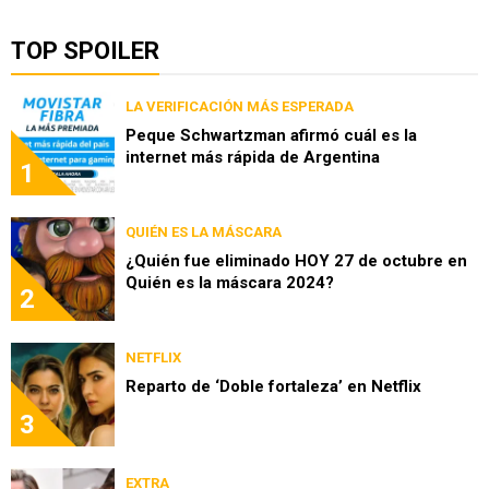
TOP SPOILER
LA VERIFICACIÓN MÁS ESPERADA
Peque Schwartzman afirmó cuál es la
internet más rápida de Argentina
1
QUIÉN ES LA MÁSCARA
¿Quién fue eliminado HOY 27 de octubre en
Quién es la máscara 2024?
2
NETFLIX
Reparto de ‘Doble fortaleza’ en Netflix
3
EXTRA