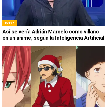
EXTRA
Así se vería Adrián Marcelo como villano
en un animé, según la Inteligencia Artificial