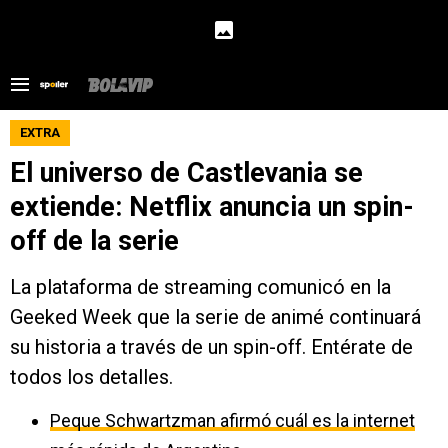
EXTRA
El universo de Castlevania se
extiende: Netflix anuncia un spin-
off de la serie
La plataforma de streaming comunicó en la
Geeked Week que la serie de animé continuará
su historia a través de un spin-off. Entérate de
todos los detalles.
Peque Schwartzman afirmó cuál es la internet