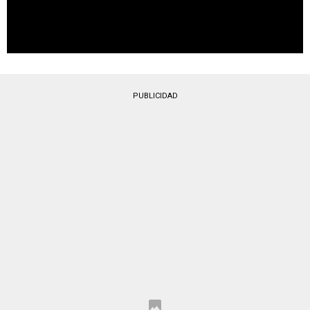
PUBLICIDAD