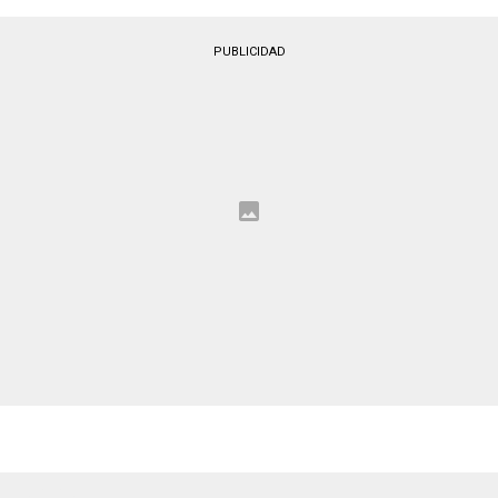
PUBLICIDAD