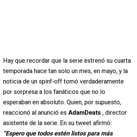
Hay que recordar que la serie estrenó su cuarta
temporada hace tan solo un mes, en mayo, y la
noticia de un spinf-off tomó verdaderamente
por sorpresa a los fanáticos que no lo
esperaban en absoluto. Quien, por supuesto,
reaccionó al anunció es
AdamDeats
, director
asistente de la serie. En su tweet afirmó:
“Espero que todos estén listos para más