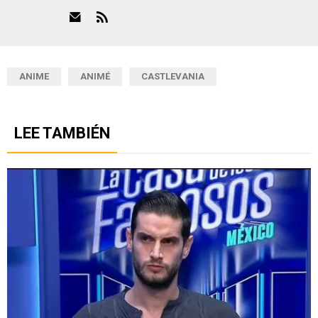
ANIME
ANIMÉ
CASTLEVANIA
LEE TAMBIÉN