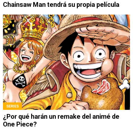
Chainsaw Man tendrá su propia película
SERIES
¿Por qué harán un remake del animé de
One Piece?