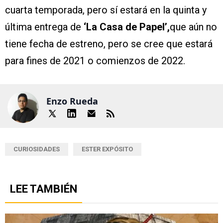
cuarta temporada, pero sí estará en la quinta y
última entrega de
‘La Casa de Papel’,
que aún no
tiene fecha de estreno, pero se cree que estará
para fines de 2021 o comienzos de 2022.
Enzo Rueda
CURIOSIDADES
ESTER EXPÓSITO
LEE TAMBIÉN