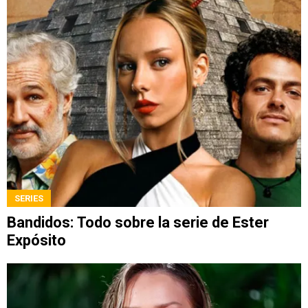
SERIES
Bandidos: Todo sobre la serie de Ester
Expósito