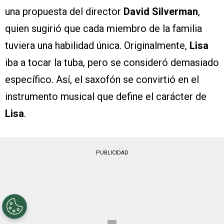
una propuesta del director
David Silverman
,
quien sugirió que cada miembro de la familia
tuviera una habilidad única. Originalmente,
Lisa
iba a tocar la tuba, pero se consideró demasiado
específico. Así, el saxofón se convirtió en el
instrumento musical que define el carácter de
Lisa
.
PUBLICIDAD