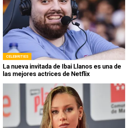
CELEBRITIES
La nueva invitada de Ibai Llanos es una de
las mejores actrices de Netflix