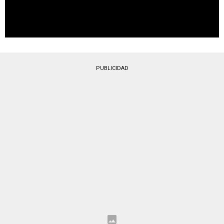
PUBLICIDAD