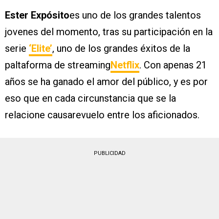
Ester Expósito
es uno de los grandes talentos
jovenes del momento, tras su participación en la
serie
‘Elite’
, uno de los grandes éxitos de la
paltaforma de streaming
Netflix
. Con apenas 21
años se ha ganado el amor del público, y es por
eso que en cada circunstancia que se la
relacione causarevuelo entre los aficionados.
PUBLICIDAD