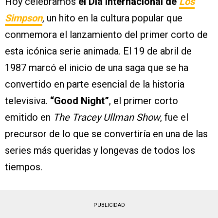
Hoy celebramos
el Día Internacional de
Los
Simpson
, un hito en la cultura popular que
conmemora el lanzamiento del primer corto de
esta icónica serie animada. El 19 de abril de
1987 marcó el inicio de una saga que se ha
convertido en parte esencial de la historia
televisiva.
“Good Night”
, el primer corto
emitido en
The Tracey Ullman Show
, fue el
precursor de lo que se convertiría en una de las
series más queridas y longevas de todos los
tiempos.
PUBLICIDAD