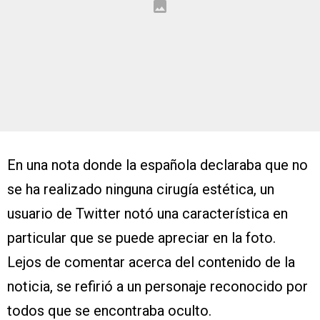
En una nota donde la española declaraba que no
se ha realizado ninguna cirugía estética, un
usuario de Twitter notó una característica en
particular que se puede apreciar en la foto.
Lejos de comentar acerca del contenido de la
noticia, se refirió a un personaje reconocido por
todos que se encontraba oculto.