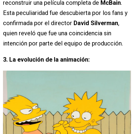
reconstruir una película completa de
McBain
.
Esta peculiaridad fue descubierta por los fans y
confirmada por el director
David Silverman
,
quien reveló que fue una coincidencia sin
intención por parte del equipo de producción.
3. La evolución de la animación: