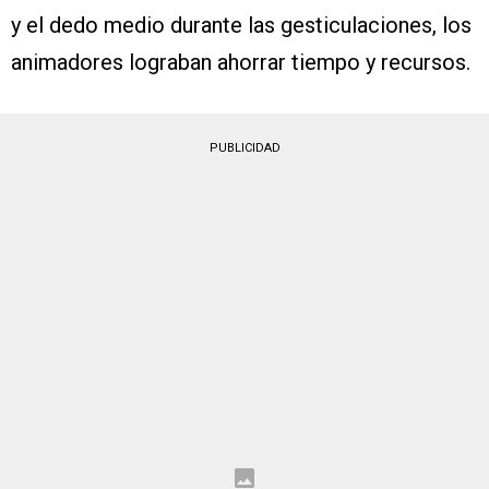
y el dedo medio durante las gesticulaciones, los
animadores lograban ahorrar tiempo y recursos.
PUBLICIDAD