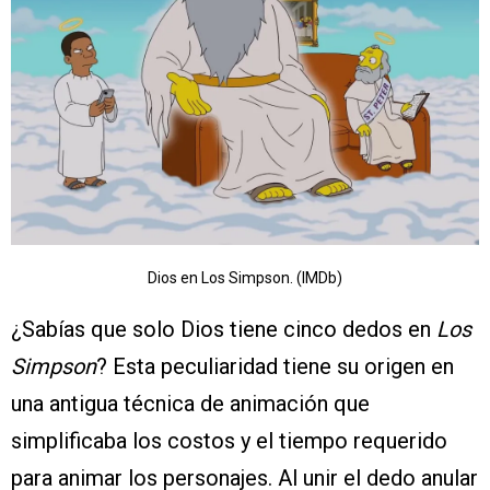
Dios en Los Simpson. (IMDb)
¿Sabías que solo Dios tiene cinco dedos en
Los
Simpson
? Esta peculiaridad tiene su origen en
una antigua técnica de animación que
simplificaba los costos y el tiempo requerido
para animar los personajes. Al unir el dedo anular