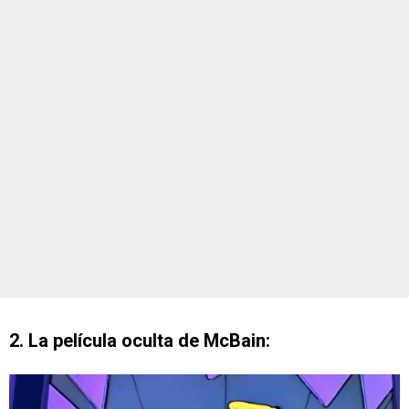
2. La película oculta de McBain: