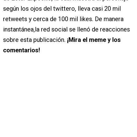
según los ojos del twittero, lleva casi 20 mil
retweets y cerca de 100 mil likes. De manera
instantánea,la red social se llenó de reacciones
sobre esta publicación.
¡Mira el meme y los
comentarios!