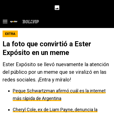
EXTRA
La foto que convirtió a Ester
Expósito en un meme
Ester Expósito se llevó nuevamente la atención
del público por un meme que se viralizó en las
redes sociales. ¡Entra y míralo!
Peque Schwartzman afirmó cuál es la internet
más rápida de Argentina
Cheryl Cole, ex de Liam Payne, denuncia la