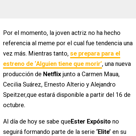
Por el momento, la joven actriz no ha hecho
referencia al meme por el cual fue tendencia una
vez más. Mientras tanto,
se prepara para el
estreno de
‘Alguien tiene que morir’
, una nueva
producción de
Netflix
junto a Carmen Maua,
Cecilia Suárez, Ernesto Alterio y Alejandro
Speitzer,que estará disponible a partir del 16 de
octubre.
Al día de hoy se sabe que
Ester Expósito
no
seguirá formando parte de la serie
‘Elite’
en su