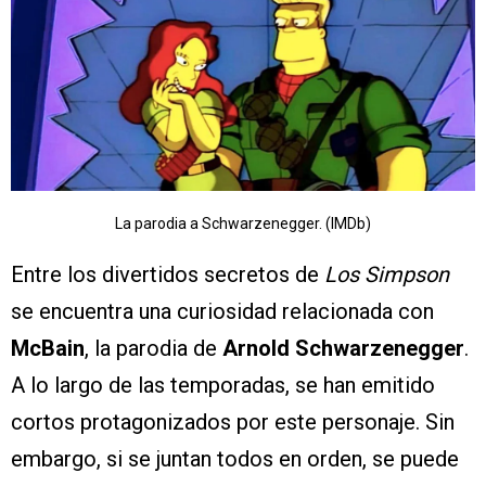
La parodia a Schwarzenegger. (IMDb)
Entre los divertidos secretos de
Los Simpson
se encuentra una curiosidad relacionada con
McBain
, la parodia de
Arnold Schwarzenegger
.
A lo largo de las temporadas, se han emitido
cortos protagonizados por este personaje. Sin
embargo, si se juntan todos en orden, se puede