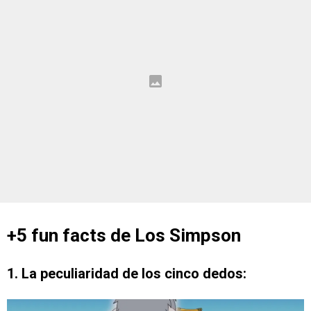
+5 fun facts de Los Simpson
1. La peculiaridad de los cinco dedos: