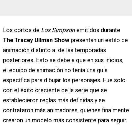
Los cortos de
Los Simpson
emitidos durante
The Tracey Ullman Show
presentan un estilo de
animación distinto al de las temporadas
posteriores. Esto se debe a que en sus inicios,
el equipo de animación no tenía una guía
específica para dibujar los personajes. Fue solo
con el éxito creciente de la serie que se
establecieron reglas más definidas y se
contrataron más animadores, quienes finalmente
crearon un modelo más consistente para seguir.