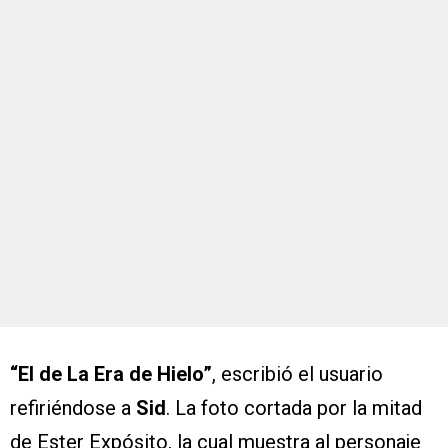
“El de La Era de Hielo”
, escribió el usuario
refiriéndose a
Sid
. La foto cortada por la mitad
de Ester Expósito, la cual muestra al personaje