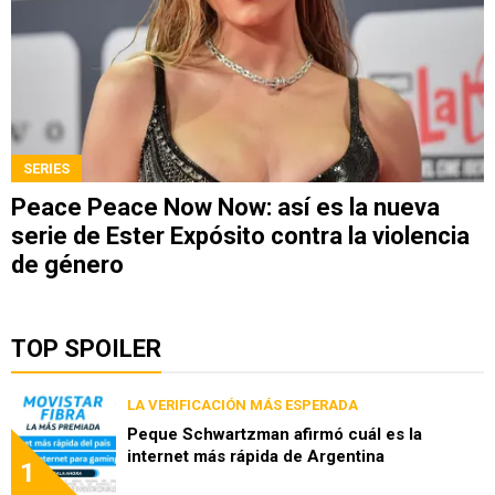
SERIES
Peace Peace Now Now: así es la nueva
serie de Ester Expósito contra la violencia
de género
TOP SPOILER
LA VERIFICACIÓN MÁS ESPERADA
Peque Schwartzman afirmó cuál es la
internet más rápida de Argentina
1