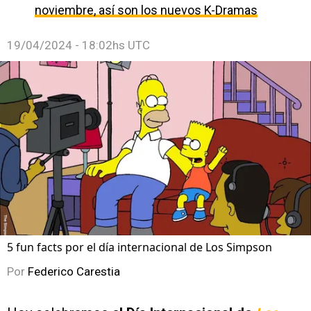
noviembre, así son los nuevos K-Dramas
19/04/2024 - 18:02hs UTC
5 fun facts por el día internacional de Los Simpson
Por
Federico Carestia