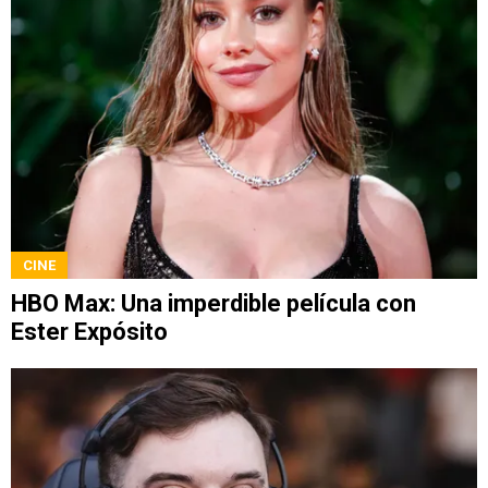
CINE
HBO Max: Una imperdible película con
Ester Expósito