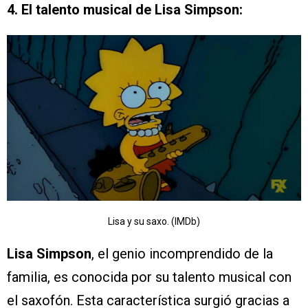
4. El talento musical de Lisa Simpson:
Lisa y su saxo. (IMDb)
Lisa Simpson
, el genio incomprendido de la
familia, es conocida por su talento musical con
el saxofón. Esta característica surgió gracias a