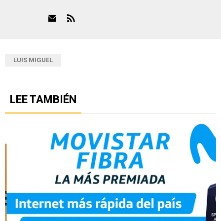
LUIS MIGUEL
LEE TAMBIÉN