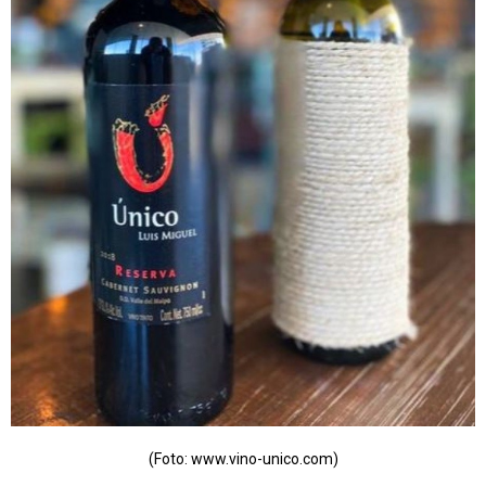
(Foto: www.vino-unico.com)