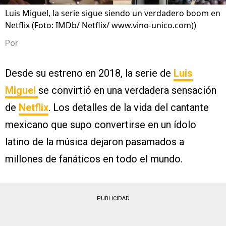
Luis Miguel, la serie sigue siendo un verdadero boom en
Netflix (Foto: IMDb/ Netflix/ www.vino-unico.com))
Por
Desde su estreno en 2018, la serie de
Luis
Miguel
se convirtió en una verdadera sensación
de
Netflix
. Los detalles de la vida del cantante
mexicano que supo convertirse en un ídolo
latino de la música dejaron pasamados a
millones de fanáticos en todo el mundo.
PUBLICIDAD