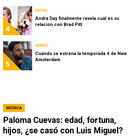
EXTRA
Andra Day finalmente revela cuál es su
relación con Brad Pitt
4
SERIES
Cuándo se estrena la temporada 4 de New
Amsterdam
5
MÚSICA
Paloma Cuevas: edad, fortuna,
hijos, ¿se casó con Luis Miguel?