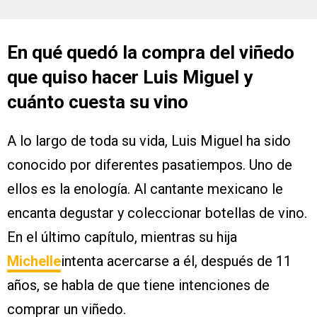
En qué quedó la compra del viñedo
que quiso hacer Luis Miguel y
cuánto cuesta su vino
A lo largo de toda su vida, Luis Miguel ha sido
conocido por diferentes pasatiempos. Uno de
ellos es la enología. Al cantante mexicano le
encanta degustar y coleccionar botellas de vino.
En el último capítulo, mientras su hija
Michelle
intenta acercarse a él, después de 11
años, se habla de que tiene intenciones de
comprar un viñedo.