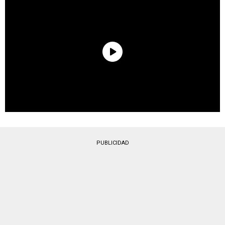
PUBLICIDAD