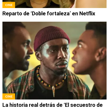
CINE
Reparto de ‘Doble fortaleza’ en Netflix
CINE
La historia real detrás de ‘El secuestro de