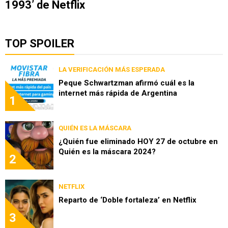
1993’ de Netflix
TOP SPOILER
LA VERIFICACIÓN MÁS ESPERADA
Peque Schwartzman afirmó cuál es la
internet más rápida de Argentina
1
QUIÉN ES LA MÁSCARA
¿Quién fue eliminado HOY 27 de octubre en
Quién es la máscara 2024?
2
NETFLIX
Reparto de ‘Doble fortaleza’ en Netflix
3