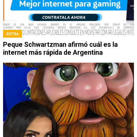
EXTRA
Peque Schwartzman afirmó cuál es la
internet más rápida de Argentina