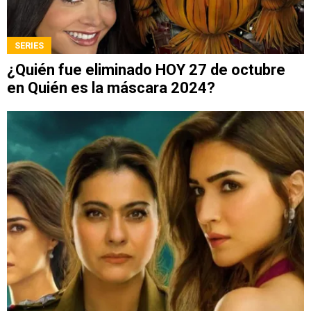
SERIES
¿Quién fue eliminado HOY 27 de octubre
en Quién es la máscara 2024?