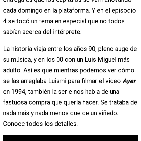
cada domingo en la plataforma. Y en el episodio
4 se tocó un tema en especial que no todos
sabían acerca del intérprete.
La historia viaja entre los años 90, pleno auge de
su música, y en los 00 con un Luis Miguel más
adulto. Así es que mientras podemos ver cómo
se las arreglaba Luismi para filmar el video
Ayer
en 1994, también la serie nos habla de una
fastuosa compra que quería hacer. Se trataba de
nada más y nada menos que de un viñedo.
Conoce todos los detalles.