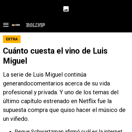
EXTRA
Cuánto cuesta el vino de Luis
Miguel
La serie de Luis Miguel continúa
generandocomentarios acerca de su vida
profesional y privada. Y uno de los temas del
último capítulo estrenado en Netflix fue la
supuesta compra que quiso hacer el músico de
un viñedo.
Peque Schwartzman afirmó cuál es la internet