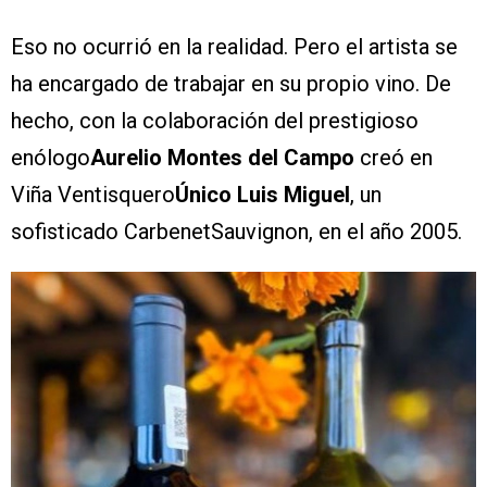
Eso no ocurrió en la realidad. Pero el artista se
ha encargado de trabajar en su propio vino. De
hecho, con la colaboración del prestigioso
enólogo
Aurelio Montes del Campo
creó en
Viña Ventisquero
Único Luis Miguel
, un
sofisticado CarbenetSauvignon, en el año 2005.