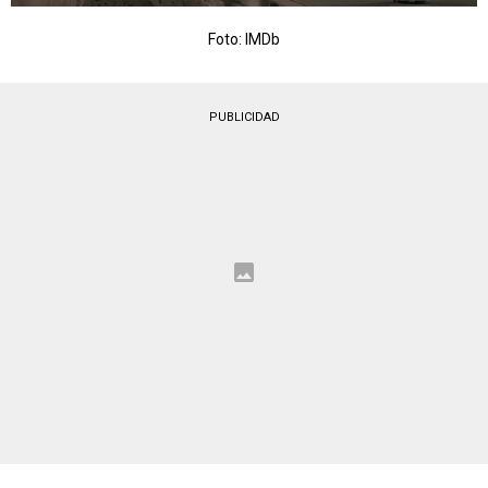
Foto: IMDb
PUBLICIDAD