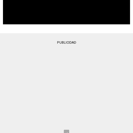
PUBLICIDAD