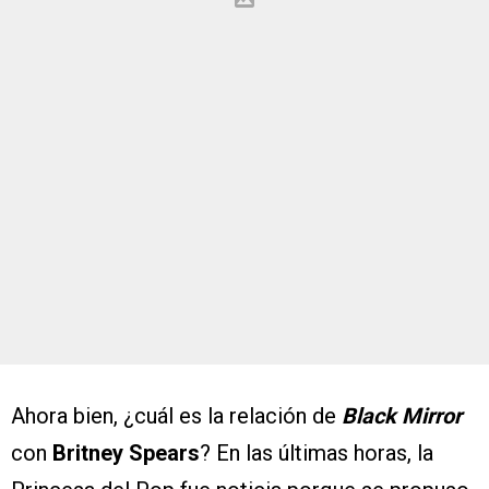
Ahora bien, ¿cuál es la relación de
Black Mirror
con
Britney Spears
? En las últimas horas, la