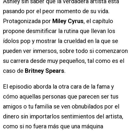
Ashley sin saber que la verdadera artista está
pasando por el peor momento de su vida.
Protagonizada por
Miley Cyrus
, el capítulo
propone desmitificar la rutina que llevan los
ídolos pop y mostrar la crueldad en la que se
pueden ver inmersos, sobre todo si comenzaron
su carrera desde muy pequeños, tal como es el
caso de
Britney Spears
.
El episodio aborda la otra cara de la fama y
cómo aquellas personas que parecen ser tus
amigos o tu familia se ven obnubilados por el
dinero sin importarlos sentimientos del artista,
como si no fuera más que una máquina