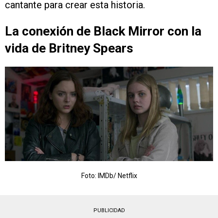
cantante para crear esta historia.
La conexión de Black Mirror con la
vida de Britney Spears
Foto: IMDb/ Netflix
PUBLICIDAD