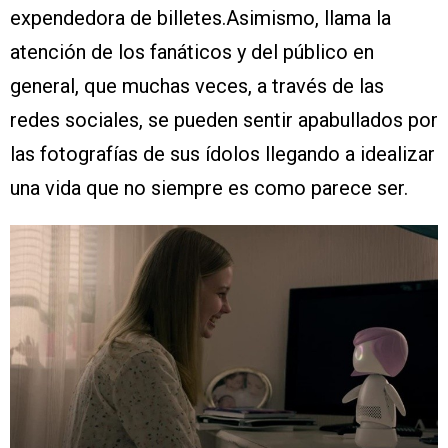
expendedora de billetes.Asimismo, llama la
atención de los fanáticos y del público en
general, que muchas veces, a través de las
redes sociales, se pueden sentir apabullados por
las fotografías de sus ídolos llegando a idealizar
una vida que no siempre es como parece ser.