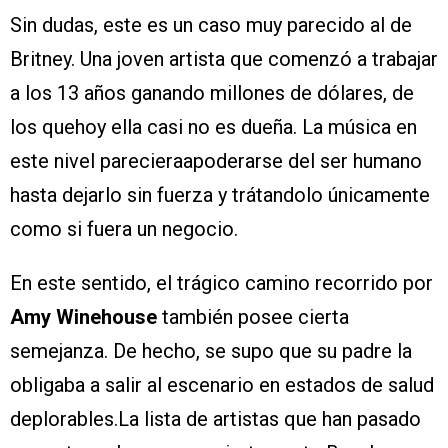
Sin dudas, este es un caso muy parecido al de
Britney. Una joven artista que comenzó a trabajar
a los 13 años ganando millones de dólares, de
los quehoy ella casi no es dueña. La música en
este nivel parecieraapoderarse del ser humano
hasta dejarlo sin fuerza y trátandolo únicamente
como si fuera un negocio.
En este sentido, el trágico camino recorrido por
Amy Winehouse
también posee cierta
semejanza. De hecho, se supo que su padre la
obligaba a salir al escenario en estados de salud
deplorables.La lista de artistas que han pasado