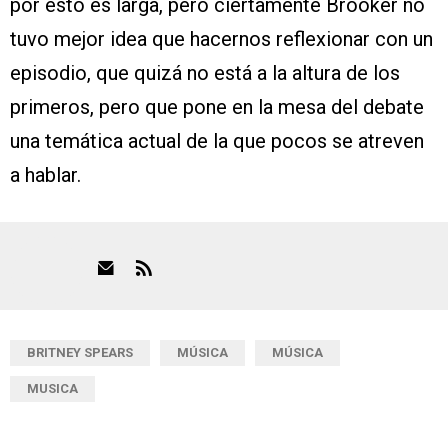
por esto es larga, pero ciertamente Brooker no
tuvo mejor idea que hacernos reflexionar con un
episodio, que quizá no está a la altura de los
primeros, pero que pone en la mesa del debate
una temática actual de la que pocos se atreven
a hablar.
BRITNEY SPEARS
MÚSICA
MÚSICA
MUSICA