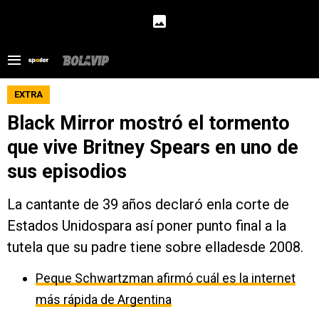
EXTRA
Black Mirror mostró el tormento
que vive Britney Spears en uno de
sus episodios
La cantante de 39 años declaró enla corte de
Estados Unidospara así poner punto final a la
tutela que su padre tiene sobre elladesde 2008.
Peque Schwartzman afirmó cuál es la internet
más rápida de Argentina