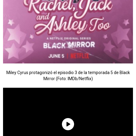
Miley Cyrus protagonizó el episodio 3 de la temporada 5 de Black
Mirror (Foto: IMDb/Netflix)