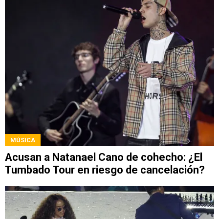
MÚSICA
Acusan a Natanael Cano de cohecho: ¿El
Tumbado Tour en riesgo de cancelación?