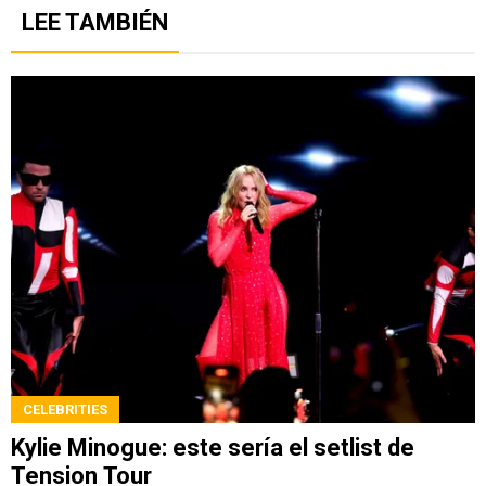
LEE TAMBIÉN
CELEBRITIES
Kylie Minogue: este sería el setlist de
Tension Tour