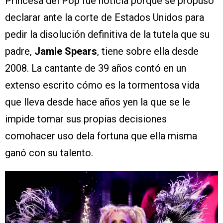
Princesa del Pop fue noticia porque se propuso
declarar ante la corte de Estados Unidos para
pedir la disolución definitiva de la tutela que su
padre,
Jamie Spears
, tiene sobre ella desde
2008. La cantante de 39 años contó en un
extenso escrito cómo es la tormentosa vida
que lleva desde hace años yen la que se le
impide tomar sus propias decisiones
comohacer uso dela fortuna que ella misma
ganó con su talento.