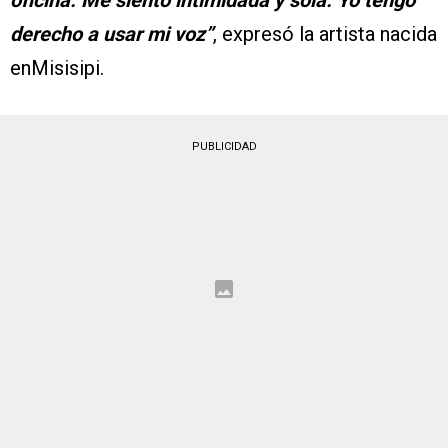
derecho a usar mi voz”
, expresó la artista nacida
enMisisipi.
PUBLICIDAD