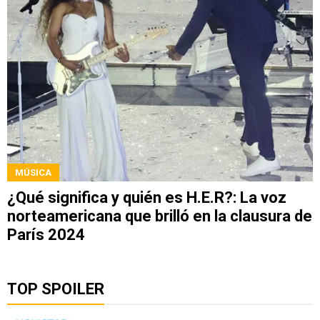
MÚSICA
¿Qué significa y quién es H.E.R?: La voz
norteamericana que brilló en la clausura de
París 2024
TOP SPOILER