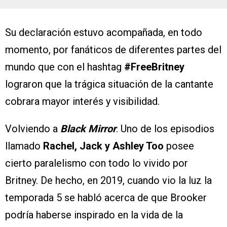
Su declaración estuvo acompañada, en todo
momento, por fanáticos de diferentes partes del
mundo que con el hashtag
#FreeBritney
lograron que la trágica situación de la cantante
cobrara mayor interés y visibilidad.
Volviendo a
Black Mirror
. Uno de los episodios
llamado
Rachel, Jack y Ashley Too
posee
cierto paralelismo con todo lo vivido por
Britney. De hecho, en 2019, cuando vio la luz la
temporada 5 se habló acerca de que Brooker
podría haberse inspirado en la vida de la