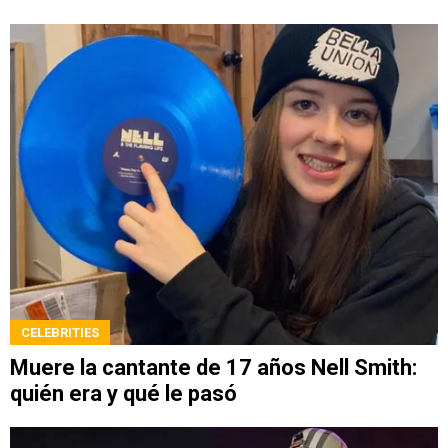
CELEBRITIES
Muere la cantante de 17 años Nell Smith:
quién era y qué le pasó