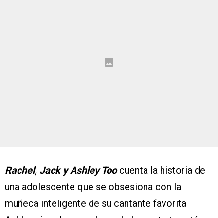
Rachel, Jack y Ashley Too
cuenta la historia de
una adolescente que se obsesiona con la
muñeca inteligente de su cantante favorita