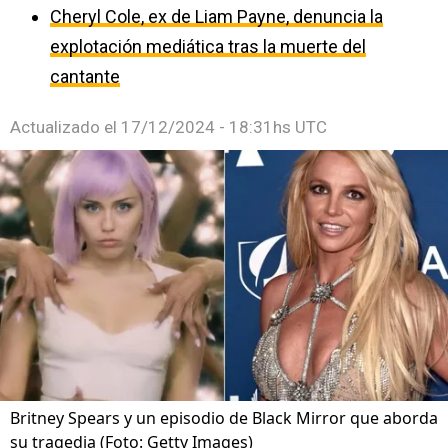
Cheryl Cole, ex de Liam Payne, denuncia la
explotación mediática tras la muerte del
cantante
Actualizado el
17/12/2024 - 18:31hs UTC
Britney Spears y un episodio de Black Mirror que aborda
su tragedia (Foto: Getty Images)