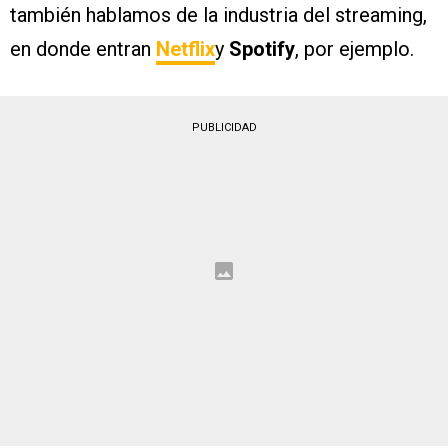
también hablamos de la industria del streaming,
en donde entran
Netflix
y
Spotify
, por ejemplo.
PUBLICIDAD