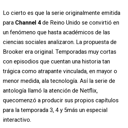
Lo cierto es que la serie originalmente emitida
para
Channel 4
de Reino Unido se convirtió en
un fenómeno que hasta académicos de las
ciencias sociales analizaron. La propuesta de
Brooker era original. Temporadas muy cortas
con episodios que cuentan una historia tan
trágica como atrapante vinculada, en mayor o
menor medida, ala tecnología. Así la serie de
antología llamó la atención de Netflix,
quecomenzó a producir sus propios capítulos
para la temporada 3, 4 y 5más un especial
interactivo.