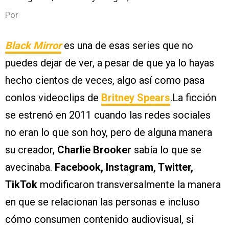
Por
Black Mirror
es una de esas series que no
puedes dejar de ver, a pesar de que ya lo hayas
hecho cientos de veces, algo así como pasa
conlos videoclips de
Britney Spears
.La ficción
se estrenó en 2011 cuando las redes sociales
no eran lo que son hoy, pero de alguna manera
su creador,
Charlie Brooker
sabía lo que se
avecinaba.
Facebook, Instagram, Twitter,
TikTok
modificaron transversalmente la manera
en que se relacionan las personas e incluso
cómo consumen contenido audiovisual, si