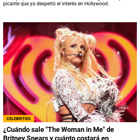
picante que ya despertó el interés en Hollywood.
CELEBRITIES
¿Cuándo sale "The Woman in Me" de
Britney Spears y cuánto costará en