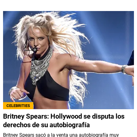
CELEBRITIES
Britney Spears: Hollywood se disputa los
derechos de su autobiografía
Britney Spears sacó a la venta una autobiografía muy