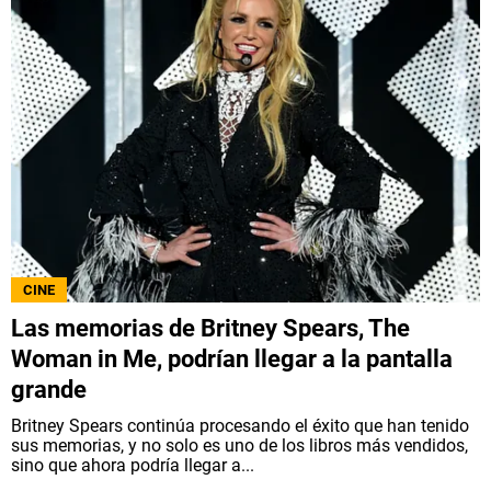
CINE
Las memorias de Britney Spears, The
Woman in Me, podrían llegar a la pantalla
grande
Britney Spears continúa procesando el éxito que han tenido
sus memorias, y no solo es uno de los libros más vendidos,
sino que ahora podría llegar a...