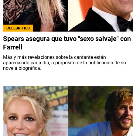
CELEBRITIES
Spears asegura que tuvo "sexo salvaje" con
Farrell
Más y más revelaciones sobre la cantante están
apareciendo cada día, a propósito de la publicación de su
novela biográfica.