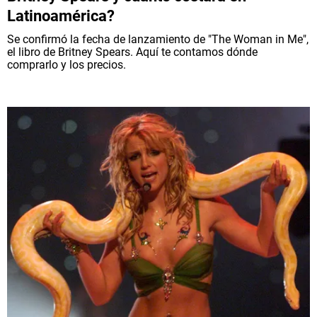
Latinoamérica?
Se confirmó la fecha de lanzamiento de "The Woman in Me",
el libro de Britney Spears. Aquí te contamos dónde
comprarlo y los precios.