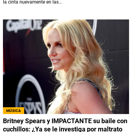
la cinta nuevamente en las...
MÚSICA
Britney Spears y IMPACTANTE su baile con
cuchillos: ¿Ya se le investiga por maltrato