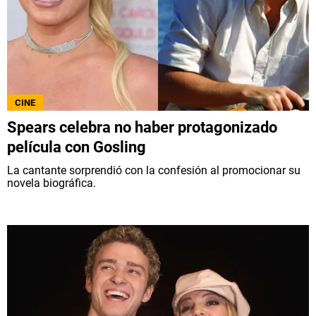
CINE
Spears celebra no haber protagonizado
película con Gosling
La cantante sorprendió con la confesión al promocionar su
novela biográfica.