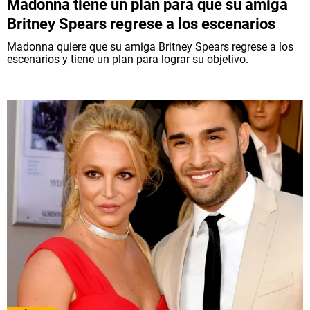
Madonna tiene un plan para que su amiga
Britney Spears regrese a los escenarios
Madonna quiere que su amiga Britney Spears regrese a los
escenarios y tiene un plan para lograr su objetivo.