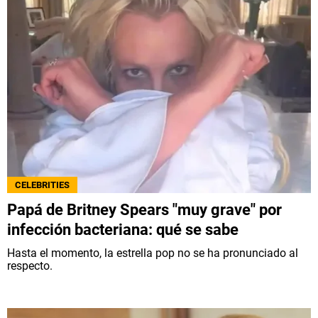
CELEBRITIES
Papá de Britney Spears "muy grave" por
infección bacteriana: qué se sabe
Hasta el momento, la estrella pop no se ha pronunciado al
respecto.