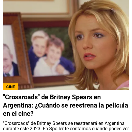
CINE
"Crossroads" de Britney Spears en
Argentina: ¿Cuándo se reestrena la película
en el cine?
"Crossroads" de Britney Spears se reestrenará en Argentina
durante este 2023. En Spoiler te contamos cuándo podés ver