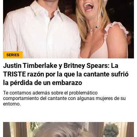
SERIES
Justin Timberlake y Britney Spears: La
TRISTE razón por la que la cantante sufrió
la pérdida de un embarazo
Te contamos además sobre el problemático
comportamiento del cantante con algunas mujeres de su
entorno.