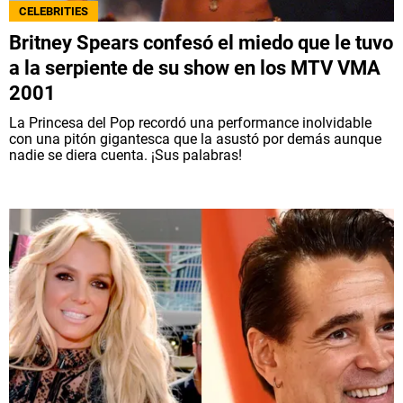
CELEBRITIES
Britney Spears confesó el miedo que le tuvo
a la serpiente de su show en los MTV VMA
2001
La Princesa del Pop recordó una performance inolvidable
con una pitón gigantesca que la asustó por demás aunque
nadie se diera cuenta. ¡Sus palabras!