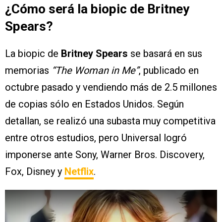
¿Cómo será la biopic de Britney
Spears?
La biopic de
Britney Spears
se basará en sus
memorias
“The Woman in Me”
, publicado en
octubre pasado y vendiendo más de 2.5 millones
de copias sólo en Estados Unidos. Según
detallan, se realizó una subasta muy competitiva
entre otros estudios, pero Universal logró
imponerse ante Sony, Warner Bros. Discovery,
Fox, Disney y
Netflix
.