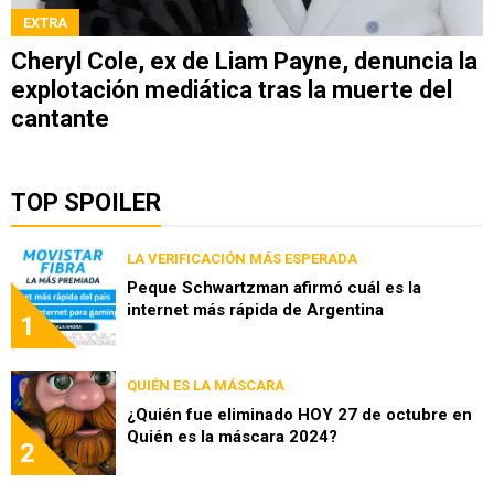
EXTRA
Cheryl Cole, ex de Liam Payne, denuncia la
explotación mediática tras la muerte del
cantante
TOP SPOILER
LA VERIFICACIÓN MÁS ESPERADA
Peque Schwartzman afirmó cuál es la
internet más rápida de Argentina
1
QUIÉN ES LA MÁSCARA
¿Quién fue eliminado HOY 27 de octubre en
Quién es la máscara 2024?
2