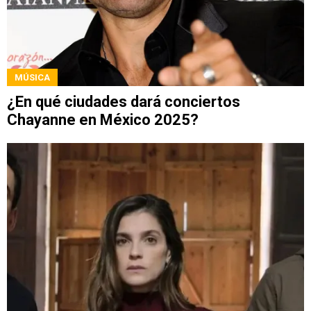
MÚSICA
¿En qué ciudades dará conciertos
Chayanne en México 2025?