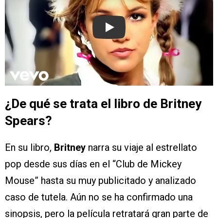
Play
¿De qué se trata el libro de Britney
Spears?
En su libro,
Britney
narra su viaje al estrellato
pop desde sus días en el “Club de Mickey
Mouse” hasta su muy publicitado y analizado
caso de tutela. Aún no se ha confirmado una
sinopsis, pero la película retratará gran parte de