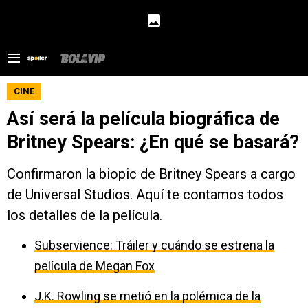
CINE
Así será la película biográfica de
Britney Spears: ¿En qué se basará?
Confirmaron la biopic de Britney Spears a cargo
de Universal Studios. Aquí te contamos todos
los detalles de la película.
Subservience: Tráiler y cuándo se estrena la
película de Megan Fox
J.K. Rowling se metió en la polémica de la