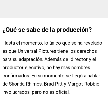
¿Qué se sabe de la producción?
Hasta el momento, lo único que se ha revelado
es que Universal Pictures tiene los derechos
para su adaptación. Además del director y el
productor ejecutivo, no hay más nombres
confirmados. En su momento se llegó a hablar
de Shonda Rhimes, Brad Pitt y Margot Robbie
involucrados, pero no es oficial.