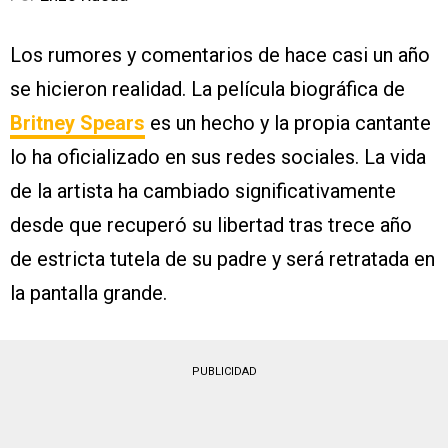
Los rumores y comentarios de hace casi un año
se hicieron realidad. La película biográfica de
Britney Spears
es un hecho y la propia cantante
lo ha oficializado en sus redes sociales. La vida
de la artista ha cambiado significativamente
desde que recuperó su libertad tras trece año
de estricta tutela de su padre y será retratada en
la pantalla grande.
PUBLICIDAD