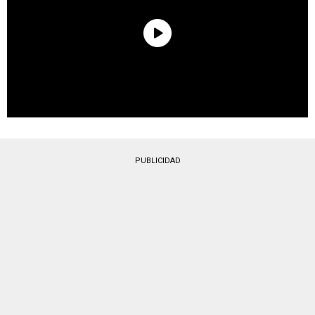
PUBLICIDAD