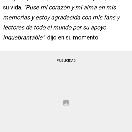
su vida.
“Puse mi corazón y mi alma en mis
memorias y estoy agradecida con mis fans y
lectores de todo el mundo por su apoyo
inquebrantable”
, dijo en su momento.
PUBLICIDAD