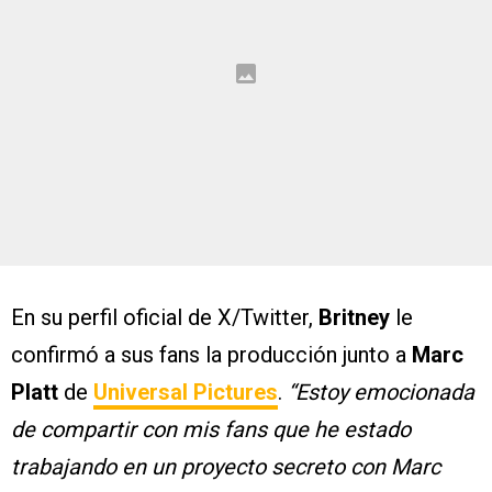
En su perfil oficial de X/Twitter,
Britney
le
confirmó a sus fans la producción junto a
Marc
Platt
de
Universal Pictures
.
“Estoy emocionada
de compartir con mis fans que he estado
trabajando en un proyecto secreto con Marc