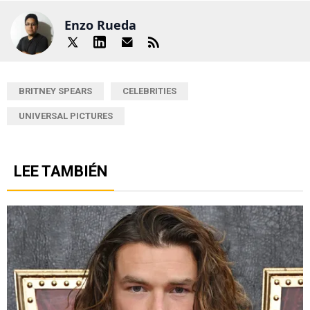
Enzo Rueda
BRITNEY SPEARS
CELEBRITIES
UNIVERSAL PICTURES
LEE TAMBIÉN