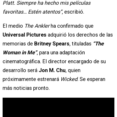
Platt. Siempre ha hecho mis películas
favoritas… Estén atentos”
, escribió.
El medio
The Ankler
ha confirmado que
Universal Pictures
adquirió los derechos de las
memorias de
Britney Spears
, tituladas
“The
Woman in Me”
, para una adaptación
cinematográfica. El director encargado de su
desarrollo será
Jon M. Chu
, quien
próximamente estrenará
Wicked
. Se esperan
más noticias pronto.