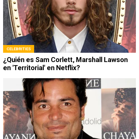
CELEBRITIES
¿Quién es Sam Corlett, Marshall Lawson
en 'Territorial' en Netflix?