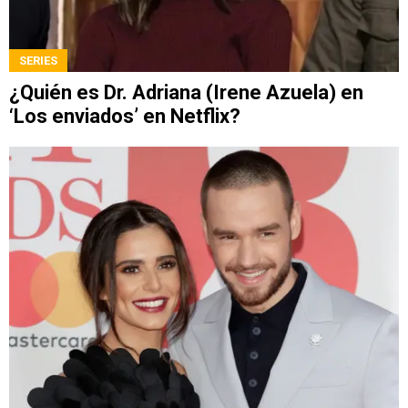
SERIES
¿Quién es Dr. Adriana (Irene Azuela) en
‘Los enviados’ en Netflix?