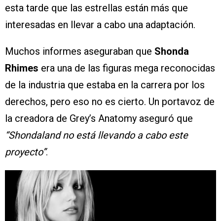
esta tarde que las estrellas están más que
interesadas en llevar a cabo una adaptación.
Muchos informes aseguraban que
Shonda
Rhimes
era una de las figuras mega reconocidas
de la industria que estaba en la carrera por los
derechos, pero eso no es cierto. Un portavoz de
la creadora de Grey’s Anatomy aseguró que
“Shondaland no está llevando a cabo este
proyecto”
.