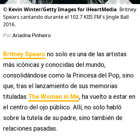
©
Kevin Winter/Getty Images for iHeartMedia
Britney
Spears cantando durante el 102.7 KIIS FM's Jingle Ball
2016.
Por
Ariadna Pinheiro
Britney Spears
no solo es una de las artistas
más icónicas y conocidas del mundo,
consolidándose como la Princesa del Pop, sino
que, tras el lanzamiento de sus memorias
tituladas
The Woman in Me
, ha vuelto a estar en
el centro del ojo público. Allí, no solo habló
sobre la tutela de su padre, sino también de
relaciones pasadas.