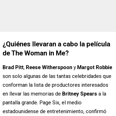
¿Quiénes llevaran a cabo la película
de The Woman in Me?
Brad Pitt
,
Reese Witherspoon
y
Margot Robbie
son solo algunas de las tantas celebridades que
conforman la lista de productores interesados
en llevar las memorias de
Britney Spears
a la
pantalla grande. Page Six, el medio
estadounidense de entretenimiento, confirmó