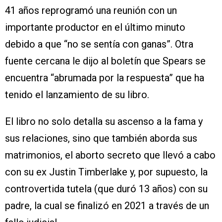
41 años reprogramó una reunión con un
importante productor en el último minuto
debido a que “no se sentía con ganas”. Otra
fuente cercana le dijo al boletín que Spears se
encuentra “abrumada por la respuesta” que ha
tenido el lanzamiento de su libro.
El libro no solo detalla su ascenso a la fama y
sus relaciones, sino que también aborda sus
matrimonios, el aborto secreto que llevó a cabo
con su ex Justin Timberlake y, por supuesto, la
controvertida tutela (que duró 13 años) con su
padre, la cual se finalizó en 2021 a través de un