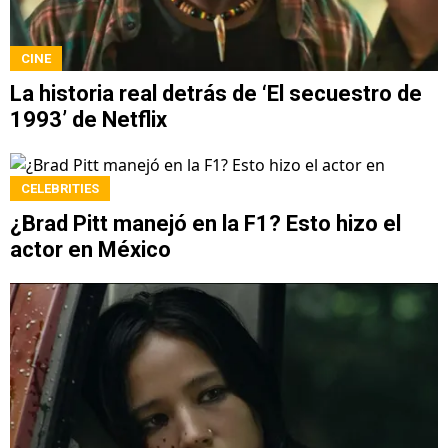
CINE
La historia real detrás de ‘El secuestro de
1993’ de Netflix
CELEBRITIES
¿Brad Pitt manejó en la F1? Esto hizo el
actor en México