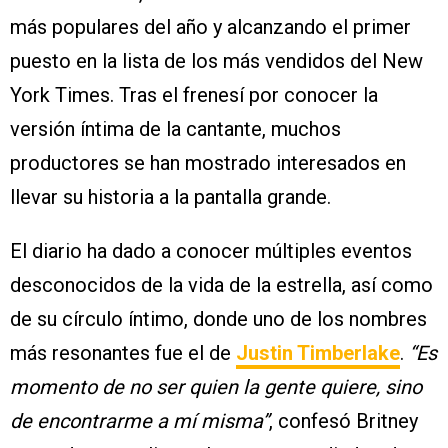
más populares del año y alcanzando el primer
puesto en la lista de los más vendidos del New
York Times. Tras el frenesí por conocer la
versión íntima de la cantante, muchos
productores se han mostrado interesados en
llevar su historia a la pantalla grande.
El diario ha dado a conocer múltiples eventos
desconocidos de la vida de la estrella, así como
de su círculo íntimo, donde uno de los nombres
más resonantes fue el de
Justin Timberlake
.
“Es
momento de no ser quien la gente quiere, sino
de encontrarme a mí misma”
, confesó Britney