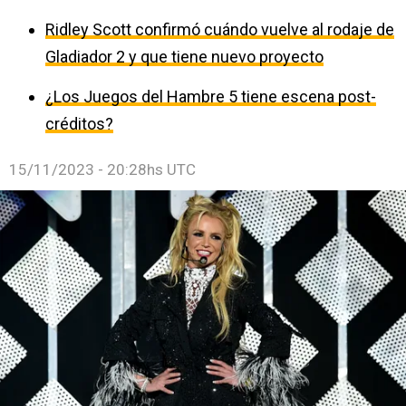
Ridley Scott confirmó cuándo vuelve al rodaje de
Gladiador 2 y que tiene nuevo proyecto
¿Los Juegos del Hambre 5 tiene escena post-
créditos?
15/11/2023 - 20:28hs UTC