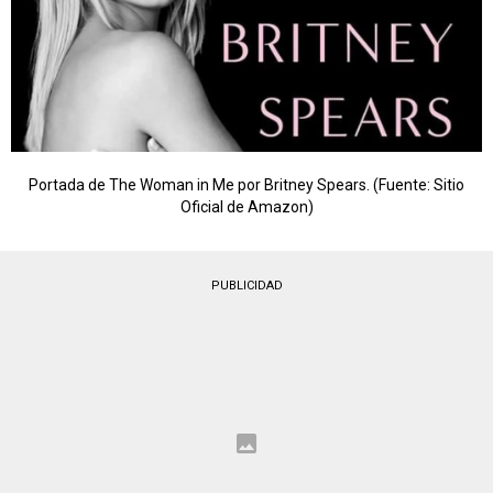
Portada de The Woman in Me por Britney Spears. (Fuente: Sitio
Oficial de Amazon)
PUBLICIDAD