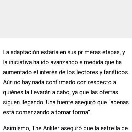
La adaptación estaría en sus primeras etapas, y
la iniciativa ha ido avanzando a medida que ha
aumentado el interés de los lectores y fanáticos.
Aún no hay nada confirmado con respecto a
quiénes la llevarán a cabo, ya que las ofertas
siguen llegando. Una fuente aseguró que “apenas
está comenzando a tomar forma”.
Asimismo, The Ankler aseguró que la estrella de