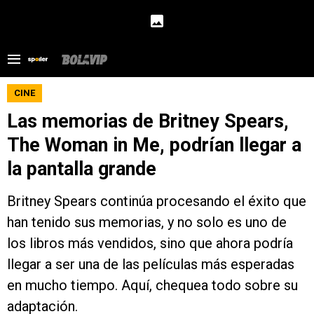
CINE
Las memorias de Britney Spears,
The Woman in Me, podrían llegar a
la pantalla grande
Britney Spears continúa procesando el éxito que
han tenido sus memorias, y no solo es uno de
los libros más vendidos, sino que ahora podría
llegar a ser una de las películas más esperadas
en mucho tiempo. Aquí, chequea todo sobre su
adaptación.