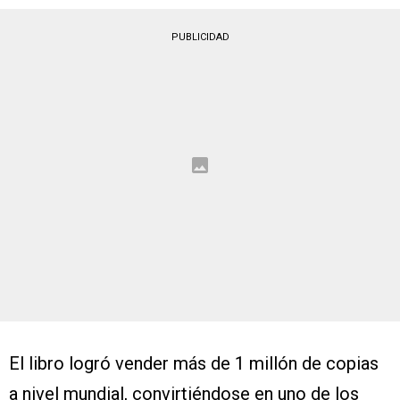
PUBLICIDAD
El libro logró vender más de 1 millón de copias
a nivel mundial, convirtiéndose en uno de los