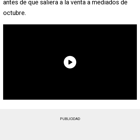
antes de que saliera a la venta a mediados de
octubre.
PUBLICIDAD