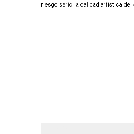
riesgo serio la calidad artística del