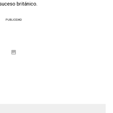
 suceso británico.
PUBLICIDAD