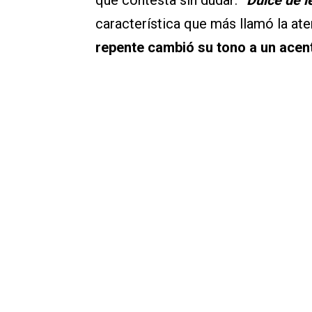
característica que más llamó la at
repente cambió su tono a un acen