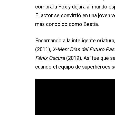
comprara Fox y dejara al mundo es
El actor se convirtió en una joven
más conocido como Bestia.
Encarnando a la inteligente criatur
(2011),
X-Men: Días del Futuro Pa
Fénix Oscura
(2019). Así fue que se
cuando el equipo de superhéroes s