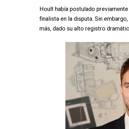
Hoult había postulado previamente 
finalista en la disputa. Sin embargo,
más, dado su alto registro dramátic