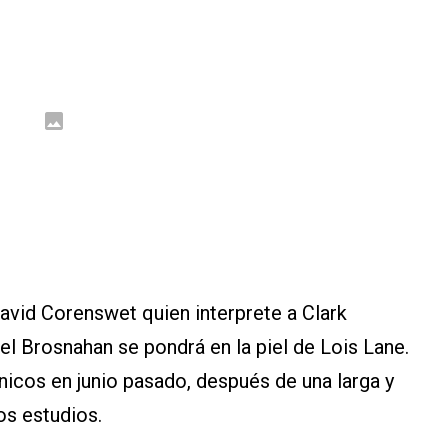
David Corenswet quien interprete a Clark
 Brosnahan se pondrá en la piel de Lois Lane.
nicos en junio pasado, después de una larga y
os estudios.