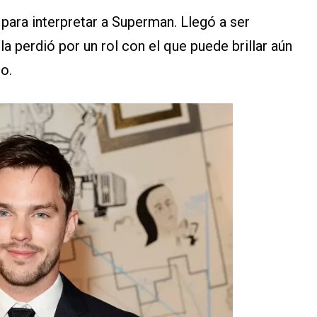
para interpretar a Superman. Llegó a ser
 la perdió por un rol con el que puede brillar aún
o.