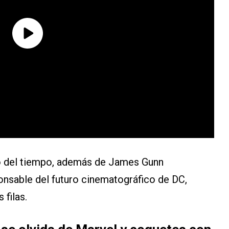
o del tiempo, además de James Gunn
nsable del futuro cinematográfico de DC,
 filas.