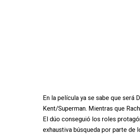
En la película ya se sabe que será 
Kent/Superman. Mientras que Rachel
El dúo conseguió los roles protagó
exhaustiva búsqueda por parte de l