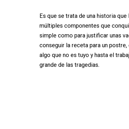
Es que se trata de una historia que
múltiples componentes que conquis
simple como para justificar unas va
conseguir la receta para un postre
algo que no es tuyo y hasta el traba
grande de las tragedias.