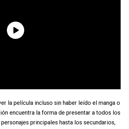
 la película incluso sin haber leído el manga o
guión encuentra la forma de presentar a todos los
 personajes principales hasta los secundarios,