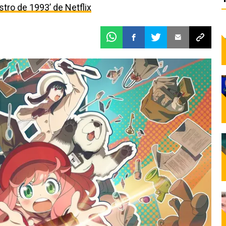
estro de 1993’ de Netflix