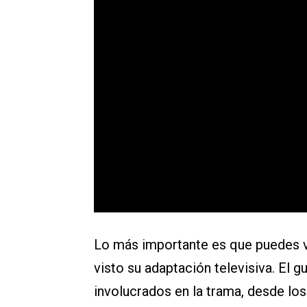
Lo más importante es que puedes ver
visto su adaptación televisiva. El 
involucrados en la trama, desde los