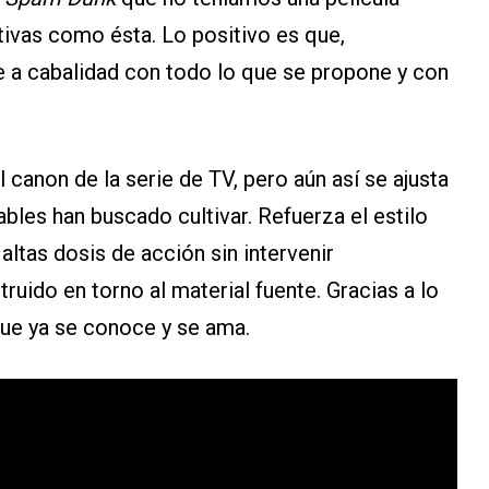
ivas como ésta. Lo positivo es que,
 a cabalidad con todo lo que se propone y con
 canon de la serie de TV, pero aún así se ajusta
bles han buscado cultivar. Refuerza el estilo
altas dosis de acción sin intervenir
ruido en torno al material fuente. Gracias a lo
que ya se conoce y se ama.