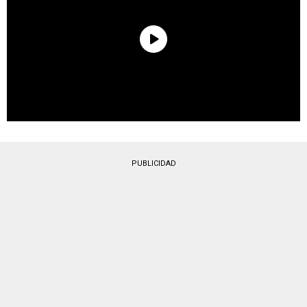
PUBLICIDAD