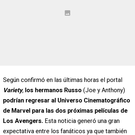
Según confirmó en las últimas horas el portal
Variety
,
los hermanos Russo
(Joe y Anthony)
podrían regresar al Universo Cinematográfico
de Marvel para las dos próximas películas de
Los Avengers.
Esta noticia generó una gran
expectativa entre los fanáticos ya que también