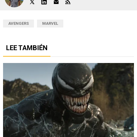
AVENGERS
MARVEL
LEE TAMBIÉN