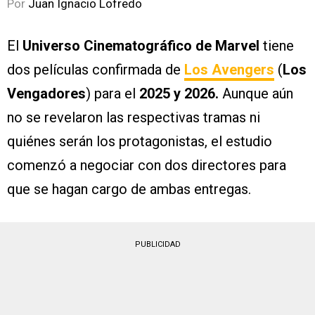
Por
Juan Ignacio Lofredo
El
Universo Cinematográfico de Marvel
tiene
dos películas confirmada de
Los Avengers
(
Los
Vengadores
) para el
2025 y 2026.
Aunque aún
no se revelaron las respectivas tramas ni
quiénes serán los protagonistas, el estudio
comenzó a negociar con dos directores para
que se hagan cargo de ambas entregas.
PUBLICIDAD