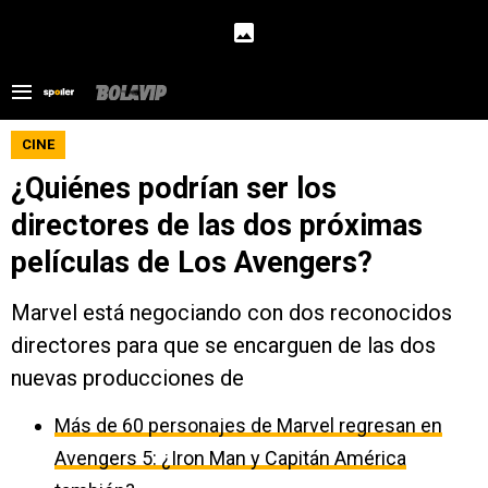
CINE
¿Quiénes podrían ser los
directores de las dos próximas
películas de Los Avengers?
Marvel está negociando con dos reconocidos
directores para que se encarguen de las dos
nuevas producciones de
Más de 60 personajes de Marvel regresan en
Avengers 5: ¿Iron Man y Capitán América