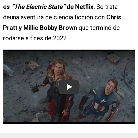
es
“The Electric State”
de Netflix.
Se trata
deuna aventura de ciencia ficción con
Chris
Pratt y Millie Bobby Brown
que terminó de
rodarse a fines de 2022.
Play