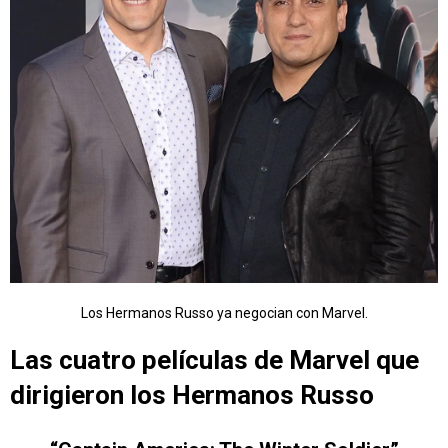
Los Hermanos Russo ya negocian con Marvel.
Las cuatro películas de Marvel que
dirigieron los Hermanos Russo