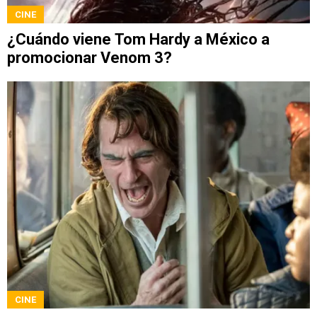
CINE
¿Cuándo viene Tom Hardy a México a
promocionar Venom 3?
CINE