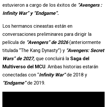
estuvieron a cargo de los éxitos de
“Avengers :
Infinity War” y “Endgame”.
Los hermanos cineastas están en
conversaciones preliminares para dirigir la
película de
“Avengers” de 2026
(anteriormente
titulada “The Kang Dynasty”) y
“Avengers: Secret
Wars” de 2027,
que concluirá la
Saga del
Multiverso del MCU
. Ambas historias estarán
conectadas con “
Infinity War”
de 2018 y
“Endgame”
de 2019.