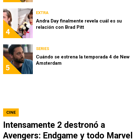
EXTRA
Andra Day finalmente revela cuál es su
relación con Brad Pitt
4
SERIES
Cuándo se estrena la temporada 4 de New
Amsterdam
5
CINE
Intensamente 2 destronó a
Avengers: Endgame y todo Marvel