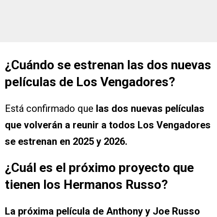
¿Cuándo se estrenan las dos nuevas
películas de Los Vengadores?
Está confirmado que
las dos nuevas películas
que volverán a reunir a todos Los Vengadores
se estrenan en 2025 y 2026.
¿Cuál es el próximo proyecto que
tienen los Hermanos Russo?
La próxima película de Anthony y Joe Russo