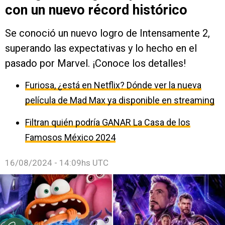
con un nuevo récord histórico
Se conoció un nuevo logro de Intensamente 2,
superando las expectativas y lo hecho en el
pasado por Marvel. ¡Conoce los detalles!
Furiosa, ¿está en Netflix? Dónde ver la nueva
película de Mad Max ya disponible en streaming
Filtran quién podría GANAR La Casa de los
Famosos México 2024
16/08/2024 - 14:09hs UTC