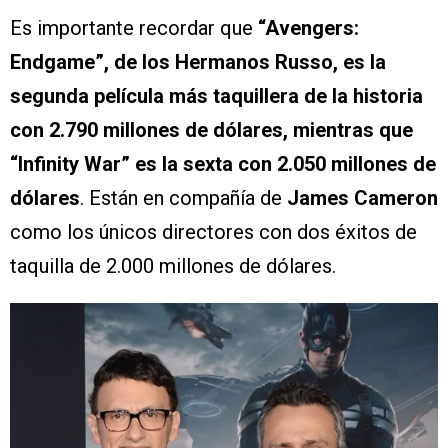
Es importante recordar que
“Avengers:
Endgame”, de los Hermanos Russo, es la
segunda película más taquillera de la historia
con 2.790 millones de dólares, mientras que
“Infinity War” es la sexta con 2.050 millones de
dólares
. Están en compañía de
James Cameron
como los únicos directores con dos éxitos de
taquilla de 2.000 millones de dólares.