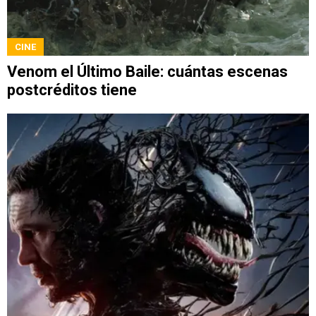
CINE
Venom el Último Baile: cuántas escenas
postcréditos tiene