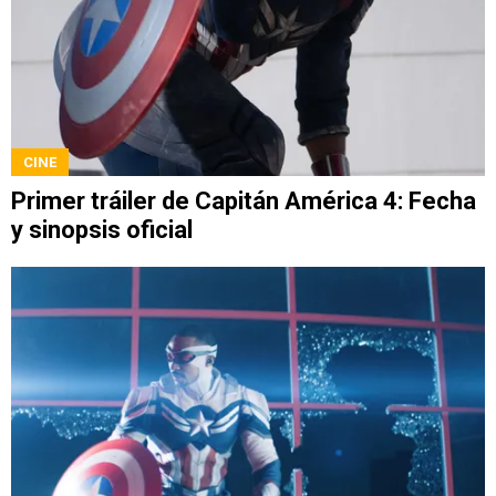
CINE
Primer tráiler de Capitán América 4: Fecha
y sinopsis oficial