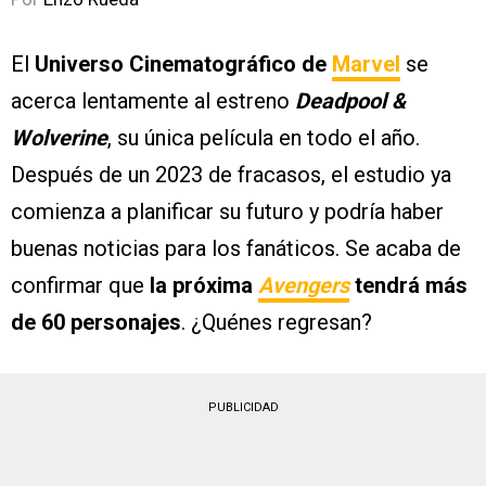
El
Universo Cinematográfico de
Marvel
se
acerca lentamente al estreno
Deadpool &
Wolverine
, su única película en todo el año.
Después de un 2023 de fracasos, el estudio ya
comienza a planificar su futuro y podría haber
buenas noticias para los fanáticos. Se acaba de
confirmar que
la próxima
Avengers
tendrá más
de 60 personajes
. ¿Quénes regresan?
PUBLICIDAD