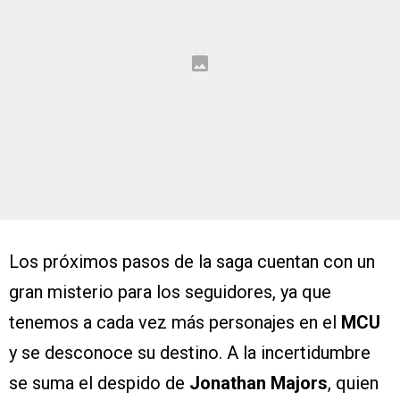
Los próximos pasos de la saga cuentan con un
gran misterio para los seguidores, ya que
tenemos a cada vez más personajes en el
MCU
y se desconoce su destino. A la incertidumbre
se suma el despido de
Jonathan Majors
, quien