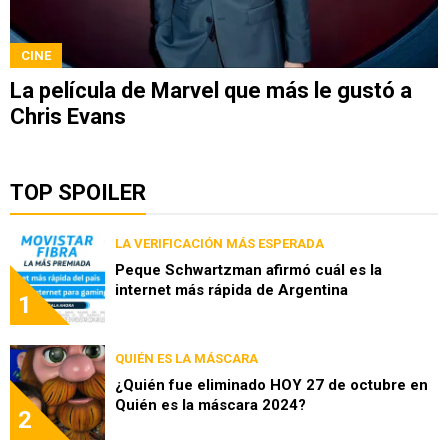
CINE
La película de Marvel que más le gustó a
Chris Evans
TOP SPOILER
LA VERIFICACIÓN MÁS ESPERADA
Peque Schwartzman afirmó cuál es la
internet más rápida de Argentina
1
QUIÉN ES LA MÁSCARA
¿Quién fue eliminado HOY 27 de octubre en
Quién es la máscara 2024?
2