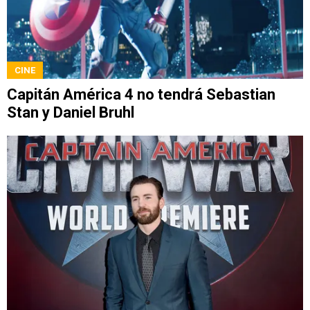
CINE
Capitán América 4 no tendrá Sebastian
Stan y Daniel Bruhl