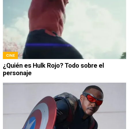
CINE
¿Quién es Hulk Rojo? Todo sobre el
personaje