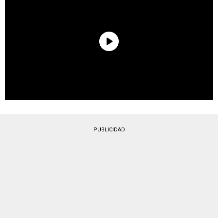
PUBLICIDAD