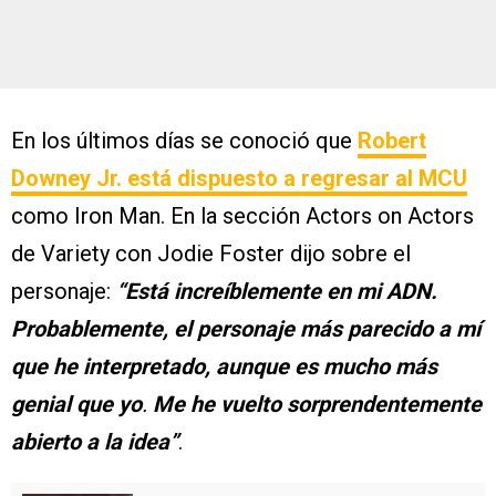
En los últimos días se conoció que
Robert
Downey Jr.
está dispuesto a regresar al MCU
como Iron Man. En la sección Actors on Actors
de Variety con Jodie Foster dijo sobre el
personaje:
“Está increíblemente en mi ADN.
Probablemente, el personaje más parecido a mí
que he interpretado, aunque es mucho más
genial que yo
.
Me he vuelto sorprendentemente
abierto a la idea”
.