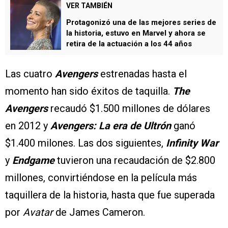
VER TAMBIÉN
Protagonizó una de las mejores series de
la historia, estuvo en Marvel y ahora se
retira de la actuación a los 44 años
Las cuatro
Avengers
estrenadas hasta el
momento han sido éxitos de taquilla.
The
Avengers
recaudó $1.500 millones de dólares
en 2012 y
Avengers: La era de Ultrón
ganó
$1.400 milones. Las dos siguientes,
Infinity War
y
Endgame
tuvieron una recaudación de $2.800
millones, convirtiéndose en la película más
taquillera de la historia, hasta que fue superada
por
Avatar
de James Cameron.