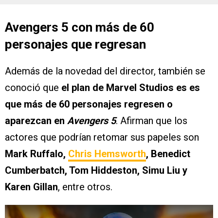
Avengers 5 con más de 60
personajes que regresan
Además de la novedad del director, también se
conoció que
el plan de Marvel Studios es es
que más de 60 personajes regresen o
aparezcan en
Avengers 5
. Afirman que los
actores que podrían retomar sus papeles son
Mark Ruffalo,
Chris Hemsworth
, Benedict
Cumberbatch, Tom Hiddeston, Simu Liu y
Karen Gillan
, entre otros.