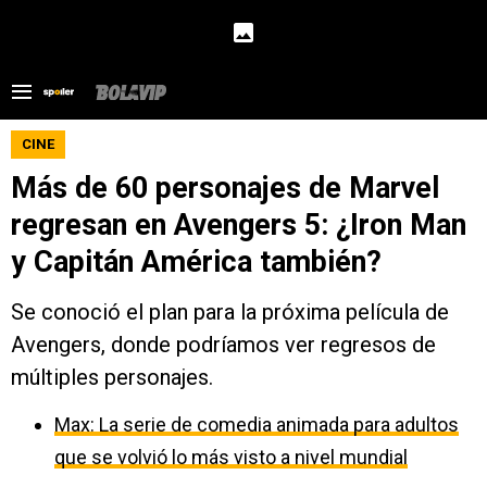
CINE
Más de 60 personajes de Marvel
regresan en Avengers 5: ¿Iron Man
y Capitán América también?
Se conoció el plan para la próxima película de
Avengers, donde podríamos ver regresos de
múltiples personajes.
Max: La serie de comedia animada para adultos
que se volvió lo más visto a nivel mundial