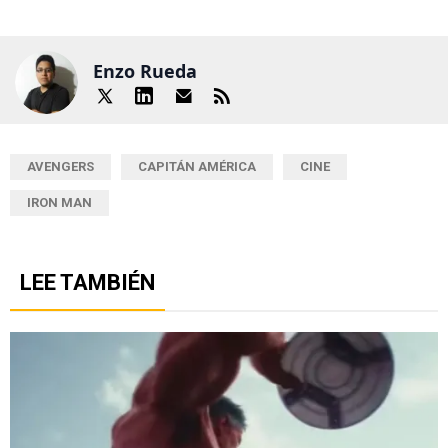
Enzo Rueda
AVENGERS
CAPITÁN AMÉRICA
CINE
IRON MAN
LEE TAMBIÉN