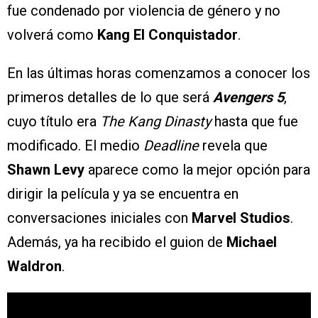
fue condenado por violencia de género y no
volverá como
Kang El Conquistador
.
En las últimas horas comenzamos a conocer los
primeros detalles de lo que será
Avengers 5
,
cuyo título era
The Kang Dinasty
hasta que fue
modificado. El medio
Deadline
revela que
Shawn Levy
aparece como la mejor opción para
dirigir la película y ya se encuentra en
conversaciones iniciales con
Marvel Studios
.
Además, ya ha recibido el guion de
Michael
Waldron
.