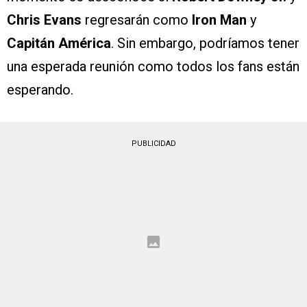
Chris Evans
regresarán como
Iron Man
y
Capitán América
. Sin embargo, podríamos tener
una esperada reunión como todos los fans están
esperando.
PUBLICIDAD