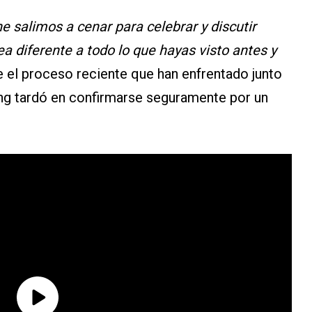
e salimos a cenar para celebrar y discutir
 diferente a todo lo que hayas visto antes y
e el proceso reciente que han enfrentado junto
ting tardó en confirmarse seguramente por un