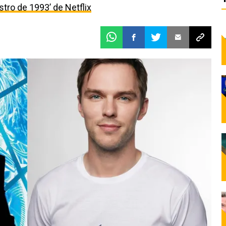
estro de 1993’ de Netflix