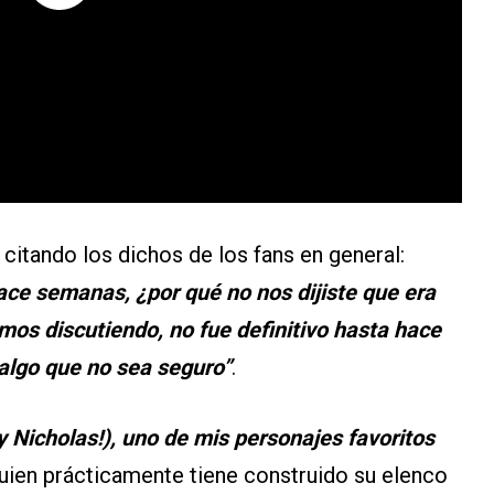
 citando los dichos de los fans en general:
ce semanas, ¿por qué no nos dijiste que era
os discutiendo, no fue definitivo hasta hace
 algo que no sea seguro”
.
y Nicholas!), uno de mis personajes favoritos
uien prácticamente tiene construido su elenco