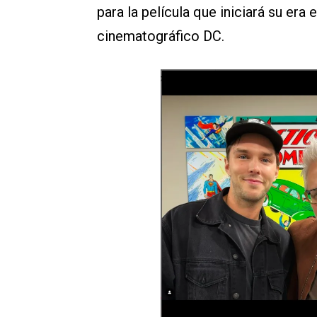
para la película que iniciará su era
cinematográfico DC.