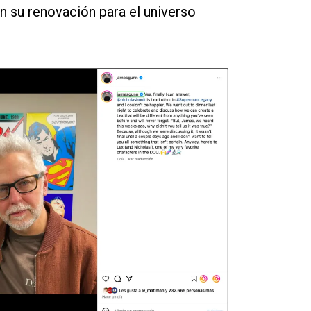
 en su renovación para el universo