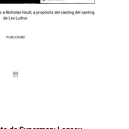
a Nicholas Hoult, a propósito del casting del casting
de Lex Luthor.
PUBLICIDAD