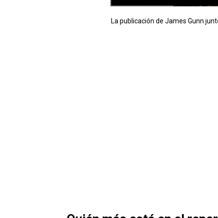
La publicación de James Gunn junto 