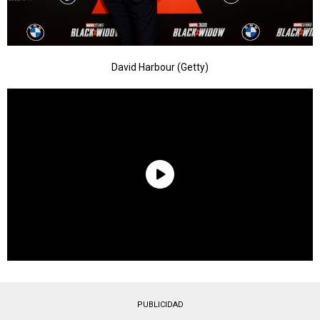
David Harbour (Getty)
PUBLICIDAD