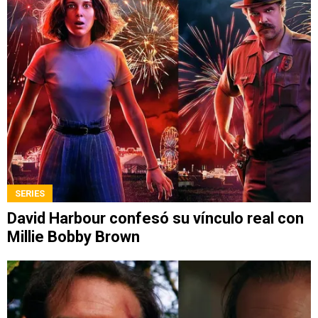
SERIES
David Harbour confesó su vínculo real con
Millie Bobby Brown