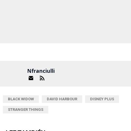
Nfranciulli
BLACK WIDOW
DAVID HARBOUR
DISNEY PLUS
STRANGER THINGS