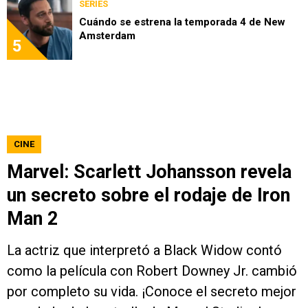
SERIES
Cuándo se estrena la temporada 4 de New
Amsterdam
5
CINE
Marvel: Scarlett Johansson revela
un secreto sobre el rodaje de Iron
Man 2
La actriz que interpretó a Black Widow contó
como la película con Robert Downey Jr. cambió
por completo su vida. ¡Conoce el secreto mejor