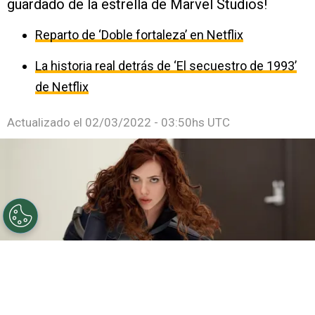
guardado de la estrella de Marvel Studios!
Reparto de ‘Doble fortaleza’ en Netflix
La historia real detrás de ‘El secuestro de 1993’
de Netflix
Actualizado el
02/03/2022 - 03:50hs UTC