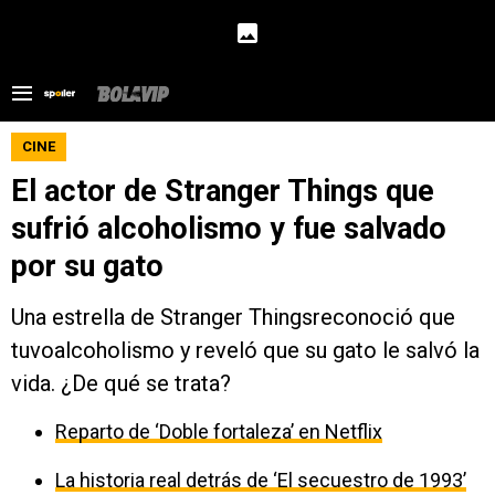
CINE
El actor de Stranger Things que
sufrió alcoholismo y fue salvado
por su gato
Una estrella de Stranger Thingsreconoció que
tuvoalcoholismo y reveló que su gato le salvó la
vida. ¿De qué se trata?
Reparto de ‘Doble fortaleza’ en Netflix
La historia real detrás de ‘El secuestro de 1993’