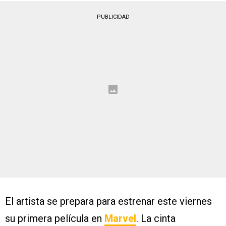
PUBLICIDAD
El artista se prepara para estrenar este viernes
su primera película en
Marvel
. La cinta