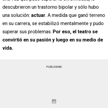
descubrieron un trastorno bipolar y sólo hubo
una solución:
actuar
. A medida que ganó terreno
en su carrera, se estabilizó mentalmente y pudo
superar sus problemas.
Por eso, el teatro se
convirtió en su pasión y luego en su medio de
vida.
PUBLICIDAD