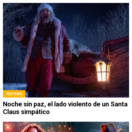
REVIEWS
Noche sin paz, el lado violento de un Santa
Claus simpático