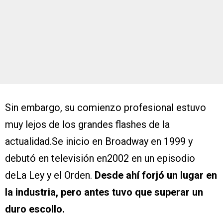
Sin embargo, su comienzo profesional estuvo
muy lejos de los grandes flashes de la
actualidad.Se inicio en Broadway en 1999 y
debutó en televisión en2002 en un episodio
deLa Ley y el Orden.
Desde ahí forjó un lugar en
la industria, pero antes tuvo que superar un
duro escollo.