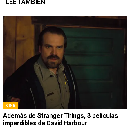
LEE TAMBIÉN
CINE
Además de Stranger Things, 3 películas
imperdibles de David Harbour