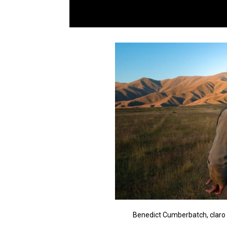
Benedict Cumberbatch, claro 