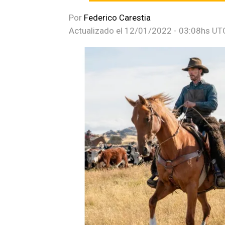
Por
Federico Carestia
Actualizado el
12/01/2022 - 03:08hs UT