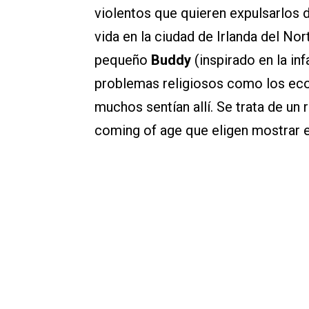
violentos que quieren expulsarlos d
vida en la ciudad de Irlanda del Nor
pequeño
Buddy
(inspirado en la in
problemas religiosos como los eco
muchos sentían allí. Se trata de un 
coming of age que eligen mostrar e