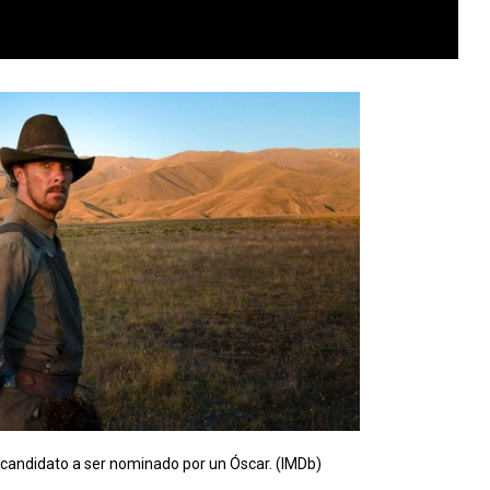
candidato a ser nominado por un Óscar. (IMDb)