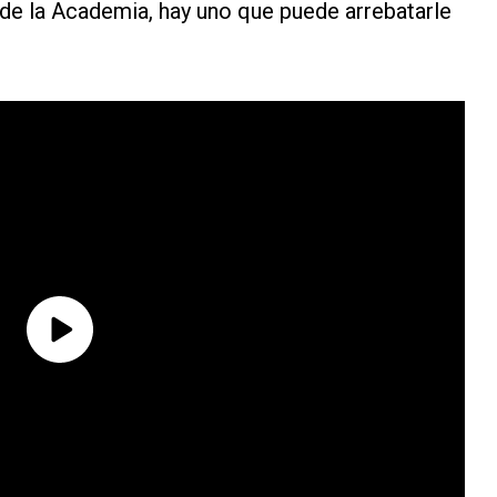
 de la Academia, hay uno que puede arrebatarle