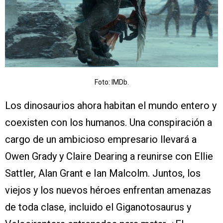
Foto: IMDb.
Los dinosaurios ahora habitan el mundo entero y
coexisten con los humanos. Una conspiración a
cargo de un ambicioso empresario llevará a
Owen Grady y Claire Dearing a reunirse con Ellie
Sattler, Alan Grant e Ian Malcolm. Juntos, los
viejos y los nuevos héroes enfrentan amenazas
de toda clase, incluido el Giganotosaurus y