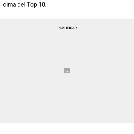
cima del Top 10.
PUBLICIDAD