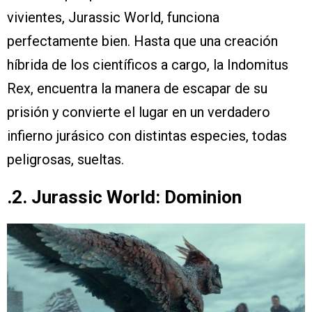
vivientes, Jurassic World, funciona
perfectamente bien. Hasta que una creación
híbrida de los científicos a cargo, la Indomitus
Rex, encuentra la manera de escapar de su
prisión y convierte el lugar en un verdadero
infierno jurásico con distintas especies, todas
peligrosas, sueltas.
.2. Jurassic World: Dominion