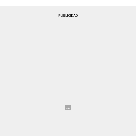
PUBLICIDAD