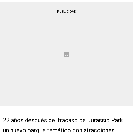
PUBLICIDAD
22 años después del fracaso de Jurassic Park
un nuevo parque temático con atracciones