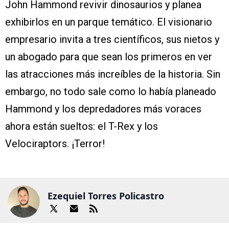
John Hammond revivir dinosaurios y planea
exhibirlos en un parque temático. El visionario
empresario invita a tres científicos, sus nietos y
un abogado para que sean los primeros en ver
las atracciones más increíbles de la historia. Sin
embargo, no todo sale como lo había planeado
Hammond y los depredadores más voraces
ahora están sueltos: el T-Rex y los
Velociraptors. ¡Terror!
Ezequiel Torres Policastro