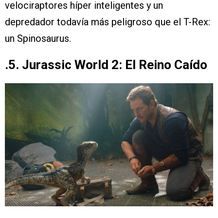
velociraptores híper inteligentes y un
depredador todavía más peligroso que el T-Rex:
un Spinosaurus.
.5. Jurassic World 2: El Reino Caído