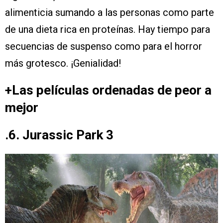
alimenticia sumando a las personas como parte
de una dieta rica en proteínas. Hay tiempo para
secuencias de suspenso como para el horror
más grotesco. ¡Genialidad!
+Las películas ordenadas de peor a
mejor
.6. Jurassic Park 3