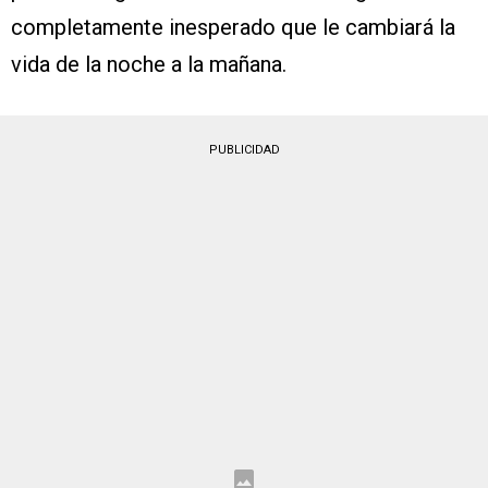
completamente inesperado que le cambiará la
vida de la noche a la mañana.
PUBLICIDAD