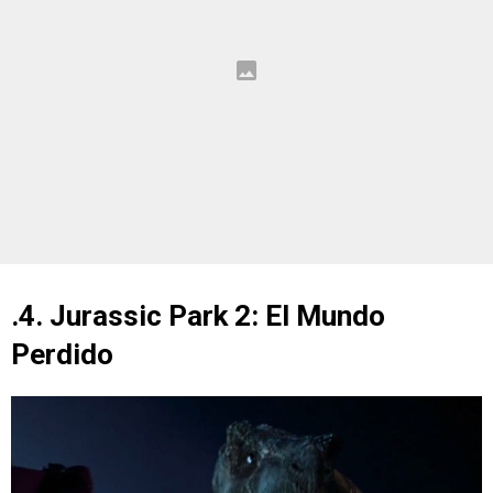
.4. Jurassic Park 2: El Mundo
Perdido