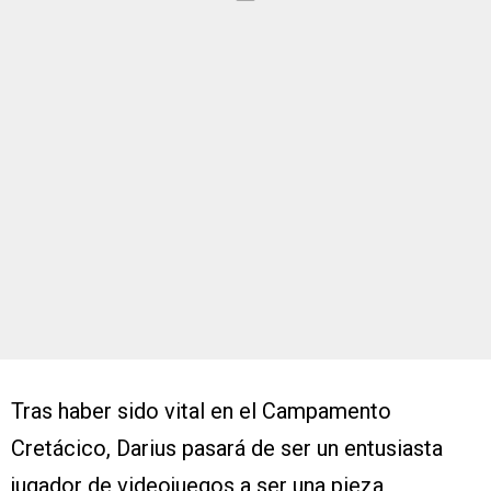
Tras haber sido vital en el Campamento
Cretácico, Darius pasará de ser un entusiasta
jugador de videojuegos a ser una pieza