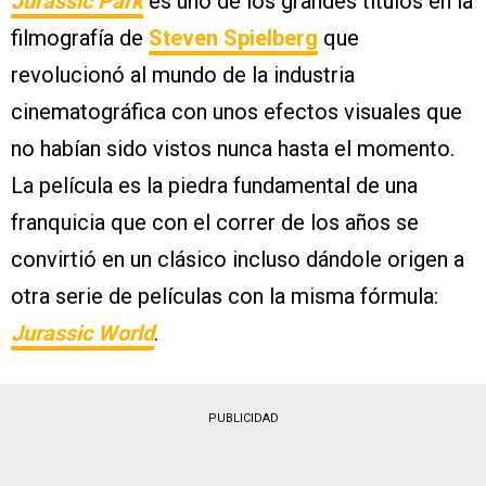
Jurassic Park
es uno de los grandes títulos en la
filmografía de
Steven Spielberg
que
revolucionó al mundo de la industria
cinematográfica con unos efectos visuales que
no habían sido vistos nunca hasta el momento.
La película es la piedra fundamental de una
franquicia que con el correr de los años se
convirtió en un clásico incluso dándole origen a
otra serie de películas con la misma fórmula:
Jurassic World
.
PUBLICIDAD