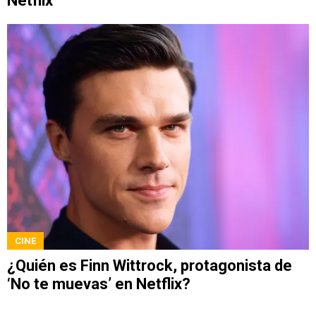
Netflix
CINE
¿Quién es Finn Wittrock, protagonista de
‘No te muevas’ en Netflix?