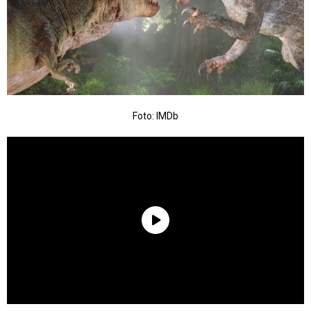
Foto: IMDb