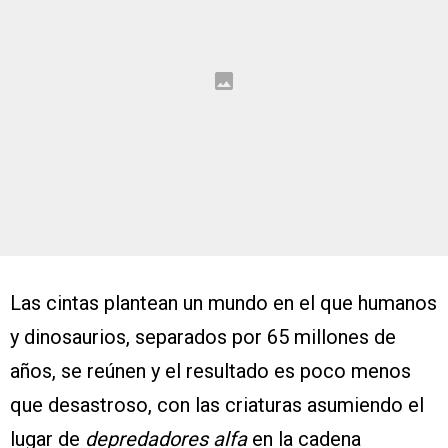
Las cintas plantean un mundo en el que humanos
y dinosaurios, separados por 65 millones de
años, se reúnen y el resultado es poco menos
que desastroso, con las criaturas asumiendo el
lugar de
depredadores alfa
en la cadena