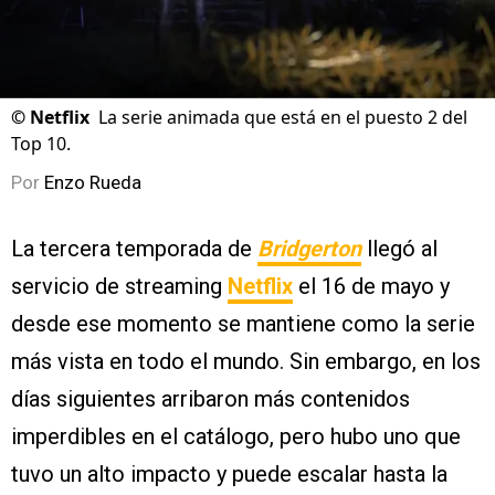
©
Netflix
La serie animada que está en el puesto 2 del
Top 10.
Por
Enzo Rueda
La tercera temporada de
Bridgerton
llegó al
servicio de streaming
Netflix
el 16 de mayo y
desde ese momento se mantiene como la serie
más vista en todo el mundo. Sin embargo, en los
días siguientes arribaron más contenidos
imperdibles en el catálogo, pero hubo uno que
tuvo un alto impacto y puede escalar hasta la