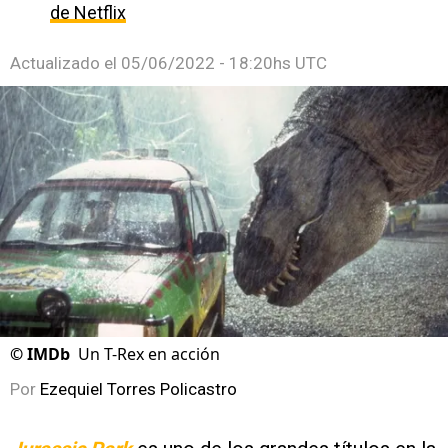
de Netflix
Actualizado el
05/06/2022 - 18:20hs UTC
©
IMDb
Un T-Rex en acción
Por
Ezequiel Torres Policastro