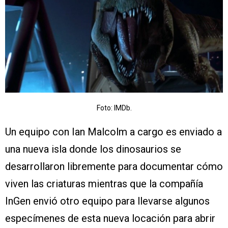
Foto: IMDb.
Un equipo con Ian Malcolm a cargo es enviado a
una nueva isla donde los dinosaurios se
desarrollaron libremente para documentar cómo
viven las criaturas mientras que la compañía
InGen envió otro equipo para llevarse algunos
especímenes de esta nueva locación para abrir