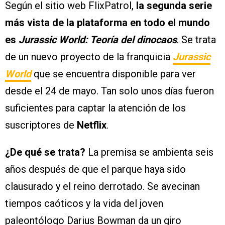
Según el sitio web FlixPatrol,
la segunda serie
más vista de la plataforma en todo el mundo
es
Jurassic World: Teoría del dinocaos
. Se trata
de un nuevo proyecto de la franquicia
Jurassic
World
que se encuentra disponible para ver
desde el 24 de mayo. Tan solo unos días fueron
suficientes para captar la atención de los
suscriptores de
Netflix
.
¿De qué se trata?
La premisa se ambienta seis
años después de que el parque haya sido
clausurado y el reino derrotado. Se avecinan
tiempos caóticos y la vida del joven
paleontólogo Darius Bowman da un giro