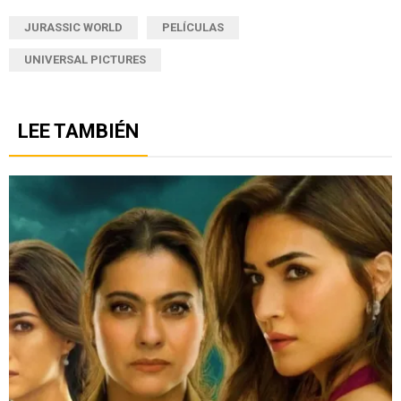
JURASSIC WORLD
PELÍCULAS
UNIVERSAL PICTURES
LEE TAMBIÉN