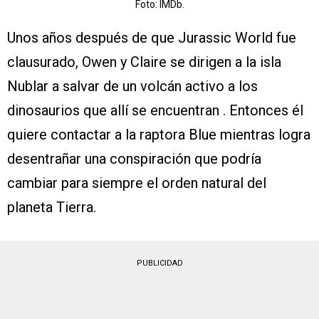
Foto: IMDb.
Unos años después de que Jurassic World fue
clausurado, Owen y Claire se dirigen a la isla
Nublar a salvar de un volcán activo a los
dinosaurios que allí se encuentran . Entonces él
quiere contactar a la raptora Blue mientras logra
desentrañar una conspiración que podría
cambiar para siempre el orden natural del
planeta Tierra.
PUBLICIDAD