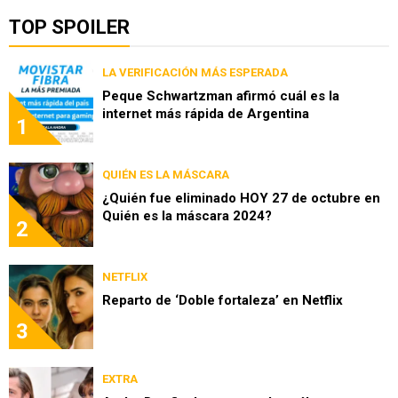
TOP SPOILER
LA VERIFICACIÓN MÁS ESPERADA
Peque Schwartzman afirmó cuál es la
internet más rápida de Argentina
1
QUIÉN ES LA MÁSCARA
¿Quién fue eliminado HOY 27 de octubre en
Quién es la máscara 2024?
2
NETFLIX
Reparto de ‘Doble fortaleza’ en Netflix
3
EXTRA