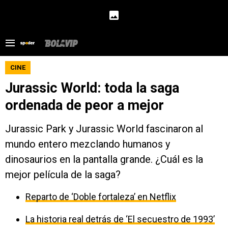
CINE
Jurassic World: toda la saga
ordenada de peor a mejor
Jurassic Park y Jurassic World fascinaron al
mundo entero mezclando humanos y
dinosaurios en la pantalla grande. ¿Cuál es la
mejor película de la saga?
Reparto de ‘Doble fortaleza’ en Netflix
La historia real detrás de ‘El secuestro de 1993’