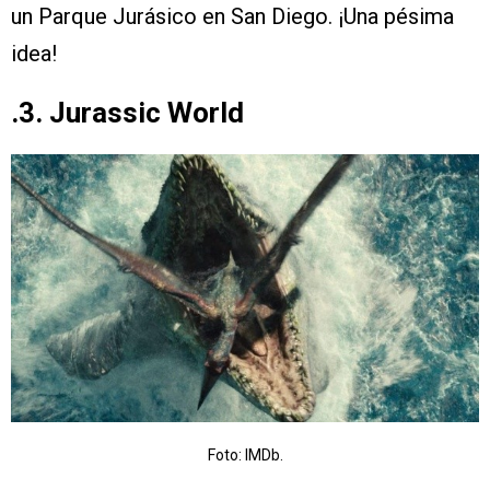
un Parque Jurásico en San Diego. ¡Una pésima
idea!
.3. Jurassic World
Foto: IMDb.