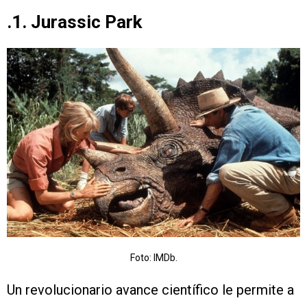
.1. Jurassic Park
Foto: IMDb.
Un revolucionario avance científico le permite a