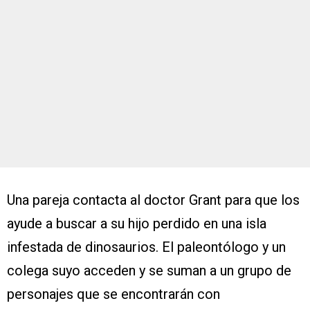
Una pareja contacta al doctor Grant para que los
ayude a buscar a su hijo perdido en una isla
infestada de dinosaurios. El paleontólogo y un
colega suyo acceden y se suman a un grupo de
personajes que se encontrarán con