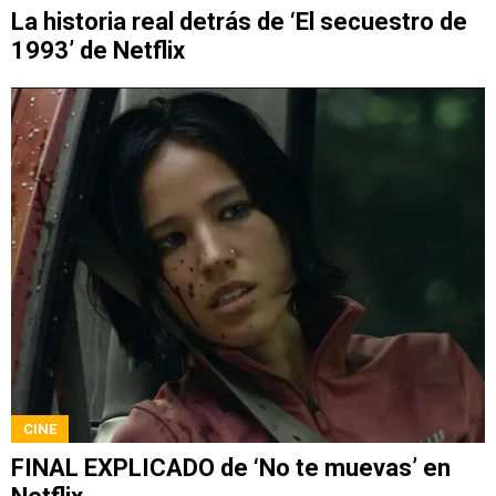
La historia real detrás de ‘El secuestro de
1993’ de Netflix
CINE
FINAL EXPLICADO de ‘No te muevas’ en