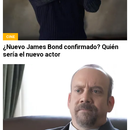
CINE
¿Nuevo James Bond confirmado? Quién
sería el nuevo actor