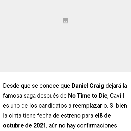
Desde que se conoce que
Daniel Craig
dejará la
famosa saga después de
No Time to Die
, Cavill
es uno de los candidatos a reemplazarlo. Si bien
la cinta tiene fecha de estreno para
el8 de
octubre de 2021
, aún no hay confirmaciones