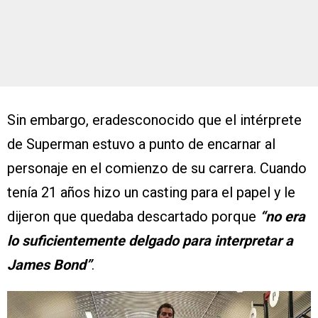
Sin embargo, eradesconocido que el intérprete
de Superman estuvo a punto de encarnar al
personaje en el comienzo de su carrera. Cuando
tenía 21 años hizo un casting para el papel y le
dijeron que quedaba descartado porque
“no era
lo suficientemente delgado para interpretar a
James Bond”
.