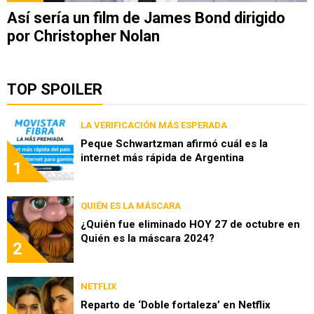
Así sería un film de James Bond dirigido
por Christopher Nolan
TOP SPOILER
LA VERIFICACIÓN MÁS ESPERADA
Peque Schwartzman afirmó cuál es la
internet más rápida de Argentina
1
QUIÉN ES LA MÁSCARA
¿Quién fue eliminado HOY 27 de octubre en
Quién es la máscara 2024?
2
NETFLIX
Reparto de ‘Doble fortaleza’ en Netflix