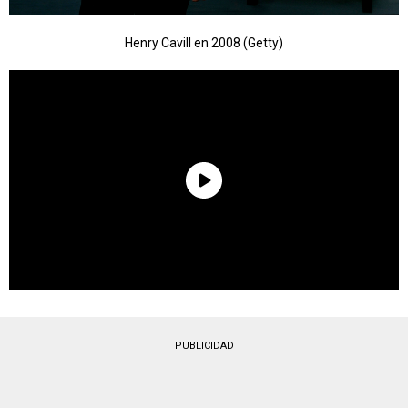
Henry Cavill en 2008 (Getty)
PUBLICIDAD