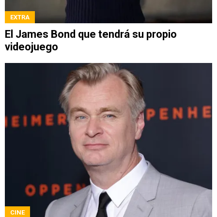
EXTRA
El James Bond que tendrá su propio
videojuego
CINE