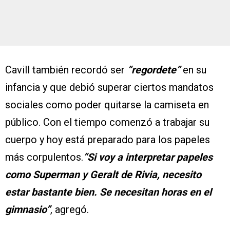
Cavill también recordó ser
“regordete”
en su
infancia y que debió superar ciertos mandatos
sociales como poder quitarse la camiseta en
público. Con el tiempo comenzó a trabajar su
cuerpo y hoy está preparado para los papeles
más corpulentos.
“Si voy a interpretar papeles
como Superman y Geralt de Rivia, necesito
estar bastante bien. Se necesitan horas en el
gimnasio”
, agregó.