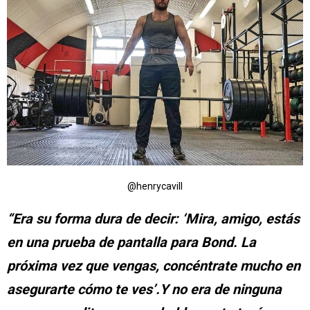
@henrycavill
“Era su forma dura de decir: ‘Mira, amigo, estás
en una prueba de pantalla para Bond. La
próxima vez que vengas, concéntrate mucho en
asegurarte cómo te ves’.Y no era de ninguna