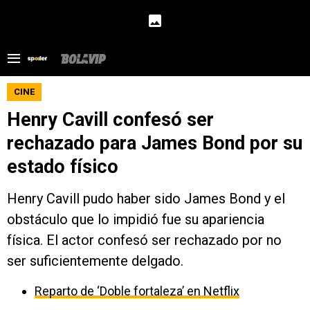
CINE
Henry Cavill confesó ser
rechazado para James Bond por su
estado físico
Henry Cavill pudo haber sido James Bond y el
obstáculo que lo impidió fue su apariencia
física. El actor confesó ser rechazado por no
ser suficientemente delgado.
Reparto de ‘Doble fortaleza’ en Netflix