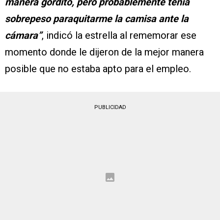
manera gordito, pero probablemente tenía
sobrepeso paraquitarme la camisa ante la
cámara”
, indicó la estrella al rememorar ese
momento donde le dijeron de la mejor manera
posible que no estaba apto para el empleo.
PUBLICIDAD