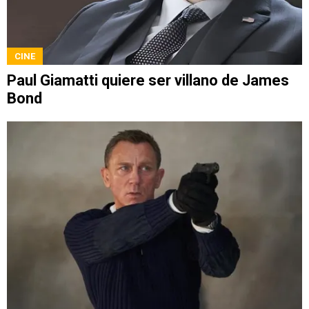
CINE
Paul Giamatti quiere ser villano de James
Bond