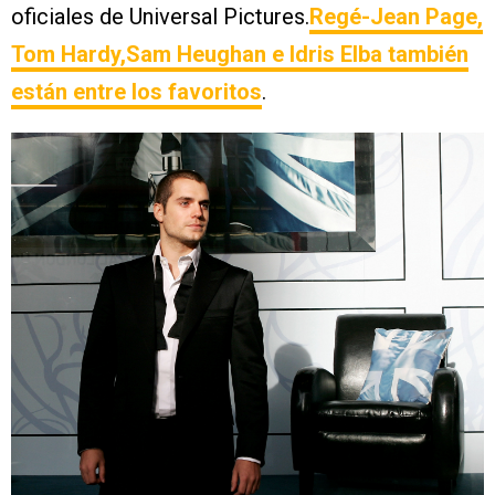
oficiales de Universal Pictures.
Regé-Jean Page,
Tom Hardy,Sam Heughan e Idris Elba también
están entre los favoritos
.