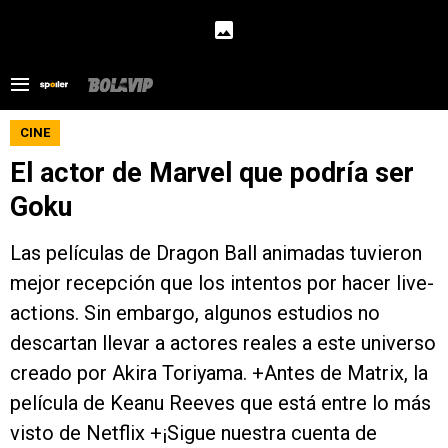
CINE
El actor de Marvel que podría ser
Goku
Las películas de Dragon Ball animadas tuvieron
mejor recepción que los intentos por hacer live-
actions. Sin embargo, algunos estudios no
descartan llevar a actores reales a este universo
creado por Akira Toriyama. +Antes de Matrix, la
película de Keanu Reeves que está entre lo más
visto de Netflix +¡Sigue nuestra cuenta de