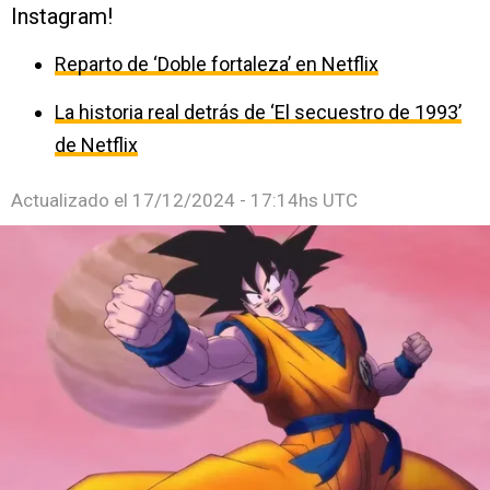
Instagram!
Reparto de ‘Doble fortaleza’ en Netflix
La historia real detrás de ‘El secuestro de 1993’
de Netflix
Actualizado el
17/12/2024 - 17:14hs UTC