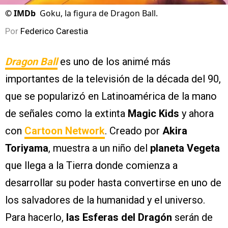
©
IMDb
Goku, la figura de Dragon Ball.
Por
Federico Carestia
Dragon Ball
es uno de los animé más
importantes de la televisión de la década del 90,
que se popularizó en Latinoamérica de la mano
de señales como la extinta
Magic Kids
y ahora
con
Cartoon Network
. Creado por
Akira
Toriyama
, muestra a un niño del
planeta Vegeta
que llega a la Tierra donde comienza a
desarrollar su poder hasta convertirse en uno de
los salvadores de la humanidad y el universo.
Para hacerlo,
las Esferas del Dragón
serán de