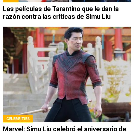
Las películas de Tarantino que le dan la
razón contra las críticas de Simu Liu
CELEBRITIES
Marvel: Simu Liu celebró el aniversario de