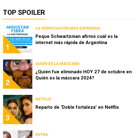
TOP SPOILER
LA VERIFICACIÓN MÁS ESPERADA
Peque Schwartzman afirmó cuál es la
internet más rápida de Argentina
1
QUIÉN ES LA MÁSCARA
¿Quién fue eliminado HOY 27 de octubre en
Quién es la máscara 2024?
2
NETFLIX
Reparto de ‘Doble fortaleza’ en Netflix
3
EXTRA