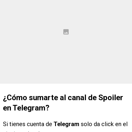
¿Cómo sumarte al canal de Spoiler
en Telegram?
Si tienes cuenta de
Telegram
solo da click en el