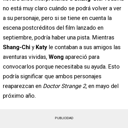
no está muy claro cuándo se podrá volver a ver
a su personaje, pero si se tiene en cuenta la
escena postcréditos del film lanzado en
septiembre, podría haber una pista. Mientras
Shang-Chi
y
Katy
le contaban a sus amigos las
aventuras vividas,
Wong
apareció para
convocarlos porque necesitaba su ayuda. Esto
podría significar que ambos personajes
reaparezcan en
Doctor Strange 2
, en mayo del
próximo año.
PUBLICIDAD