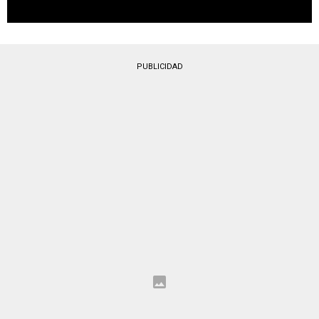
PUBLICIDAD