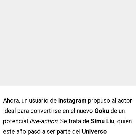
Ahora, un usuario de
Instagram
propuso al actor
ideal para convertirse en el nuevo
Goku
de un
potencial
live-action
. Se trata de
Simu Liu
, quien
este año pasó a ser parte del
Universo