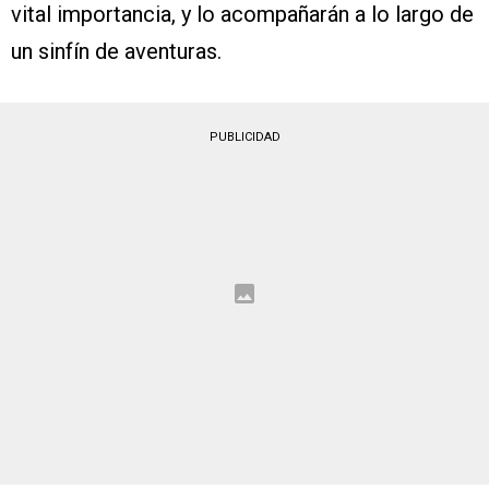
vital importancia, y lo acompañarán a lo largo de
un sinfín de aventuras.
PUBLICIDAD