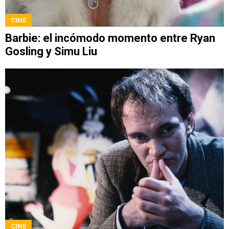
CINE
Barbie: el incómodo momento entre Ryan
Gosling y Simu Liu
CINE