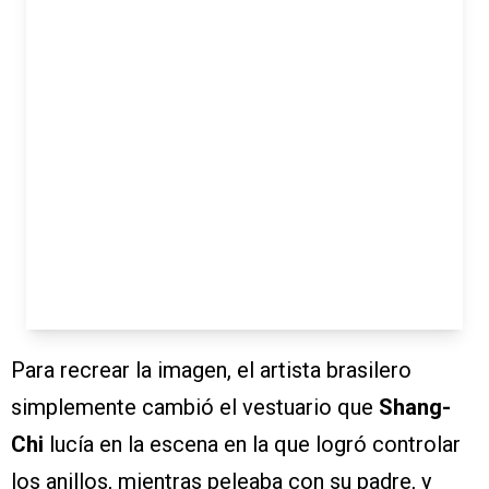
Para recrear la imagen, el artista brasilero
simplemente cambió el vestuario que
Shang-
Chi
lucía en la escena en la que logró controlar
los anillos, mientras peleaba con su padre, y