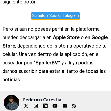
siguiente botón:
Súmate a Spoiler Telegram
Pero si aún no posees perfil en la plataforma,
puedes descargarla en
Apple Store
o en
Google
Store
, dependiendo del sistema operativo de tu
celular. Una vez dentro de la aplicación, en el
buscador pon
“SpoilerBV”
y allí ya podrás
darnos suscribir para estar al tanto de todas las
noticias.
Federico Carestia