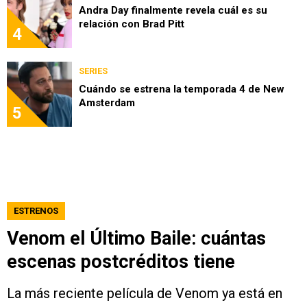
Andra Day finalmente revela cuál es su
relación con Brad Pitt
4
SERIES
Cuándo se estrena la temporada 4 de New
Amsterdam
5
ESTRENOS
Venom el Último Baile: cuántas
escenas postcréditos tiene
La más reciente película de Venom ya está en