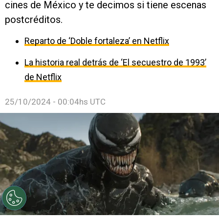
cines de México y te decimos si tiene escenas
postcréditos.
Reparto de ‘Doble fortaleza’ en Netflix
La historia real detrás de ‘El secuestro de 1993’
de Netflix
25/10/2024 - 00:04hs UTC