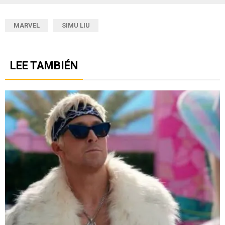
MARVEL
SIMU LIU
LEE TAMBIÉN