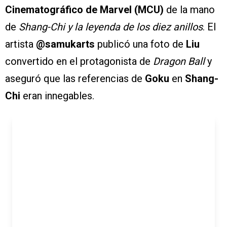
Cinematográfico de Marvel (MCU)
de la mano
de
Shang-Chi y la leyenda de los diez anillos
. El
artista
@samukarts
publicó una foto de
Liu
convertido en el protagonista de
Dragon Ball
y
aseguró que las referencias de
Goku
en
Shang-
Chi
eran innegables.