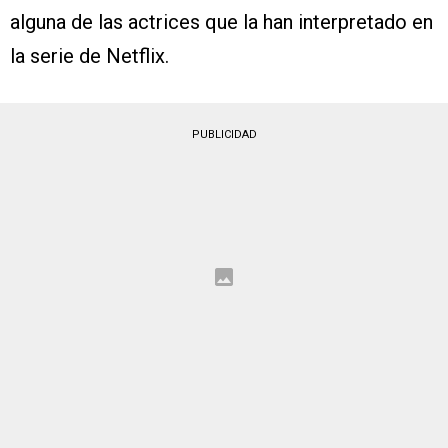
alguna de las actrices que la han interpretado en
la serie de Netflix.
PUBLICIDAD