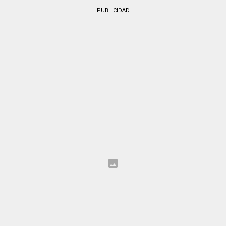
PUBLICIDAD