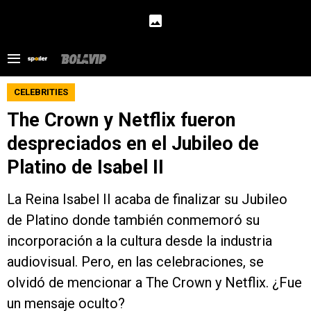
CELEBRITIES
The Crown y Netflix fueron
despreciados en el Jubileo de
Platino de Isabel II
La Reina Isabel II acaba de finalizar su Jubileo
de Platino donde también conmemoró su
incorporación a la cultura desde la industria
audiovisual. Pero, en las celebraciones, se
olvidó de mencionar a The Crown y Netflix. ¿Fue
un mensaje oculto?