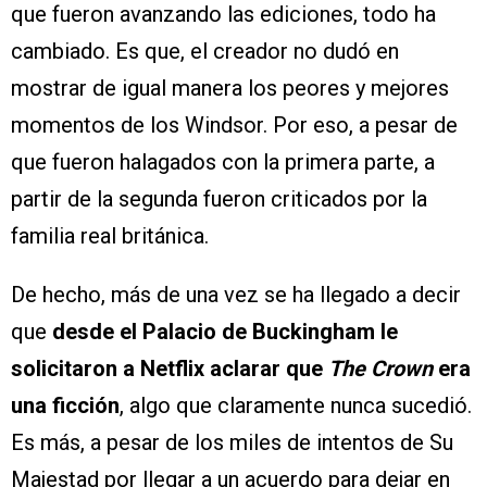
que fueron avanzando las ediciones, todo ha
cambiado. Es que, el creador no dudó en
mostrar de igual manera los peores y mejores
momentos de los Windsor. Por eso, a pesar de
que fueron halagados con la primera parte, a
partir de la segunda fueron criticados por la
familia real británica.
De hecho, más de una vez se ha llegado a decir
que
desde el Palacio de Buckingham le
solicitaron a Netflix aclarar que
The Crown
era
una ficción
, algo que claramente nunca sucedió.
Es más, a pesar de los miles de intentos de Su
Majestad por llegar a un acuerdo para dejar en