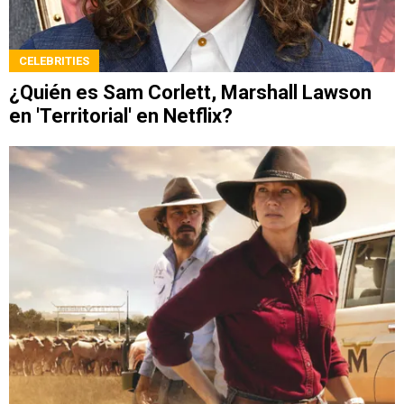
CELEBRITIES
¿Quién es Sam Corlett, Marshall Lawson
en 'Territorial' en Netflix?