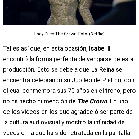
Lady Di en The Crown. Foto: (Netflix)
Tal es así que, en esta ocasión,
Isabel II
encontró la forma perfecta de vengarse de esta
producción. Esto se debe a que La Reina se
encuentra celebrando su Jubileo de Platino, con
el cual conmemora sus 70 años en el trono, pero
no ha hecho ni mención de
The Crown
. En uno
de los vídeos en los que agradeció ser parte de
la cultura audiovisual y mostró la infinidad de
veces en la que ha sido retratada en la pantalla