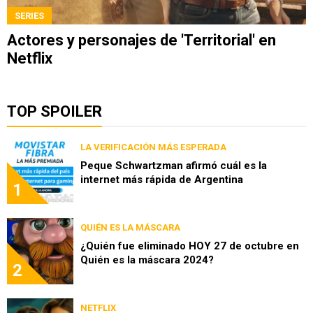
SERIES
Actores y personajes de 'Territorial' en
Netflix
TOP SPOILER
LA VERIFICACIÓN MÁS ESPERADA
Peque Schwartzman afirmó cuál es la
internet más rápida de Argentina
1
QUIÉN ES LA MÁSCARA
¿Quién fue eliminado HOY 27 de octubre en
Quién es la máscara 2024?
2
NETFLIX