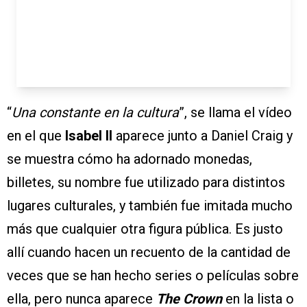
“
Una constante en la cultura
”, se llama el vídeo
en el que
Isabel II
aparece junto a Daniel Craig y
se muestra cómo ha adornado monedas,
billetes, su nombre fue utilizado para distintos
lugares culturales, y también fue imitada mucho
más que cualquier otra figura pública. Es justo
allí cuando hacen un recuento de la cantidad de
veces que se han hecho series o películas sobre
ella, pero nunca aparece
The Crown
en la lista o