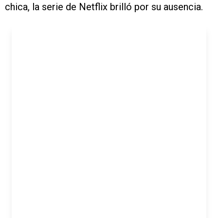
chica, la serie de Netflix brilló por su ausencia.