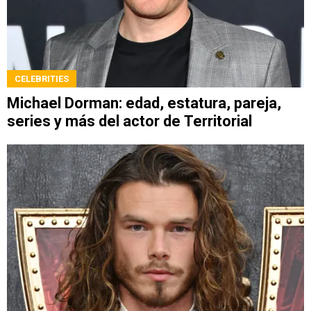
CELEBRITIES
Michael Dorman: edad, estatura, pareja,
series y más del actor de Territorial