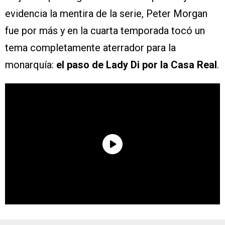
evidencia la mentira de la serie, Peter Morgan
fue por más y en la cuarta temporada tocó un
tema completamente aterrador para la
monarquía:
el paso de Lady Di por la Casa Real
.