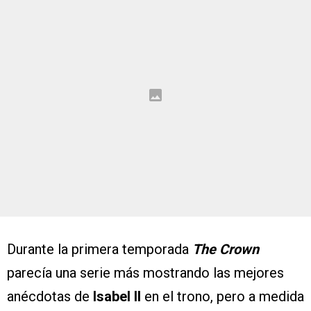
Durante la primera temporada
The Crown
parecía una serie más mostrando las mejores
anécdotas de
Isabel II
en el trono, pero a medida