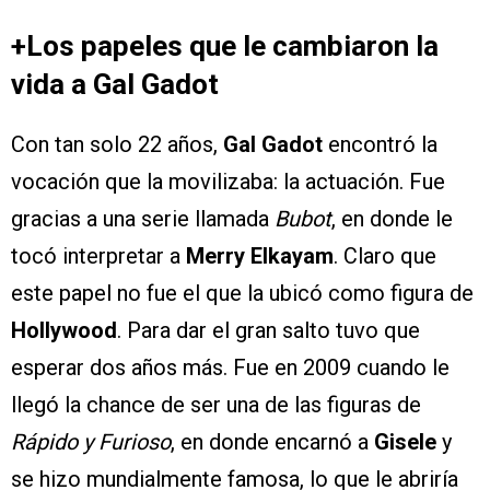
+Los papeles que le cambiaron la
vida a Gal Gadot
Con tan solo 22 años,
Gal Gadot
encontró la
vocación que la movilizaba: la actuación. Fue
gracias a una serie llamada
Bubot
, en donde le
tocó interpretar a
Merry Elkayam
. Claro que
este papel no fue el que la ubicó como figura de
Hollywood
. Para dar el gran salto tuvo que
esperar dos años más. Fue en 2009 cuando le
llegó la chance de ser una de las figuras de
Rápido y Furioso
, en donde encarnó a
Gisele
y
se hizo mundialmente famosa, lo que le abriría