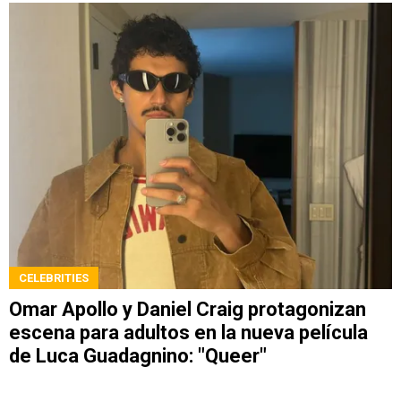
CELEBRITIES
Omar Apollo y Daniel Craig protagonizan
escena para adultos en la nueva película
de Luca Guadagnino: "Queer"