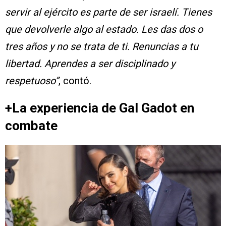
servir al ejército es parte de ser israelí. Tienes
que devolverle algo al estado. Les das dos o
tres años y no se trata de ti. Renuncias a tu
libertad. Aprendes a ser disciplinado y
respetuoso”
, contó.
+La experiencia de Gal Gadot en
combate