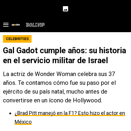
CELEBRITIES
Gal Gadot cumple años: su historia
en el servicio militar de Israel
La actriz de Wonder Woman celebra sus 37
años. Te contamos cómo fue su paso por el
ejército de su país natal, mucho antes de
convertirse en un ícono de Hollywood.
¿Brad Pitt manejó en la F1? Esto hizo el actor en
México