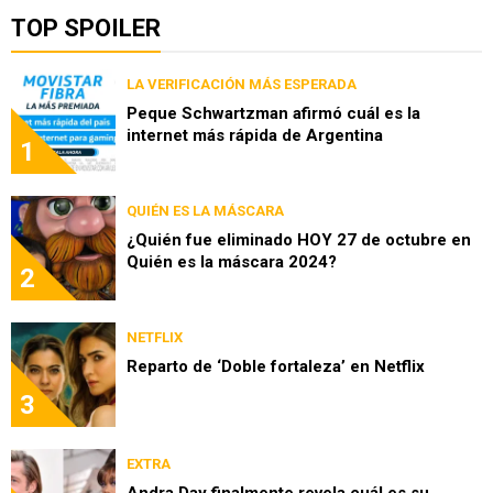
TOP SPOILER
LA VERIFICACIÓN MÁS ESPERADA
Peque Schwartzman afirmó cuál es la
internet más rápida de Argentina
1
QUIÉN ES LA MÁSCARA
¿Quién fue eliminado HOY 27 de octubre en
Quién es la máscara 2024?
2
NETFLIX
Reparto de ‘Doble fortaleza’ en Netflix
3
EXTRA