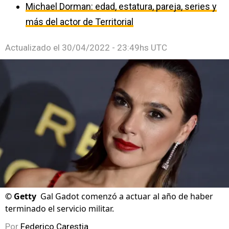
Michael Dorman: edad, estatura, pareja, series y
más del actor de Territorial
Actualizado el
30/04/2022 - 23:49hs UTC
©
Getty
Gal Gadot comenzó a actuar al año de haber
terminado el servicio militar.
Por
Federico Carestia