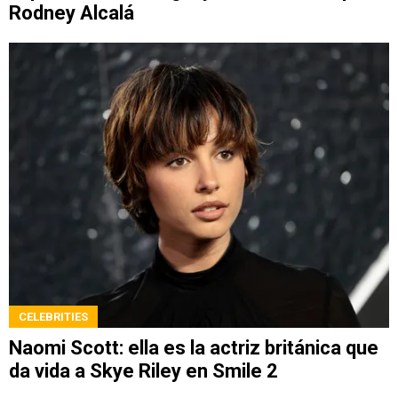
Rodney Alcalá
CELEBRITIES
Naomi Scott: ella es la actriz británica que
da vida a Skye Riley en Smile 2