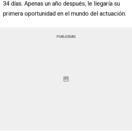
34 días. Apenas un año después, le llegaría su
primera oportunidad en el mundo del actuación.
PUBLICIDAD