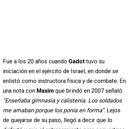
Fue a los 20 años cuando
Gadot
tuvo su
iniciación en el ejército de Israel, en donde se
enlistó como instructora física y de combate. En
una nota con
Maxim
que brindó en 2007 señaló:
“Enseñaba gimnasia y calistenia. Los soldados
me amaban porque los ponía en forma”
. Lejos
de quejarse de su paso, llegó a decir que lo