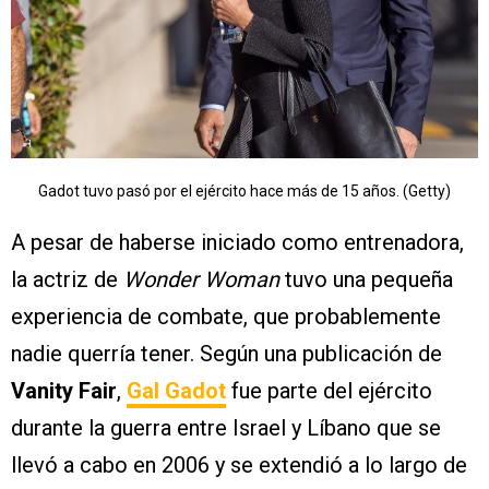
Gadot tuvo pasó por el ejército hace más de 15 años. (Getty)
A pesar de haberse iniciado como entrenadora,
la actriz de
Wonder Woman
tuvo una pequeña
experiencia de combate, que probablemente
nadie querría tener. Según una publicación de
Vanity Fair
,
Gal Gadot
fue parte del ejército
durante la guerra entre Israel y Líbano que se
llevó a cabo en 2006 y se extendió a lo largo de