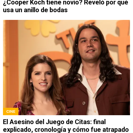
¿Cooper Koch tiene novio? Reveló por qué
usa un anillo de bodas
CINE
El Asesino del Juego de Citas: final
explicado, cronología y cómo fue atrapado