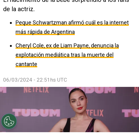
de la actriz.
Peque Schwartzman afirmó cuál es la internet
más rápida de Argentina
Cheryl Cole, ex de Liam Payne, denuncia la
explotación mediática tras la muerte del
cantante
06/03/2024 - 22:51hs UTC