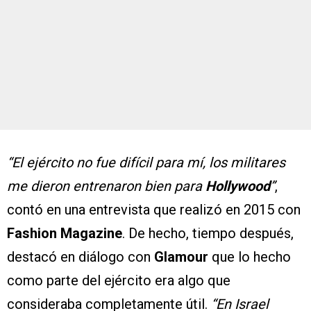
“El ejército no fue difícil para mí, los militares
me dieron entrenaron bien para
Hollywood
”
,
contó en una entrevista que realizó en 2015 con
Fashion Magazine
. De hecho, tiempo después,
destacó en diálogo con
Glamour
que lo hecho
como parte del ejército era algo que
consideraba completamente útil.
“En Israel