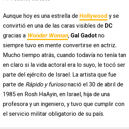
Aunque hoy es una estrella de
Hollywood
y se
convirtió en una de las caras visibles de
DC
gracias a
Wonder Woman
,
Gal Gadot
no
siempre tuvo en mente convertirse en actriz.
Mucho tiempo atrás, cuando todavía no tenía tan
en claro si la vida actoral era lo suyo, le tocó ser
parte del ejército de Israel. La artista que fue
parte de
Rápido y furioso
nació el 30 de abril de
1985 en Rosh HaAyin, en Israel, hija de una
profesora y un ingeniero, y tuvo que cumplir con
el servicio militar obligatorio de su país.