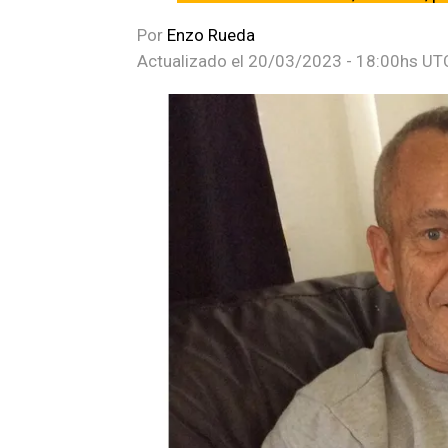
Por
Enzo Rueda
Actualizado el
20/03/2023 - 18:00hs UT