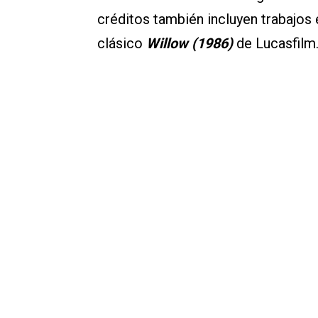
créditos también incluyen trabajos
clásico
Willow (1986)
de Lucasfilm