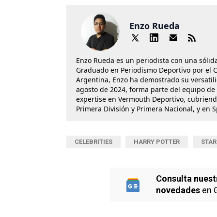
Enzo Rueda
Enzo Rueda es un periodista con una sólid
Graduado en Periodismo Deportivo por el Cí
Argentina, Enzo ha demostrado su versatil
agosto de 2024, forma parte del equipo de 
expertise en Vermouth Deportivo, cubriend
Primera División y Primera Nacional, y en 
CELEBRITIES
HARRY POTTER
STAR
Consulta nuest
novedades
en 