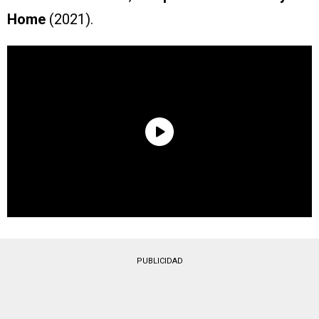
Home
(2021).
PUBLICIDAD