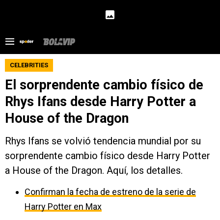
CELEBRITIES
El sorprendente cambio físico de
Rhys Ifans desde Harry Potter a
House of the Dragon
Rhys Ifans se volvió tendencia mundial por su
sorprendente cambio físico desde Harry Potter
a House of the Dragon. Aquí, los detalles.
Confirman la fecha de estreno de la serie de
Harry Potter en Max