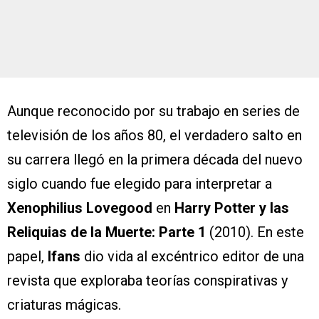
Aunque reconocido por su trabajo en series de
televisión de los años 80, el verdadero salto en
su carrera llegó en la primera década del nuevo
siglo cuando fue elegido para interpretar a
Xenophilius Lovegood
en
Harry Potter y las
Reliquias de la Muerte: Parte 1
(2010). En este
papel,
Ifans
dio vida al excéntrico editor de una
revista que exploraba teorías conspirativas y
criaturas mágicas.