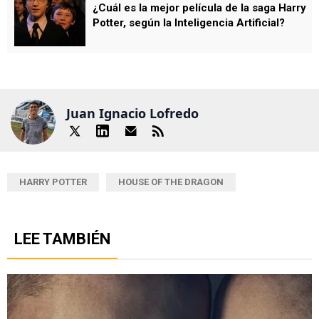
¿Cuál es la mejor película de la saga Harry
Potter, según la Inteligencia Artificial?
Juan Ignacio Lofredo
HARRY POTTER
HOUSE OF THE DRAGON
LEE TAMBIÉN