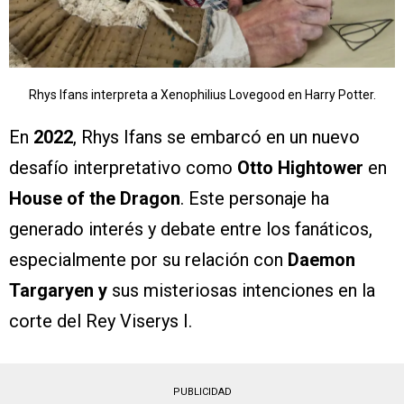
Rhys Ifans interpreta a Xenophilius Lovegood en Harry Potter.
En
2022
, Rhys Ifans se embarcó en un nuevo
desafío interpretativo como
Otto Hightower
en
House of the Dragon
. Este personaje ha
generado interés y debate entre los fanáticos,
especialmente por su relación con
Daemon
Targaryen y
sus misteriosas intenciones en la
corte del Rey Viserys I.
PUBLICIDAD