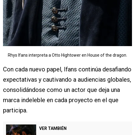
Rhys Ifans interpreta a Otto Hightower en House of the dragon.
Con cada nuevo papel, Ifans continúa desafiando
expectativas y cautivando a audiencias globales,
consolidándose como un actor que deja una
marca indeleble en cada proyecto en el que
participa.
VER TAMBIÉN