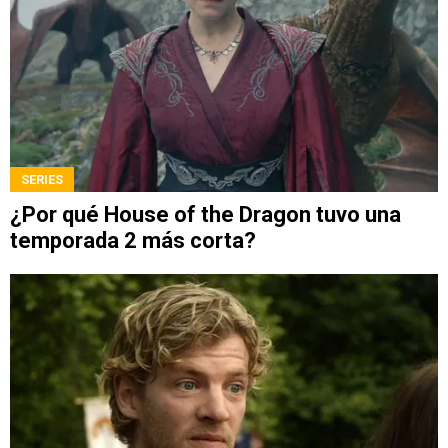
SERIES
¿Por qué House of the Dragon tuvo una
temporada 2 más corta?