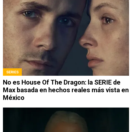
SERIES
No es House Of The Dragon: la SERIE de
Max basada en hechos reales más vista en
México