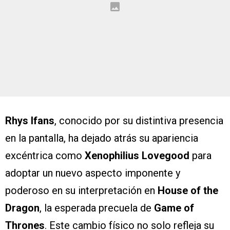
Rhys Ifans
, conocido por su distintiva presencia
en la pantalla, ha dejado atrás su apariencia
excéntrica como
Xenophilius Lovegood
para
adoptar un nuevo aspecto imponente y
poderoso en su interpretación en
House of the
Dragon
, la esperada precuela de
Game of
Thrones
. Este cambio físico no solo refleja su