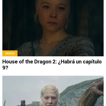
SERIES
House of the Dragon 2: ¿Habrá un capítulo
9?