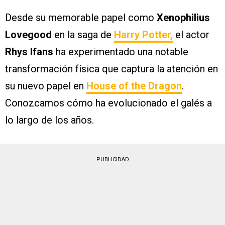
Desde su memorable papel como
Xenophilius
Lovegood
en la saga de
Harry Potter,
el actor
Rhys Ifans
ha experimentado una notable
transformación física que captura la atención en
su nuevo papel en
House of the Dragon
.
Conozcamos cómo ha evolucionado el galés a
lo largo de los años.
PUBLICIDAD