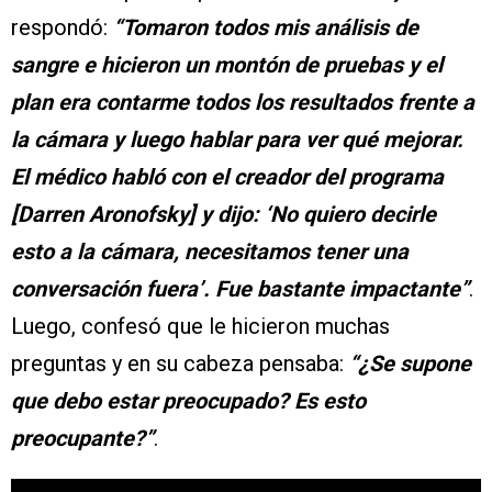
respondó:
“Tomaron todos mis análisis de
sangre e hicieron un montón de pruebas y el
plan era contarme todos los resultados frente a
la cámara y luego hablar para ver qué mejorar.
El médico habló con el creador del programa
[Darren Aronofsky] y dijo: ‘No quiero decirle
esto a la cámara, necesitamos tener una
conversación fuera’. Fue bastante impactante”
.
Luego, confesó que le hicieron muchas
preguntas y en su cabeza pensaba:
“¿Se supone
que debo estar preocupado? Es esto
preocupante?”
.