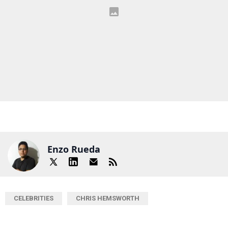
Enzo Rueda
CELEBRITIES
CHRIS HEMSWORTH