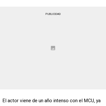
PUBLICIDAD
El actor viene de un año intenso con el MCU, ya