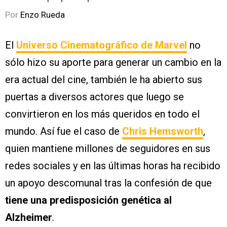
Por
Enzo Rueda
El
Universo Cinematográfico de Marvel
no
sólo hizo su aporte para generar un cambio en la
era actual del cine, también le ha abierto sus
puertas a diversos actores que luego se
convirtieron en los más queridos en todo el
mundo. Así fue el caso de
Chris Hemsworth
,
quien mantiene millones de seguidores en sus
redes sociales y en las últimas horas ha recibido
un apoyo descomunal tras la confesión de que
tiene una predisposición genética al
Alzheimer
.