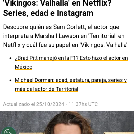
'Vikingos: Valhalla' en Netflix?
Series, edad e Instagram
Descubre quién es Sam Corlett, el actor que
interpreta a Marshall Lawson en 'Territorial' en
Netflix y cuál fue su papel en 'Vikingos: Valhalla'.
¿Brad Pitt manejó en la F1? Esto hizo el actor en
México
Michael Dorman: edad, estatura, pareja, series y
más del actor de Territorial
Actualizado el
25/10/2024 - 11:37hs UTC