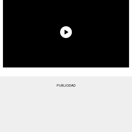
PUBLICIDAD