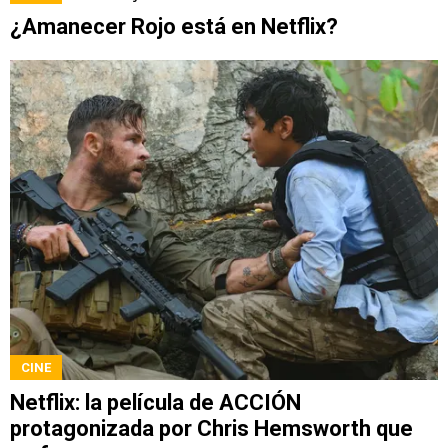
¿Amanecer Rojo está en Netflix?
CINE
Netflix: la película de ACCIÓN
protagonizada por Chris Hemsworth que