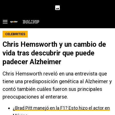
CELEBRITIES
Chris Hemsworth y un cambio de
vida tras descubrir que puede
padecer Alzheimer
Chris Hemsworth reveló en una entrevista que
tiene una predisposición genética al Alzheimer y
contó también cuáles fueron sus principales
preocupaciones al enterarse.
¿Brad Pitt manejó en la F1? Esto hizo el actor en