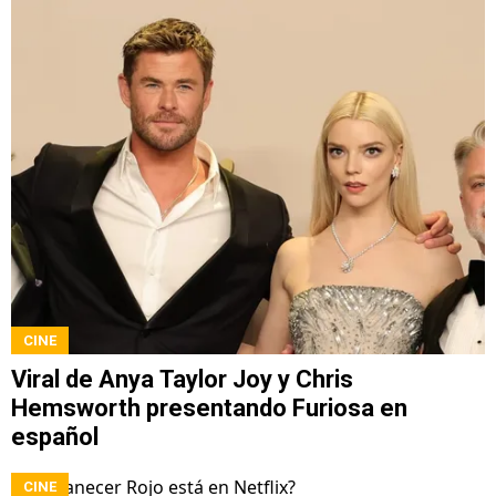
CINE
Viral de Anya Taylor Joy y Chris
Hemsworth presentando Furiosa en
español
CINE