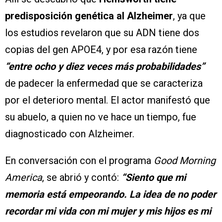
predisposición genética al Alzheimer
, ya que
los estudios revelaron que su ADN tiene dos
copias del gen APOE4, y por esa razón tiene
“entre ocho y diez veces más probabilidades”
de padecer la enfermedad que se caracteriza
por el deterioro mental. El actor manifestó que
su abuelo, a quien no ve hace un tiempo, fue
diagnosticado con Alzheimer.
En conversación con el programa
Good Morning
America
, se abrió y contó:
“Siento que mi
memoria está empeorando. La idea de no poder
recordar mi vida con mi mujer y mis hijos es mi