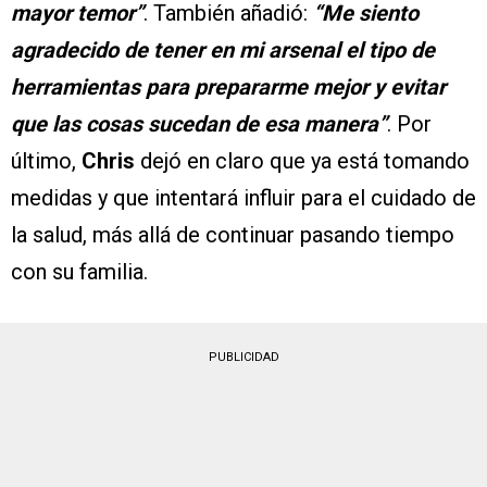
mayor temor”
. También añadió:
“Me siento
agradecido de tener en mi arsenal el tipo de
herramientas para prepararme mejor y evitar
que las cosas sucedan de esa manera”
. Por
último,
Chris
dejó en claro que ya está tomando
medidas y que intentará influir para el cuidado de
la salud, más allá de continuar pasando tiempo
con su familia.
PUBLICIDAD