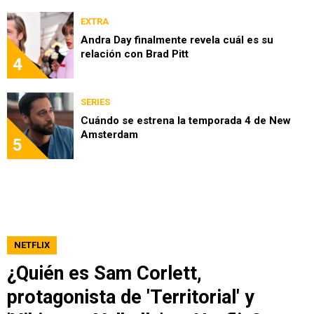
EXTRA
Andra Day finalmente revela cuál es su
relación con Brad Pitt
4
SERIES
Cuándo se estrena la temporada 4 de New
Amsterdam
5
NETFLIX
¿Quién es Sam Corlett,
protagonista de 'Territorial' y