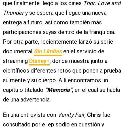
que finalmente llegó a los cines
Thor: Love and
Thunder
y se espera que llegue una nueva
entrega a futuro, así como también más
participaciones suyas dentro de la franquicia.
Por otra parte, recientemente lanzó su serie
documental
Sin Límites
en el servicio de
streaming
Disney+
, donde muestra junto a
científicos diferentes retos que ponen a prueba
su mente y su cuerpo. Allí encontramos un
capítulo titulado
“Memoria”
, en el cual se habla
de una advertencia.
En una entrevista con
Vanity Fair
,
Chris
fue
consultado por el episodio en cuestión y