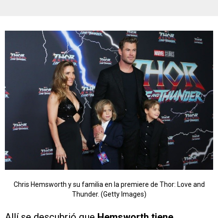
Chris Hemsworth y su familia en la premiere de Thor: Love and
Thunder. (Getty Images)
Allí se descubrió que
Hemsworth tiene