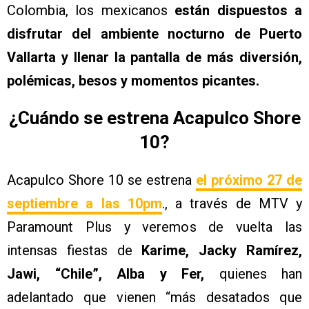
Colombia, los mexicanos
están dispuestos a
disfrutar del ambiente nocturno de Puerto
Vallarta y llenar la pantalla de más diversión,
polémicas, besos y momentos picantes.
¿Cuándo se estrena Acapulco Shore
10?
Acapulco Shore 10 se estrena
el próximo 27 de
septiembre a las 10pm
., a través de MTV y
Paramount Plus y veremos de vuelta las
intensas fiestas de
Karime, Jacky Ramírez,
Jawi, “Chile”, Alba y Fer,
quienes han
adelantado que vienen “más desatados que