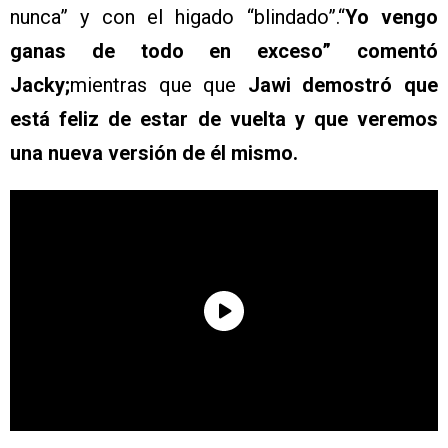
nunca” y con el higado “blindado”.“
Yo vengo
ganas de todo en exceso” comentó
Jacky;
mientras que que
Jawi demostró que
está feliz de estar de vuelta y que veremos
una nueva versión de él mismo.