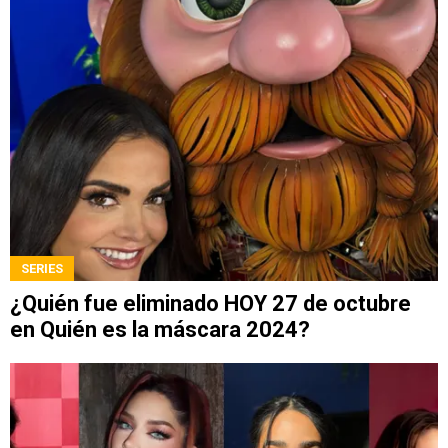
SERIES
¿Quién fue eliminado HOY 27 de octubre
en Quién es la máscara 2024?