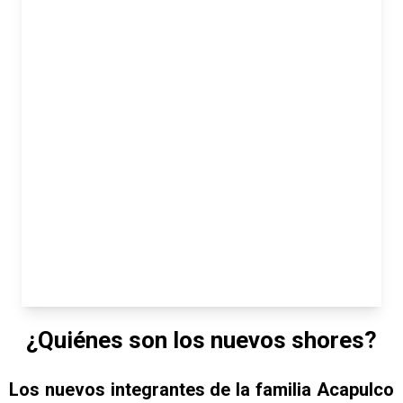
¿Quiénes son los nuevos shores?
Los nuevos integrantes de la familia Acapulco