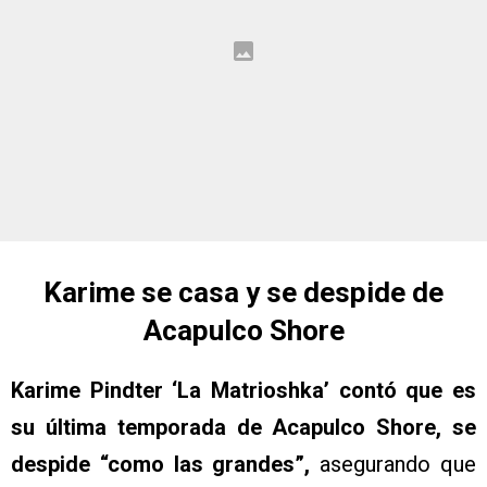
Karime se casa y se despide de
Acapulco Shore
Karime Pindter ‘La Matrioshka’ contó que es
su última temporada de Acapulco Shore, se
despide “como las grandes”,
asegurando que