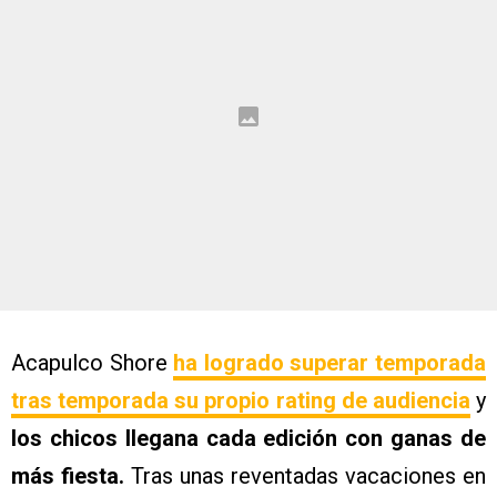
Acapulco Shore
ha logrado superar temporada
tras temporada su propio rating de audiencia
y
los chicos llegana cada edición con ganas de
más fiesta.
Tras unas reventadas vacaciones en