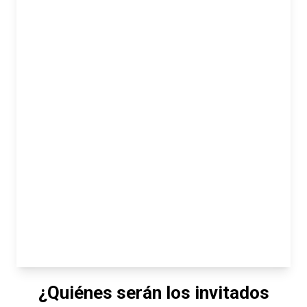
¿Quiénes serán los invitados