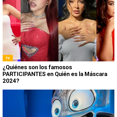
TV
¿Quiénes son los famosos
PARTICIPANTES en Quién es la Máscara
2024?