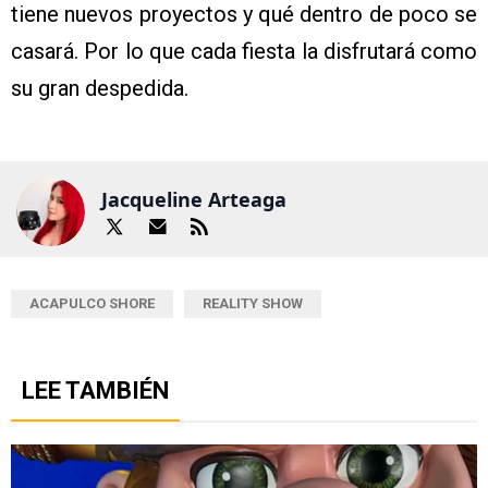
tiene nuevos proyectos y qué dentro de poco se
casará. Por lo que cada fiesta la disfrutará como
su gran despedida.
Jacqueline Arteaga
ACAPULCO SHORE
REALITY SHOW
LEE TAMBIÉN