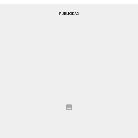
PUBLICIDAD