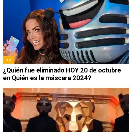
TV
¿Quién fue eliminado HOY 20 de octubre
en Quién es la máscara 2024?