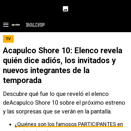
TV
Acapulco Shore 10: Elenco revela
quién dice adiós, los invitados y
nuevos integrantes de la
temporada
Descubre qué fue lo que reveló el elenco
deAcapulco Shore 10 sobre el próximo estreno
y las sorpresas que se verán en la pantalla.
¿Quiénes son los famosos PARTICIPANTES en