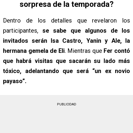
sorpresa de la temporada?
Dentro de los detalles que revelaron los
participantes,
se sabe que algunos de los
invitados serán Isa Castro, Yanin y Ale, la
hermana gemela de Eli
. Mientras que
Fer contó
que habrá visitas que sacarán su lado más
tóxico, adelantando que será “un ex novio
payaso”.
PUBLICIDAD