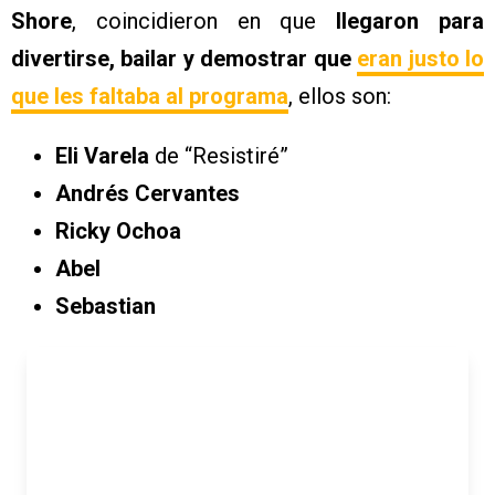
Shore
, coincidieron en que
llegaron para
divertirse, bailar y demostrar que
eran justo lo
que les faltaba al programa
, ellos son:
Eli Varela
de “Resistiré”
Andrés Cervantes
Ricky Ochoa
Abel
Sebastian