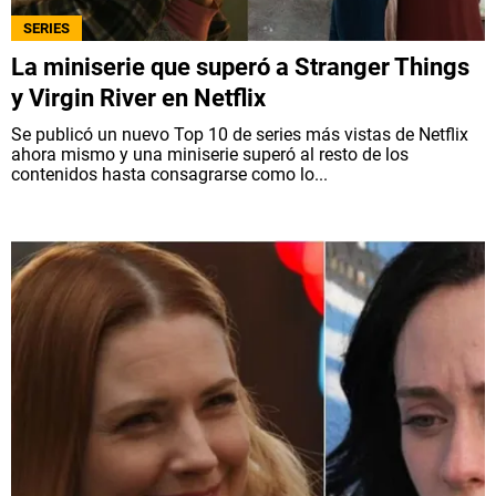
SERIES
La miniserie que superó a Stranger Things
y Virgin River en Netflix
Se publicó un nuevo Top 10 de series más vistas de Netflix
ahora mismo y una miniserie superó al resto de los
contenidos hasta consagrarse como lo...