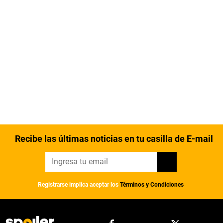
Recibe las últimas noticias en tu casilla de E-mail
Registrarse implica aceptar los
Términos y Condiciones