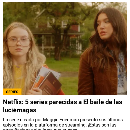
SERIES
Netflix: 5 series parecidas a El baile de las
luciérnagas
La serie creada por Maggie Friedman presentó sus últimos
episodios en la plataforma de streaming. ¡Estas son las