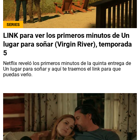
SERIES
LINK para ver los primeros minutos de Un
lugar para soñar (Virgin River), temporada
5
Netflix reveló los primeros minutos de la quinta entrega de
Un lugar para soñar y aquí te traemos el link para que
puedas verlo.