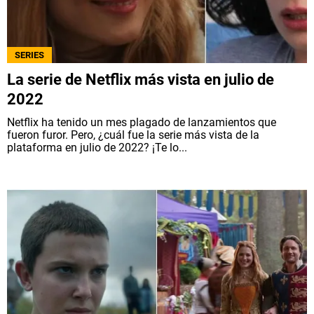
SERIES
La serie de Netflix más vista en julio de
2022
Netflix ha tenido un mes plagado de lanzamientos que
fueron furor. Pero, ¿cuál fue la serie más vista de la
plataforma en julio de 2022? ¡Te lo...