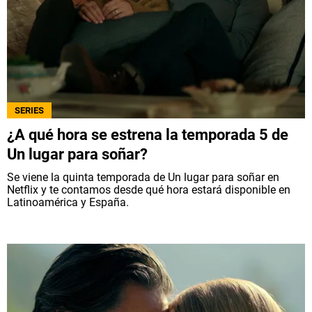
SERIES
¿A qué hora se estrena la temporada 5 de
Un lugar para soñar?
Se viene la quinta temporada de Un lugar para soñar en
Netflix y te contamos desde qué hora estará disponible en
Latinoamérica y España.