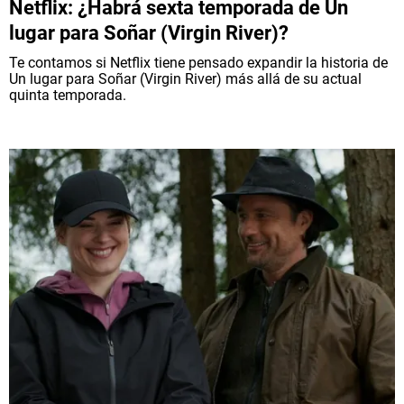
Netflix: ¿Habrá sexta temporada de Un
lugar para Soñar (Virgin River)?
Te contamos si Netflix tiene pensado expandir la historia de
Un lugar para Soñar (Virgin River) más allá de su actual
quinta temporada.