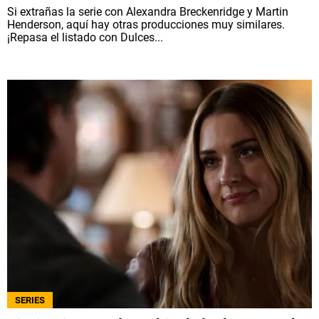
Si extrañas la serie con Alexandra Breckenridge y Martin
Henderson, aquí hay otras producciones muy similares.
¡Repasa el listado con Dulces...
SERIES