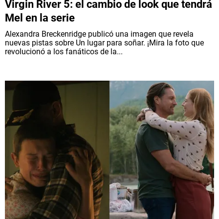
Virgin River 5: el cambio de look que tendrá
Mel en la serie
Alexandra Breckenridge publicó una imagen que revela
nuevas pistas sobre Un lugar para soñar. ¡Mira la foto que
revolucionó a los fanáticos de la...