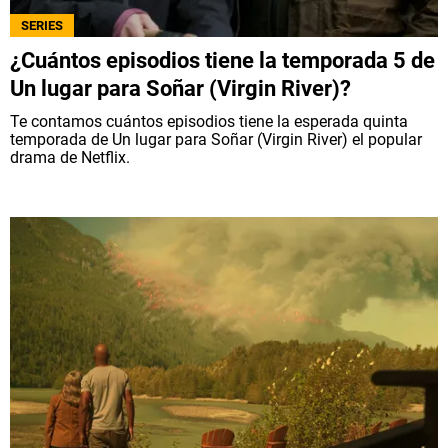
SERIES
¿Cuántos episodios tiene la temporada 5 de
Un lugar para Soñar (Virgin River)?
Te contamos cuántos episodios tiene la esperada quinta
temporada de Un lugar para Soñar (Virgin River) el popular
drama de Netflix.