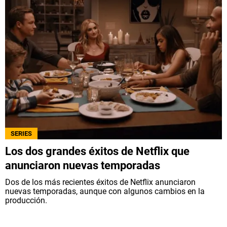
SERIES
Los dos grandes éxitos de Netflix que
anunciaron nuevas temporadas
Dos de los más recientes éxitos de Netflix anunciaron
nuevas temporadas, aunque con algunos cambios en la
producción.