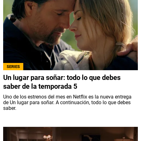
SERIES
Un lugar para soñar: todo lo que debes
saber de la temporada 5
Uno de los estrenos del mes en Netflix es la nueva entrega
de Un lugar para soñar. A continuación, todo lo que debes
saber.