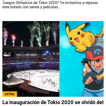
Juegos Olímpicos de Tokio 2020? Te invitamos a repasar
este listado con series y películas...
EXTRA
La inauguración de Tokio 2020 se olvidó del