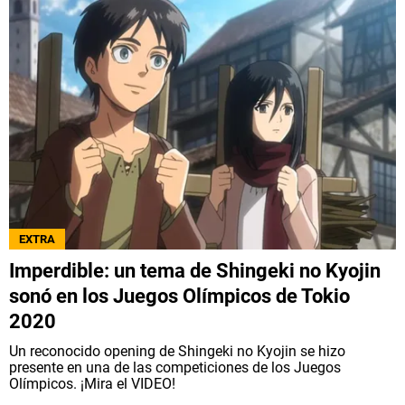
EXTRA
Imperdible: un tema de Shingeki no Kyojin
sonó en los Juegos Olímpicos de Tokio
2020
Un reconocido opening de Shingeki no Kyojin se hizo
presente en una de las competiciones de los Juegos
Olímpicos. ¡Mira el VIDEO!