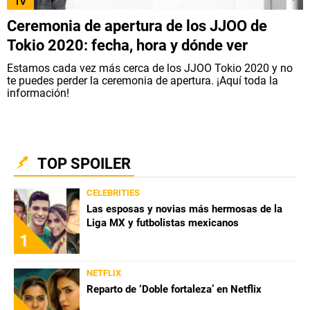
TV
Ceremonia de apertura de los JJOO de
Tokio 2020: fecha, hora y dónde ver
Estamos cada vez más cerca de los JJOO Tokio 2020 y no
te puedes perder la ceremonia de apertura. ¡Aquí toda la
información!
TOP SPOILER
CELEBRITIES
Las esposas y novias más hermosas de la
Liga MX y futbolistas mexicanos
1
NETFLIX
Reparto de ‘Doble fortaleza’ en Netflix