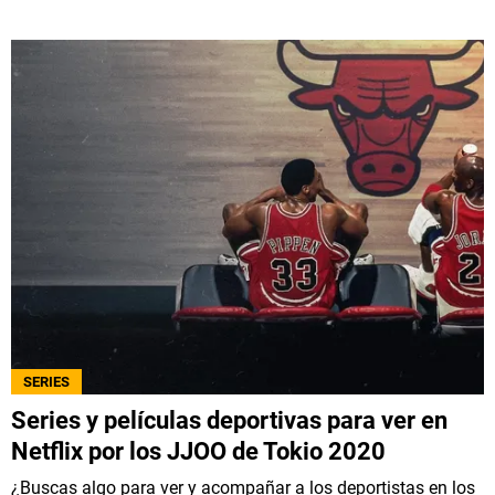
SERIES
Series y películas deportivas para ver en
Netflix por los JJOO de Tokio 2020
¿Buscas algo para ver y acompañar a los deportistas en los