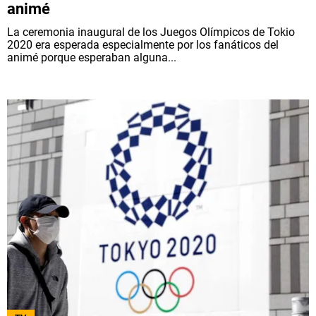
animé
La ceremonia inaugural de los Juegos Olímpicos de Tokio
2020 era esperada especialmente por los fanáticos del
animé porque esperaban alguna...