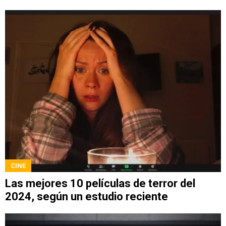
CINE
Las mejores 10 películas de terror del
2024, según un estudio reciente