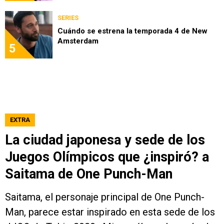
SERIES
Cuándo se estrena la temporada 4 de New
Amsterdam
5
EXTRA
La ciudad japonesa y sede de los
Juegos Olímpicos que ¿inspiró? a
Saitama de One Punch-Man
Saitama, el personaje principal de One Punch-
Man, parece estar inspirado en esta sede de los