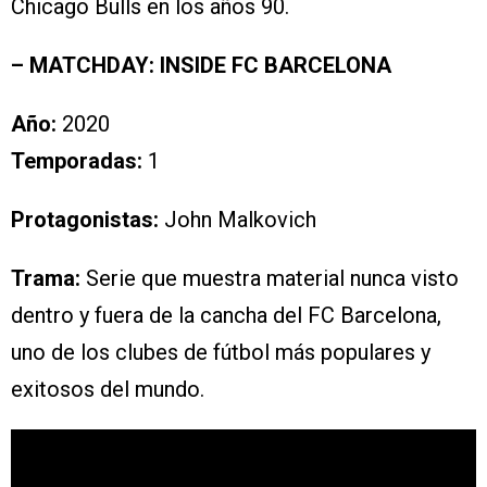
Chicago Bulls en los años 90.
– MATCHDAY: INSIDE FC BARCELONA
Año:
2020
Temporadas:
1
Protagonistas:
John Malkovich
Trama:
Serie que muestra material nunca visto
dentro y fuera de la cancha del FC Barcelona,
uno de los clubes de fútbol más populares y
exitosos del mundo.