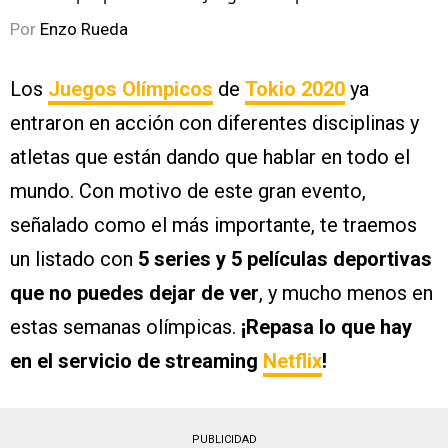
Por
Enzo Rueda
Los
Juegos Olímpicos
de
Tokio 2020
ya
entraron en acción con diferentes disciplinas y
atletas que están dando que hablar en todo el
mundo. Con motivo de este gran evento,
señalado como el más importante, te traemos
un listado con
5 series y 5 películas deportivas
que no puedes dejar de ver
, y mucho menos en
estas semanas olímpicas.
¡Repasa lo que hay
en el servicio de streaming
Netflix
!
PUBLICIDAD