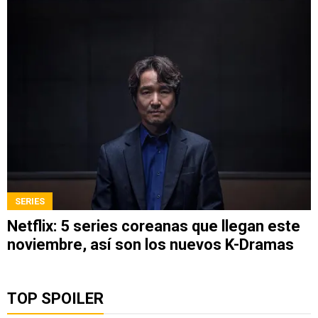
SERIES
Netflix: 5 series coreanas que llegan este
noviembre, así son los nuevos K-Dramas
TOP SPOILER