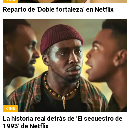
Reparto de ‘Doble fortaleza’ en Netflix
CINE
La historia real detrás de ‘El secuestro de
1993’ de Netflix