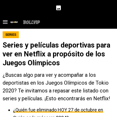
SERIES
Series y películas deportivas para
ver en Netflix a propósito de los
Juegos Olímpicos
¿Buscas algo para ver y acompañar a los
deportistas en los Juegos Olímpicos de Tokio
2020? Te invitamos a repasar este listado con
series y películas. ¡Esto encontrarás en Netflix!
¿Quién fue eliminado HOY 27 de octubre en