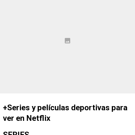
+Series y películas deportivas para
ver en Netflix
SERIES