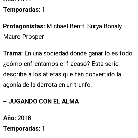
Temporadas:
1
Protagonistas:
Michael Bentt, Surya Bonaly,
Mauro Prosperi
Trama:
En una sociedad donde ganar lo es todo,
¿cómo enfrentamos el fracaso? Esta serie
describe a los atletas que han convertido la
agonía de la derrota en un trunfo.
– JUGANDO CON EL ALMA
Año:
2018
Temporadas:
1