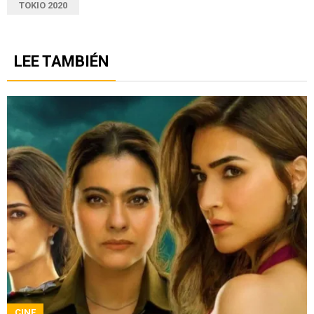
TOKIO 2020
LEE TAMBIÉN
CINE