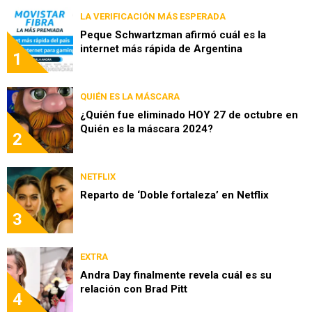
LA VERIFICACIÓN MÁS ESPERADA
Peque Schwartzman afirmó cuál es la
internet más rápida de Argentina
1
QUIÉN ES LA MÁSCARA
¿Quién fue eliminado HOY 27 de octubre en
Quién es la máscara 2024?
2
NETFLIX
Reparto de ‘Doble fortaleza’ en Netflix
3
EXTRA
Andra Day finalmente revela cuál es su
relación con Brad Pitt
4