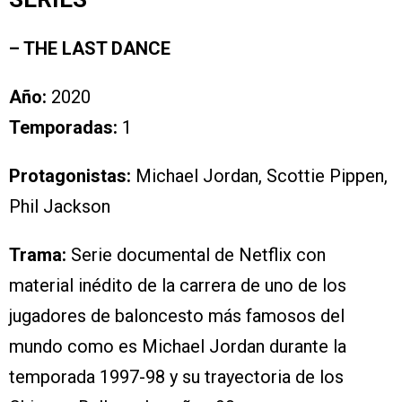
– THE LAST DANCE
Año:
2020
Temporadas:
1
Protagonistas:
Michael Jordan, Scottie Pippen,
Phil Jackson
Trama:
Serie documental de Netflix con
material inédito de la carrera de uno de los
jugadores de baloncesto más famosos del
mundo como es Michael Jordan durante la
temporada 1997-98 y su trayectoria de los