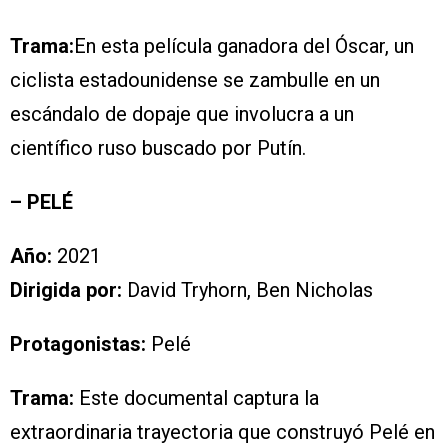
Trama:
En esta película ganadora del Óscar, un
ciclista estadounidense se zambulle en un
escándalo de dopaje que involucra a un
científico ruso buscado por Putín.
– PELÉ
Año:
2021
Dirigida por:
David Tryhorn, Ben Nicholas
Protagonistas:
Pelé
Trama:
Este documental captura la
extraordinaria trayectoria que construyó Pelé en