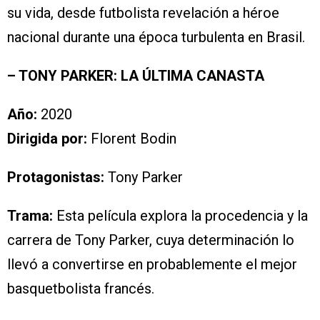
su vida, desde futbolista revelación a héroe
nacional durante una época turbulenta en Brasil.
– TONY PARKER: LA ÚLTIMA CANASTA
Año:
2020
Dirigida por:
Florent Bodin
Protagonistas:
Tony Parker
Trama:
Esta película explora la procedencia y la
carrera de Tony Parker, cuya determinación lo
llevó a convertirse en probablemente el mejor
basquetbolista francés.