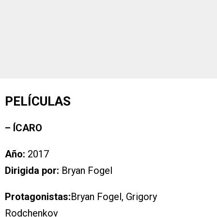
PELÍCULAS
– ÍCARO
Año:
2017
Dirigida por:
Bryan Fogel
Protagonistas:
Bryan Fogel, Grigory
Rodchenkov