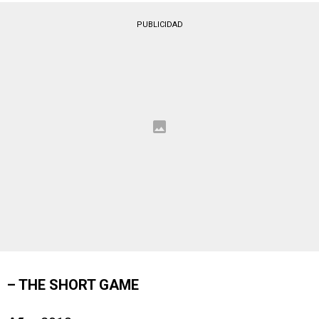
PUBLICIDAD
– THE SHORT GAME