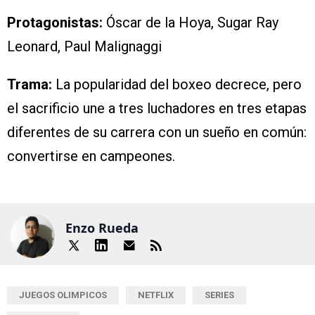
Protagonistas:
Óscar de la Hoya, Sugar Ray
Leonard, Paul Malignaggi
Trama:
La popularidad del boxeo decrece, pero
el sacrificio une a tres luchadores en tres etapas
diferentes de su carrera con un sueño en común:
convertirse en campeones.
Enzo Rueda
JUEGOS OLIMPICOS
NETFLIX
SERIES