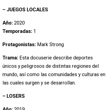
– JUEGOS LOCALES
Año:
2020
Temporadas:
1
Protagonistas:
Mark Strong
Trama:
Esta docuserie describe deportes
únicos y peligrosos de distintas regiones del
mundo, así como las comunidades y culturas en
las cuales surgen y se desarrollan.
– LOSERS
Año:
2019