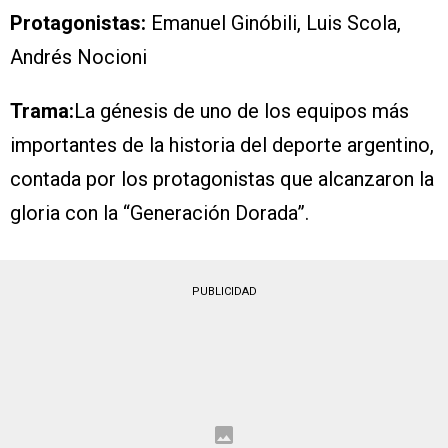
Protagonistas:
Emanuel Ginóbili, Luis Scola,
Andrés Nocioni
Trama:
La génesis de uno de los equipos más
importantes de la historia del deporte argentino,
contada por los protagonistas que alcanzaron la
gloria con la “Generación Dorada”.
PUBLICIDAD