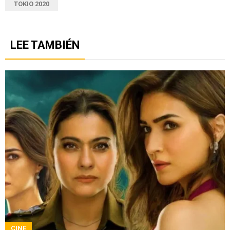
TOKIO 2020
LEE TAMBIÉN
CINE