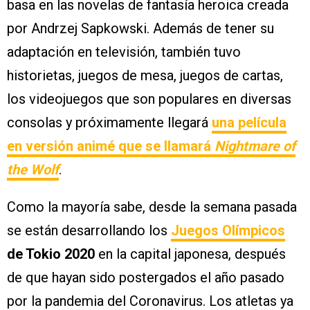
basa en las novelas de fantasía heroica creada
por Andrzej Sapkowski. Además de tener su
adaptación en televisión, también tuvo
historietas, juegos de mesa, juegos de cartas,
los videojuegos que son populares en diversas
consolas y próximamente llegará
una película
en versión animé que se llamará
Nightmare of
the Wolf
.
Como la mayoría sabe, desde la semana pasada
se están desarrollando los
Juegos Olímpicos
de Tokio 2020
en la capital japonesa, después
de que hayan sido postergados el año pasado
por la pandemia del Coronavirus. Los atletas ya