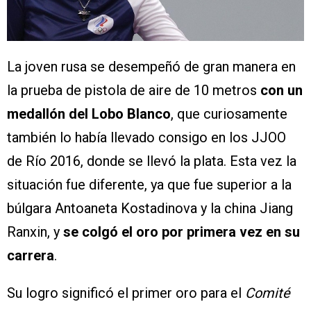
La joven rusa se desempeñó de gran manera en
la prueba de pistola de aire de 10 metros
con un
medallón del Lobo Blanco
, que curiosamente
también lo había llevado consigo en los JJOO
de Río 2016, donde se llevó la plata. Esta vez la
situación fue diferente, ya que fue superior a la
búlgara Antoaneta Kostadinova y la china Jiang
Ranxin, y
se colgó el oro por primera vez en su
carrera
.
Su logro significó el primer oro para el
Comité