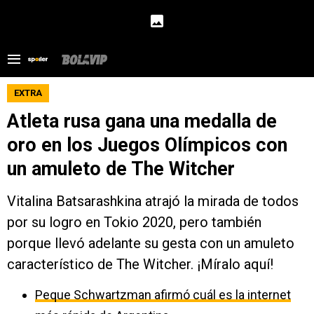
EXTRA
Atleta rusa gana una medalla de
oro en los Juegos Olímpicos con
un amuleto de The Witcher
Vitalina Batsarashkina atrajó la mirada de todos
por su logro en Tokio 2020, pero también
porque llevó adelante su gesta con un amuleto
característico de The Witcher. ¡Míralo aquí!
Peque Schwartzman afirmó cuál es la internet