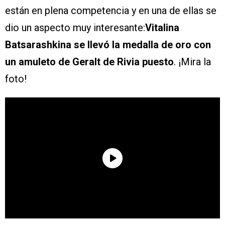
están en plena competencia y en una de ellas se
dio un aspecto muy interesante:
Vitalina
Batsarashkina se llevó la medalla de oro con
un amuleto de Geralt de Rivia puesto
. ¡Mira la
foto!