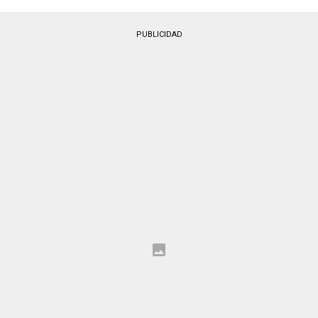
PUBLICIDAD