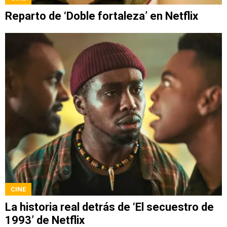
Reparto de ‘Doble fortaleza’ en Netflix
CINE
La historia real detrás de ‘El secuestro de
1993’ de Netflix