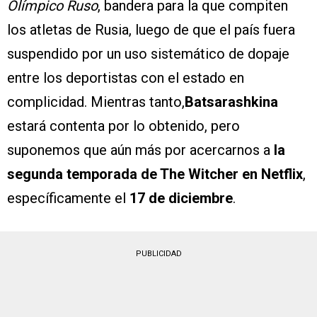
Olímpico Ruso
, bandera para la que compiten
los atletas de Rusia, luego de que el país fuera
suspendido por un uso sistemático de dopaje
entre los deportistas con el estado en
complicidad. Mientras tanto,
Batsarashkina
estará contenta por lo obtenido, pero
suponemos que aún más por acercarnos a
la
segunda temporada de The Witcher en Netflix
,
específicamente el
17 de diciembre
.
PUBLICIDAD