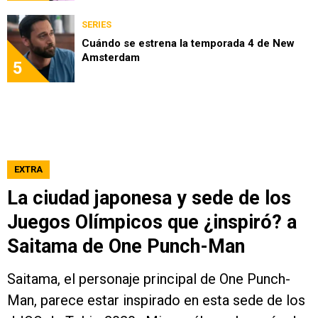
SERIES
Cuándo se estrena la temporada 4 de New
Amsterdam
5
EXTRA
La ciudad japonesa y sede de los
Juegos Olímpicos que ¿inspiró? a
Saitama de One Punch-Man
Saitama, el personaje principal de One Punch-
Man, parece estar inspirado en esta sede de los