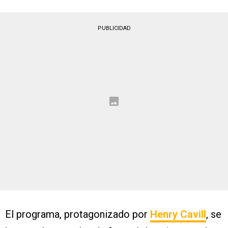
PUBLICIDAD
El programa, protagonizado por
Henry Cavill
, se