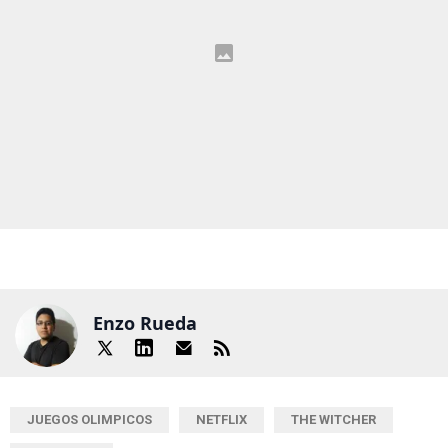
Enzo Rueda
JUEGOS OLIMPICOS
NETFLIX
THE WITCHER