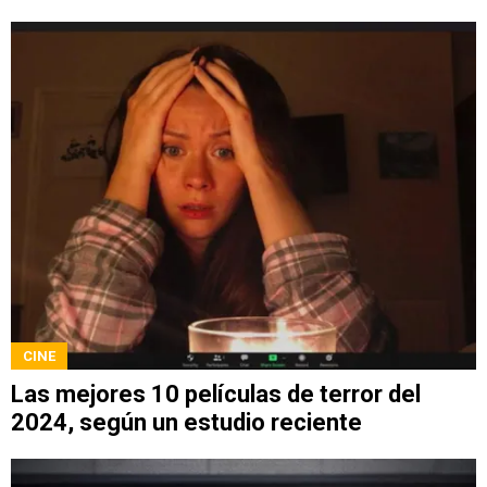
CINE
Las mejores 10 películas de terror del
2024, según un estudio reciente