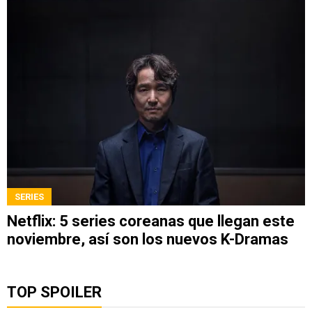
SERIES
Netflix: 5 series coreanas que llegan este
noviembre, así son los nuevos K-Dramas
TOP SPOILER