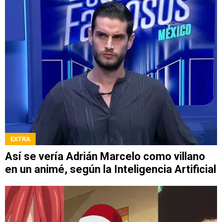
EXTRA
Así se vería Adrián Marcelo como villano
en un animé, según la Inteligencia Artificial