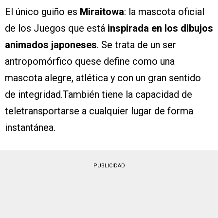
El único guiño es
Miraitowa
: la mascota oficial
de los Juegos que está
inspirada en los dibujos
animados japoneses
. Se trata de un ser
antropomórfico quese define como una
mascota alegre, atlética y con un gran sentido
de integridad.También tiene la capacidad de
teletransportarse a cualquier lugar de forma
instantánea.
PUBLICIDAD