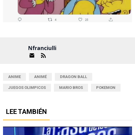
Nfranciulli
ANIME
ANIMÉ
DRAGON BALL
JUEGOS OLIMPICOS
MARIO BROS
POKEMON
LEE TAMBIÉN