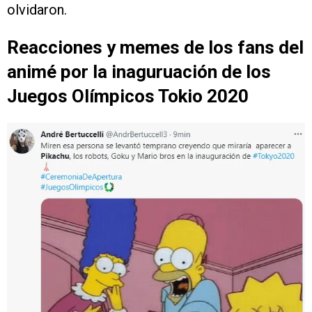
olvidaron.
Reacciones y memes de los fans del
animé por la inaguruación de los
Juegos Olímpicos Tokio 2020