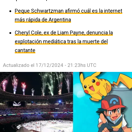
Peque Schwartzman afirmó cuál es la internet
más rápida de Argentina
Cheryl Cole, ex de Liam Payne, denuncia la
explotación mediática tras la muerte del
cantante
Actualizado el
17/12/2024 - 21:23hs UTC