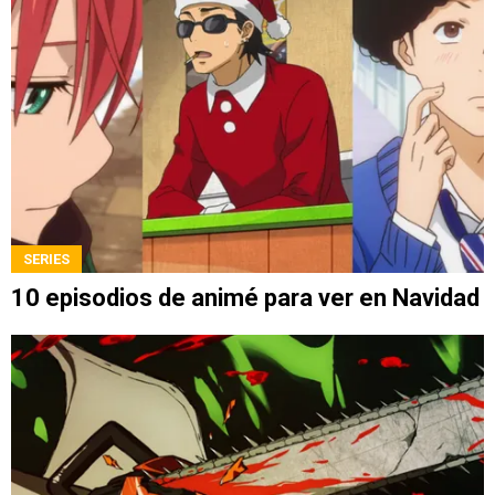
SERIES
10 episodios de animé para ver en Navidad