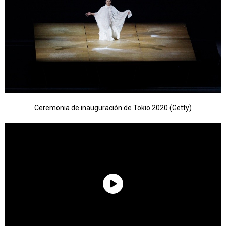
Ceremonia de inauguración de Tokio 2020 (Getty)