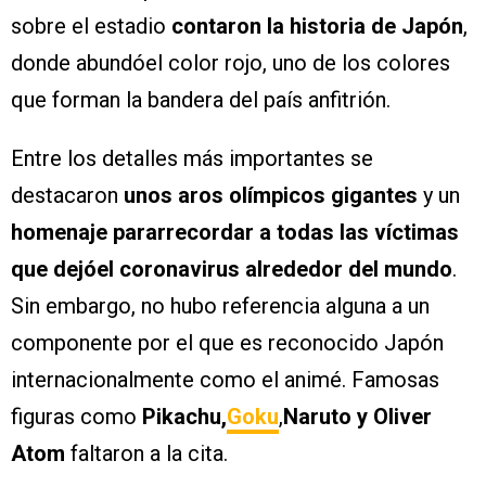
sobre el estadio
contaron la historia de Japón
,
donde abundóel color rojo, uno de los colores
que forman la bandera del país anfitrión.
Entre los detalles más importantes se
destacaron
unos aros olímpicos gigantes
y un
homenaje pararrecordar a todas las víctimas
que dejóel coronavirus alrededor del mundo
.
Sin embargo, no hubo referencia alguna a un
componente por el que es reconocido Japón
internacionalmente como el animé. Famosas
figuras como
Pikachu,
Goku
,
Naruto y Oliver
Atom
faltaron a la cita.