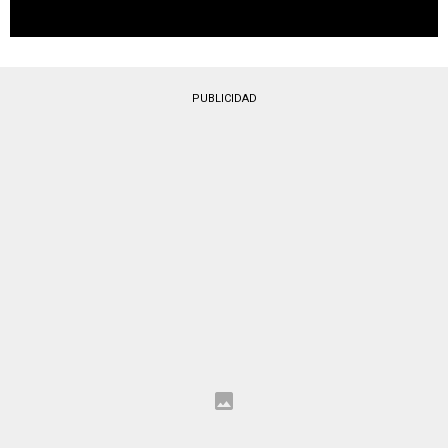
PUBLICIDAD