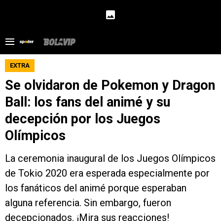
EXTRA
Se olvidaron de Pokemon y Dragon
Ball: los fans del animé y su
decepción por los Juegos
Olímpicos
La ceremonia inaugural de los Juegos Olímpicos
de Tokio 2020 era esperada especialmente por
los fanáticos del animé porque esperaban
alguna referencia. Sin embargo, fueron
decepcionados. ¡Mira sus reacciones!