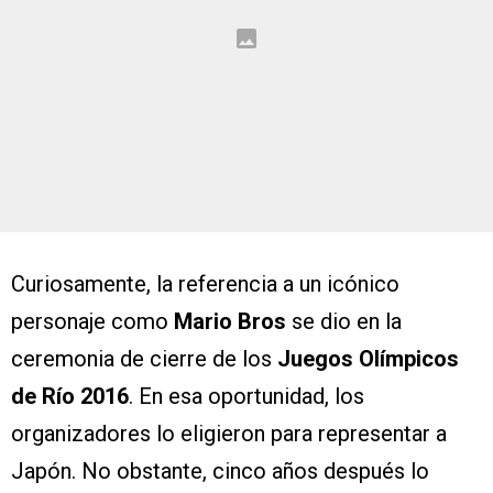
Curiosamente, la referencia a un icónico
personaje como
Mario Bros
se dio en la
ceremonia de cierre de los
Juegos Olímpicos
de Río 2016
. En esa oportunidad, los
organizadores lo eligieron para representar a
Japón. No obstante, cinco años después lo