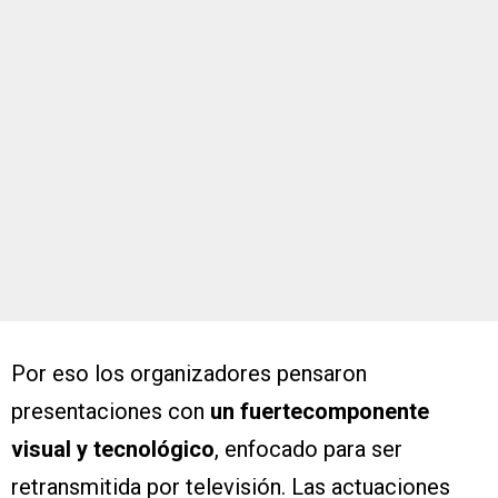
Por eso los organizadores pensaron
presentaciones con
un fuertecomponente
visual y tecnológico
, enfocado para ser
retransmitida por televisión. Las actuaciones