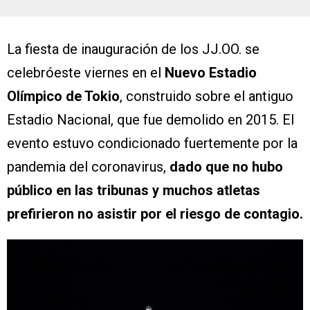
La fiesta de inauguración de los JJ.OO. se
celebróeste viernes en el
Nuevo Estadio
Olímpico de Tokio
, construido sobre el antiguo
Estadio Nacional, que fue demolido en 2015. El
evento estuvo condicionado fuertemente por la
pandemia del coronavirus,
dado que no hubo
público en las tribunas y muchos atletas
prefirieron no asistir por el riesgo de contagio.