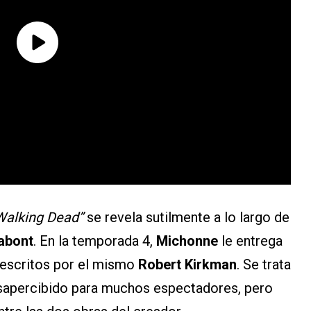
Walking Dead”
se revela sutilmente a lo largo de
abont
. En la temporada 4,
Michonne
le entrega
 escritos por el mismo
Robert Kirkman
. Se trata
apercibido para muchos espectadores, pero