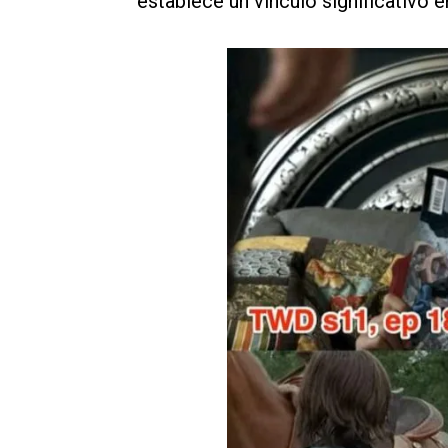
establece un vínculo significativo e