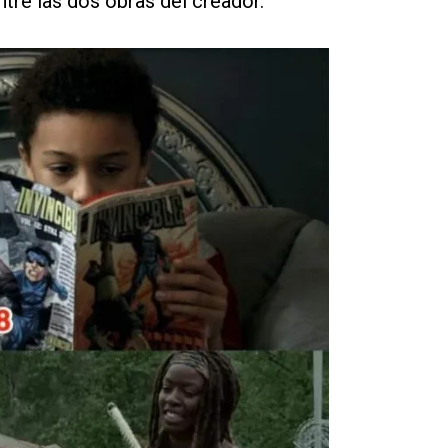
ntre las dos obras del creador.