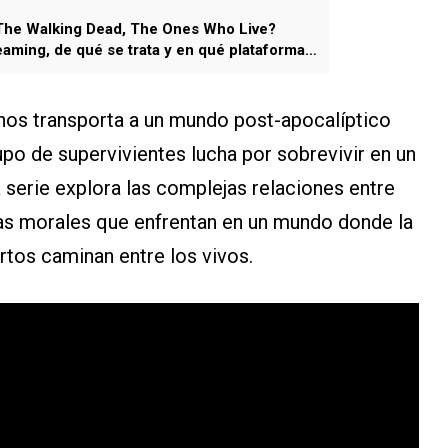
The Walking Dead, The Ones Who Live?
eaming, de qué se trata y en qué plataforma
nos transporta a un mundo post-apocalíptico
po de supervivientes lucha por sobrevivir en un
serie explora las complejas relaciones entre
mas morales que enfrentan en un mundo donde la
rtos caminan entre los vivos.