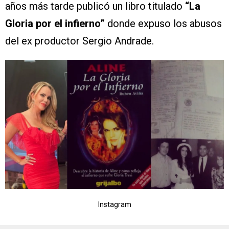
años más tarde publicó un libro titulado
“La
Gloria por el infierno”
donde expuso los abusos
del ex productor Sergio Andrade.
Instagram