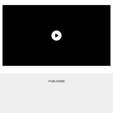
PUBLICIDAD