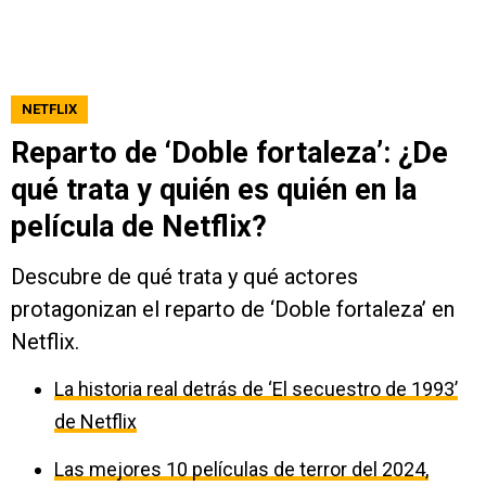
NETFLIX
Reparto de ‘Doble fortaleza’: ¿De
qué trata y quién es quién en la
película de Netflix?
Descubre de qué trata y qué actores
protagonizan el reparto de ‘Doble fortaleza’ en
Netflix.
La historia real detrás de ‘El secuestro de 1993’
de Netflix
Las mejores 10 películas de terror del 2024,