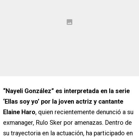
“Nayeli González” es interpretada en la serie
‘Ellas soy yo’ por la joven actriz y cantante
Elaine Haro
, quien recientemente denunció a su
exmanager, Rulo Sker por amenazas. Dentro de
su trayectoria en la actuación, ha participado en