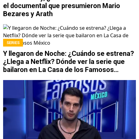
el documental que presumieron Mario
Bezares y Arath
SERIES
Y llegaron de Noche: ¿Cuándo se estrena?
¿Llega a Netflix? Dónde ver la serie que
bailaron en La Casa de los Famosos
México