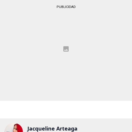
PUBLICIDAD
Jacqueline Arteaga