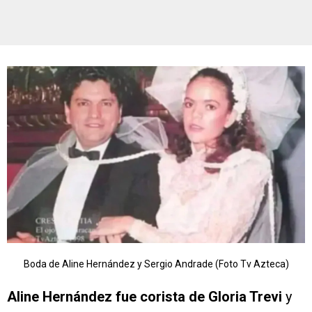
Boda de Aline Hernández y Sergio Andrade (Foto Tv Azteca)
Aline Hernández fue corista de Gloria Trevi
y