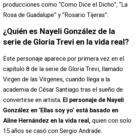
producciones como “Como Dice el Dicho”, “La
Rosa de Guadalupe” y “Rosario Tijeras”.
¿Quién es Nayeli González de la
serie de Gloria Trevi en la vida real?
Este personaje aparece por primera vez en el
capítulo 8 de la serie de Gloria Trevi, llamado
Virgen de las Vírgenes, cuando llega a la
academia de César Santiago tras el sueño de
convertirse en artista.
El personaje de Nayeli
González en ‘Ellas soy yo’ está basado en
Aline Hernández en la vida real,
quien con solo
15 años se casó con Sergio Andrade.