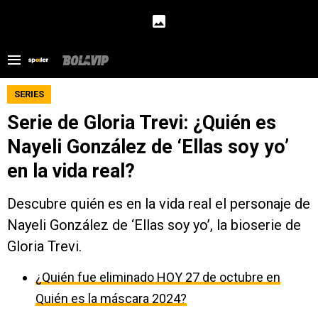
SERIES
Serie de Gloria Trevi: ¿Quién es
Nayeli González de ‘Ellas soy yo’
en la vida real?
Descubre quién es en la vida real el personaje de
Nayeli González de ‘Ellas soy yo’, la bioserie de
Gloria Trevi.
¿Quién fue eliminado HOY 27 de octubre en
Quién es la máscara 2024?