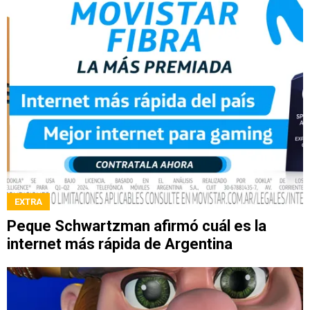
EXTRA
Peque Schwartzman afirmó cuál es la
internet más rápida de Argentina