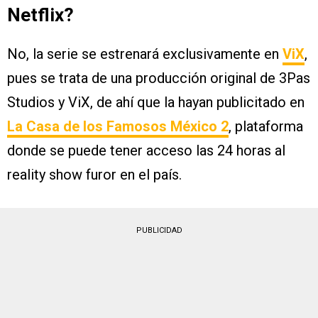
Netflix?
No, la serie se estrenará exclusivamente en
ViX
,
pues se trata de una producción original de 3Pas
Studios y ViX, de ahí que la hayan publicitado en
La Casa de los Famosos México 2
, plataforma
donde se puede tener acceso las 24 horas al
reality show furor en el país.
PUBLICIDAD