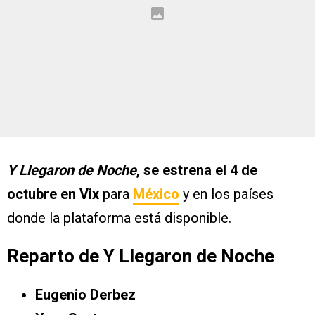
Y Llegaron de Noche
, se estrena el 4 de
octubre en Vix
para
México
y en los países
donde la plataforma está disponible.
Reparto de Y Llegaron de Noche
Eugenio Derbez