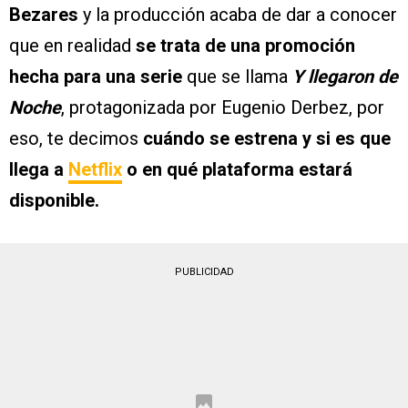
Bezares
y la producción acaba de dar a conocer
que en realidad
se trata de una promoción
hecha para una serie
que se llama
Y llegaron de
Noche
, protagonizada por Eugenio Derbez, por
eso, te decimos
cuándo se estrena y si es que
llega a
Netflix
o en qué plataforma estará
disponible.
PUBLICIDAD