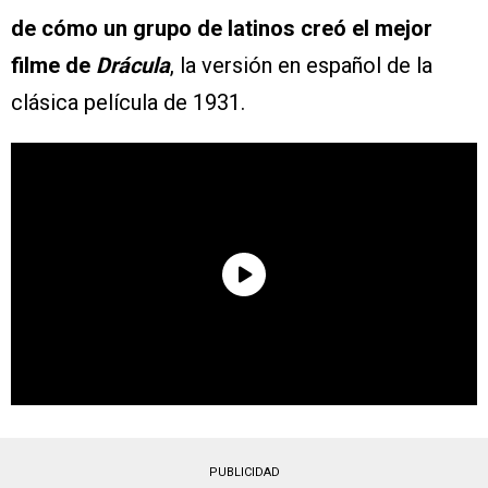
de cómo un grupo de latinos creó el mejor
filme de
Drácula
, la versión en español de la
clásica película de 1931.
PUBLICIDAD