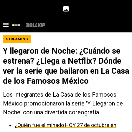
STREAMING
Y llegaron de Noche: ¿Cuándo se
estrena? ¿Llega a Netflix? Dónde
ver la serie que bailaron en La Casa
de los Famosos México
Los integrantes de La Casa de los Famosos
México promocionaron la serie 'Y Llegaron de
Noche' con una divertida coreografía.
¿Quién fue eliminado HOY 27 de octubre en