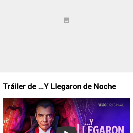
Tráiler de …Y Llegaron de Noche