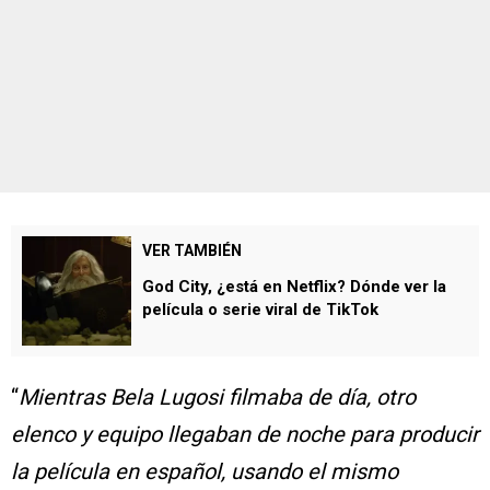
VER TAMBIÉN
God City, ¿está en Netflix? Dónde ver la
película o serie viral de TikTok
“
Mientras Bela Lugosi filmaba de día, otro
elenco y equipo llegaban de noche para producir
la película en español, usando el mismo