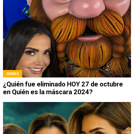
SERIES
¿Quién fue eliminado HOY 27 de octubre
en Quién es la máscara 2024?