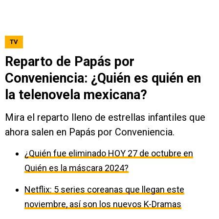
TV
Reparto de Papás por
Conveniencia: ¿Quién es quién en
la telenovela mexicana?
Mira el reparto lleno de estrellas infantiles que
ahora salen en Papás por Conveniencia.
¿Quién fue eliminado HOY 27 de octubre en
Quién es la máscara 2024?
Netflix: 5 series coreanas que llegan este
noviembre, así son los nuevos K-Dramas