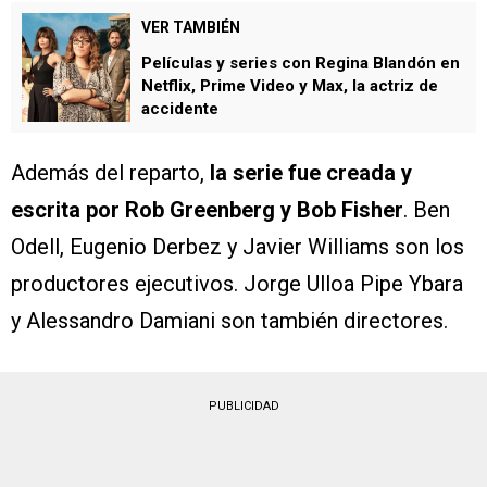
VER TAMBIÉN
Películas y series con Regina Blandón en
Netflix, Prime Video y Max, la actriz de
accidente
Además del reparto,
la serie fue creada y
escrita por Rob Greenberg y Bob Fisher
. Ben
Odell, Eugenio Derbez y Javier Williams son los
productores ejecutivos. Jorge Ulloa Pipe Ybara
y Alessandro Damiani son también directores.
PUBLICIDAD