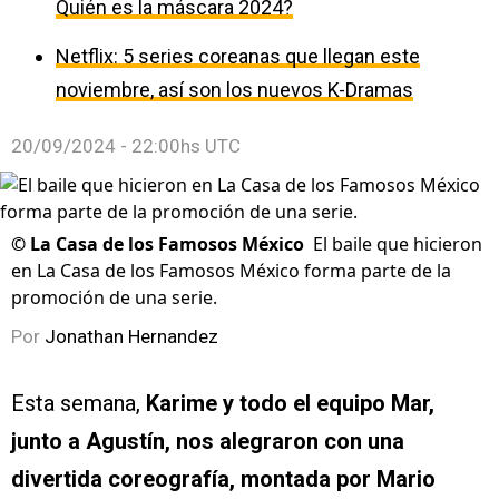
Quién es la máscara 2024?
Netflix: 5 series coreanas que llegan este
noviembre, así son los nuevos K-Dramas
20/09/2024 - 22:00hs UTC
©
La Casa de los Famosos México
El baile que hicieron
en La Casa de los Famosos México forma parte de la
promoción de una serie.
Por
Jonathan Hernandez
Esta semana,
Karime y todo el equipo Mar,
junto a Agustín, nos alegraron con una
divertida coreografía, montada por Mario