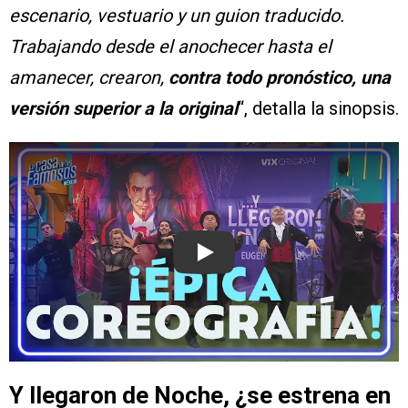
escenario, vestuario y un guion traducido.
Trabajando desde el anochecer hasta el
amanecer, crearon,
contra todo pronóstico, una
versión superior a la original
“, detalla la sinopsis.
Play
Y llegaron de Noche, ¿se estrena en