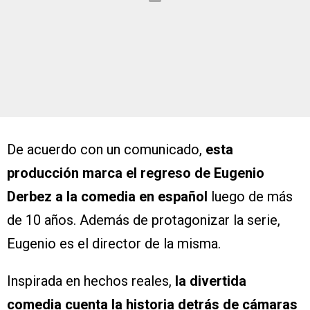
De acuerdo con un comunicado,
esta
producción marca el regreso de Eugenio
Derbez a la comedia en español
luego de más
de 10 años. Además de protagonizar la serie,
Eugenio es el director de la misma.
Inspirada en hechos reales,
la divertida
comedia cuenta la historia detrás de cámaras