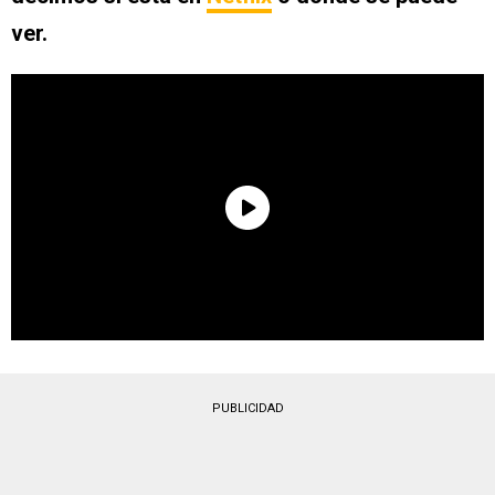
ver.
PUBLICIDAD