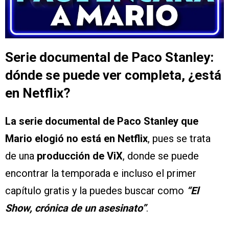
Serie documental de Paco Stanley:
dónde se puede ver completa, ¿está
en Netflix?
La serie documental de Paco Stanley que
Mario elogió no está en Netflix
, pues se trata
de una
producción de ViX
, donde se puede
encontrar la temporada e incluso el primer
capítulo gratis y la puedes buscar como
“El
Show, crónica de un asesinato”
.