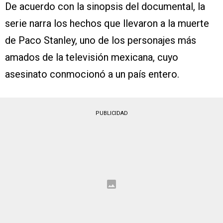
De acuerdo con la sinopsis del documental, la
serie narra los hechos que llevaron a la muerte
de Paco Stanley, uno de los personajes más
amados de la televisión mexicana, cuyo
asesinato conmocionó a un país entero.
PUBLICIDAD