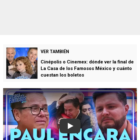
VER TAMBIÉN
Cinépolis o Cinemex: dónde ver la final de
La Casa de los Famosos México y cuánto
cuestan los boletos
Play