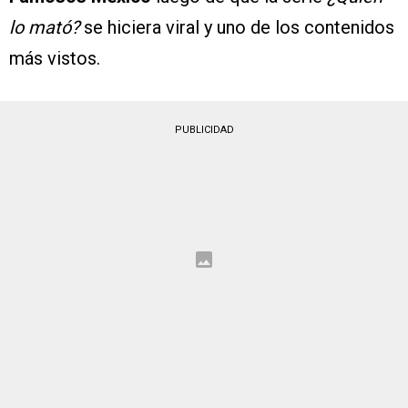
lo mató?
se hiciera viral y uno de los contenidos
más vistos.
PUBLICIDAD