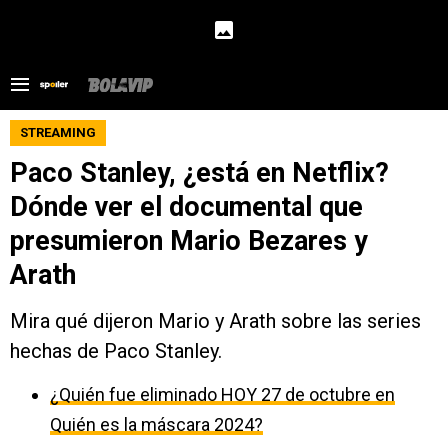
STREAMING
Paco Stanley, ¿está en Netflix?
Dónde ver el documental que
presumieron Mario Bezares y
Arath
Mira qué dijeron Mario y Arath sobre las series
hechas de Paco Stanley.
¿Quién fue eliminado HOY 27 de octubre en
Quién es la máscara 2024?