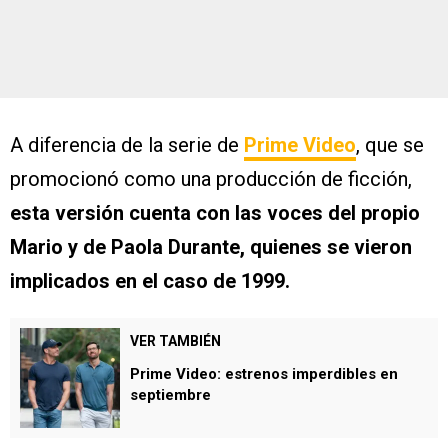
A diferencia de la serie de
Prime Video
, que se
promocionó como una producción de ficción,
esta versión cuenta con las voces del propio
Mario y de Paola Durante, quienes se vieron
implicados en el caso de 1999.
VER TAMBIÉN
Prime Video: estrenos imperdibles en
septiembre