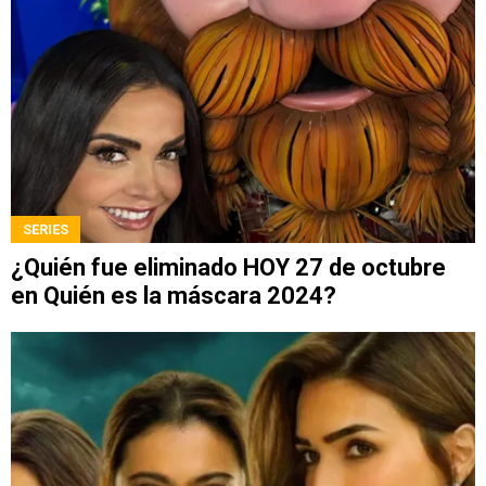
SERIES
¿Quién fue eliminado HOY 27 de octubre
en Quién es la máscara 2024?