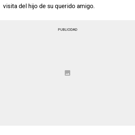
visita del hijo de su querido amigo.
PUBLICIDAD