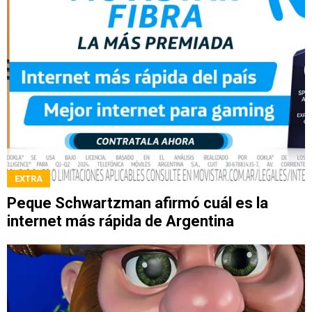
EXTRA
Peque Schwartzman afirmó cuál es la
internet más rápida de Argentina