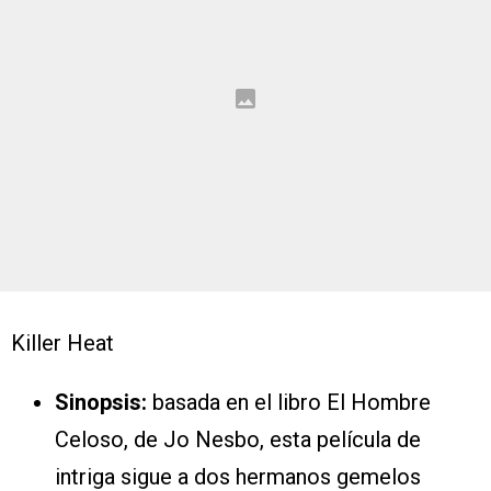
Killer Heat
Sinopsis:
basada en el libro El Hombre
Celoso, de Jo Nesbo, esta película de
intriga sigue a dos hermanos gemelos