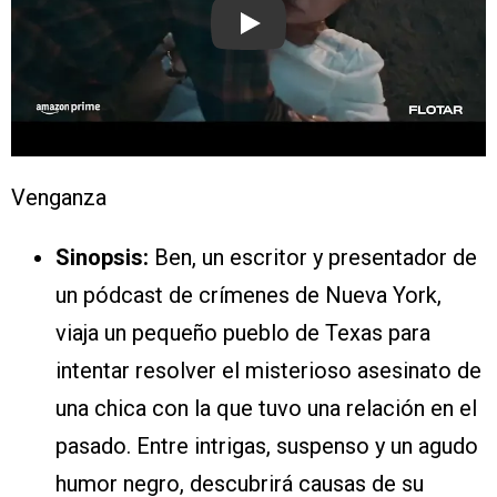
Play
Venganza
Sinopsis:
Ben, un escritor y presentador de
un pódcast de crímenes de Nueva York,
viaja un pequeño pueblo de Texas para
intentar resolver el misterioso asesinato de
una chica con la que tuvo una relación en el
pasado. Entre intrigas, suspenso y un agudo
humor negro, descubrirá causas de su