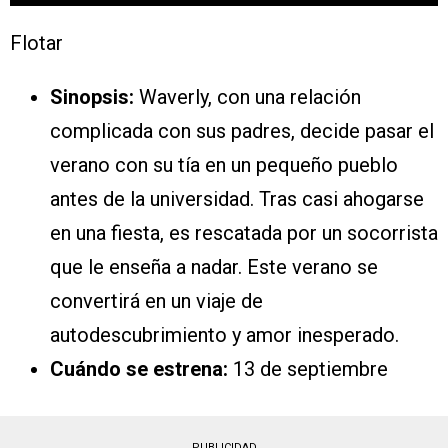
Flotar
Sinopsis:
Waverly, con una relación
complicada con sus padres, decide pasar el
verano con su tía en un pequeño pueblo
antes de la universidad. Tras casi ahogarse
en una fiesta, es rescatada por un socorrista
que le enseña a nadar. Este verano se
convertirá en un viaje de
autodescubrimiento y amor inesperado.
Cuándo se estrena:
13 de septiembre
PUBLICIDAD