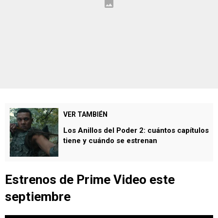
VER TAMBIÉN
Los Anillos del Poder 2: cuántos capítulos
tiene y cuándo se estrenan
Estrenos de Prime Video este
septiembre