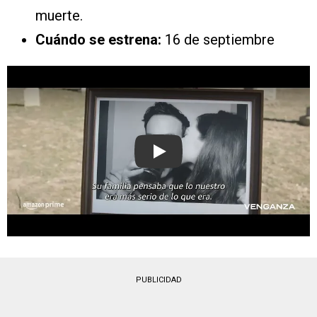
muerte.
Cuándo se estrena:
16 de septiembre
Play
PUBLICIDAD