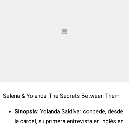
Selena & Yolanda: The Secrets Between Them
Sinopsis:
Yolanda Saldívar concede, desde
la cárcel, su primera entrevista en inglés en