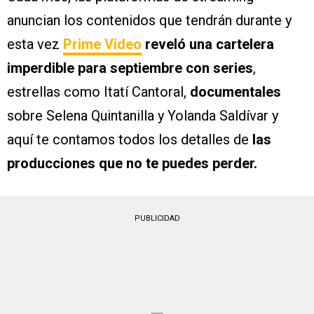
anuncian los contenidos que tendrán durante y
esta vez
Prime Video
reveló una cartelera
imperdible para septiembre con series
,
estrellas como Itatí Cantoral,
documentales
sobre Selena Quintanilla y Yolanda Saldívar y
aquí te contamos todos los detalles de
las
producciones que no te puedes perder.
PUBLICIDAD