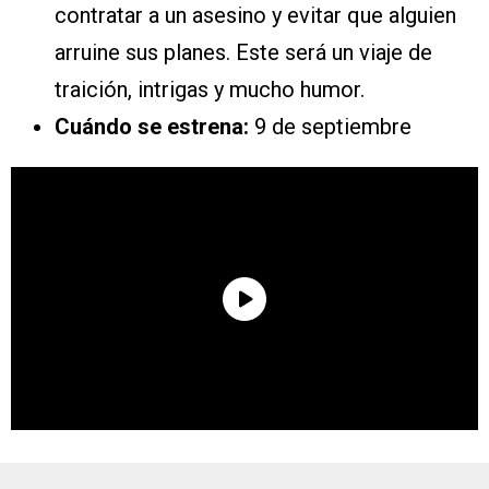
contratar a un asesino y evitar que alguien
arruine sus planes. Este será un viaje de
traición, intrigas y mucho humor.
Cuándo se estrena:
9 de septiembre