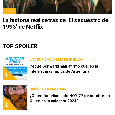
CINE
La historia real detrás de ‘El secuestro de
1993’ de Netflix
TOP SPOILER
LA VERIFICACIÓN MÁS ESPERADA
Peque Schwartzman afirmó cuál es la
internet más rápida de Argentina
1
QUIÉN ES LA MÁSCARA
¿Quién fue eliminado HOY 27 de octubre en
Quién es la máscara 2024?
2