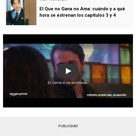
El Que no Gana no Ama: cuándo y a qué
hora se estrenan los capítulos 3 y 4
Play
PUBLICIDAD