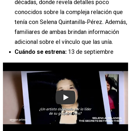
décadas, donde revela detalles poco
conocidos sobre la compleja relación que
tenía con Selena Quintanilla-Pérez. Además,
familiares de ambas brindan información
adicional sobre el vínculo que las unía.
Cuándo se estrena:
13 de septiembre
Play