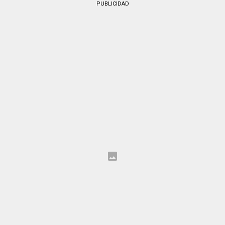
PUBLICIDAD