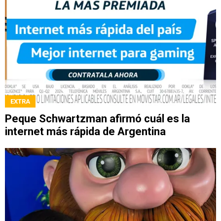
EXTRA
Peque Schwartzman afirmó cuál es la
internet más rápida de Argentina