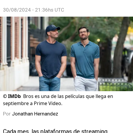
30/08/2024 - 21:36hs UTC
©
IMDb
Bros es una de las películas que llega en
septiembre a Prime Video.
Por
Jonathan Hernandez
Cada mes, las plataformas de streaming