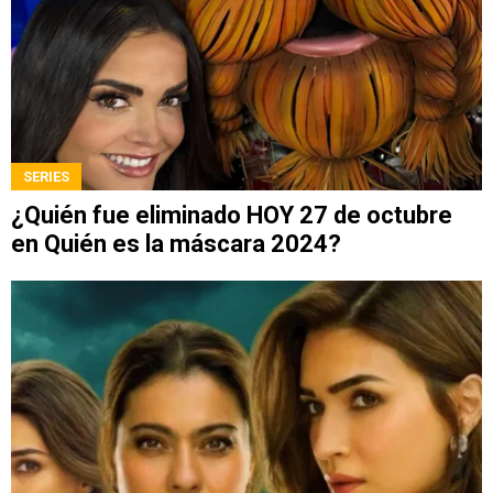
SERIES
¿Quién fue eliminado HOY 27 de octubre
en Quién es la máscara 2024?