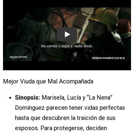
Play
Mejor Viuda que Mal Acompañada
Sinopsis:
Marisela, Lucía y “La Nena”
Domínguez parecen tener vidas perfectas
hasta que descubren la traición de sus
esposos. Para protegerse, deciden