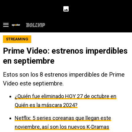
STREAMING
Prime Video: estrenos imperdibles
en septiembre
Estos son los 8 estrenos imperdibles de Prime
Video este septiembre.
¿Quién fue eliminado HOY 27 de octubre en
Quién es la máscara 2024?
Netflix: 5 series coreanas que llegan este
noviembre, así son los nuevos K-Dramas