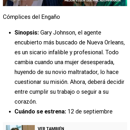
Cómplices del Engaño
Sinopsis:
Gary Johnson, el agente
encubierto más buscado de Nueva Orleans,
es un sicario infalible y profesional. Todo
cambia cuando una mujer desesperada,
huyendo de su novio maltratador, lo hace
cuestionar su misión. Ahora, deberá decidir
entre cumplir su trabajo o seguir a su
corazón.
Cuándo se estrena:
12 de septiembre
VER TAMBIÉN