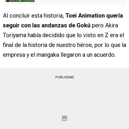
Al concluir esta historia,
Toei Animation quería
seguir con las andanzas de Gokú
pero Akira
Toriyama había decidido que lo visto en Z era el
final de la historia de nuestro héroe, por lo que la
empresa y el mangaka llegaron a un acuerdo.
PUBLICIDAD