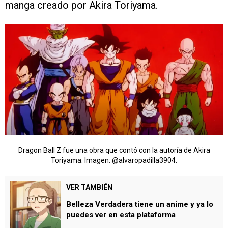
manga creado por Akira Toriyama.
Dragon Ball Z fue una obra que contó con la autoría de Akira
Toriyama. Imagen: @alvaropadilla3904.
VER TAMBIÉN
Belleza Verdadera tiene un anime y ya lo
puedes ver en esta plataforma