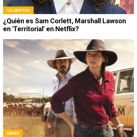
CELEBRITIES
¿Quién es Sam Corlett, Marshall Lawson
en 'Territorial' en Netflix?
SERIES