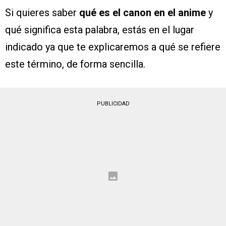
Si quieres saber
qué es el canon en el anime
y
qué significa esta palabra, estás en el lugar
indicado ya que te explicaremos a qué se refiere
este término, de forma sencilla.
PUBLICIDAD