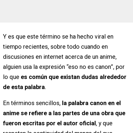
Y es que este término se ha hecho viral en
tiempo recientes, sobre todo cuando en
discusiones en internet acerca de un anime,
alguien usa la expresión “eso no es canon”, por
lo que
es común que existan dudas alrededor
de esta palabra
.
En términos sencillos,
la palabra canon en el
anime se refiere a las partes de una obra que
fueron escritas por el autor oficial
, y que