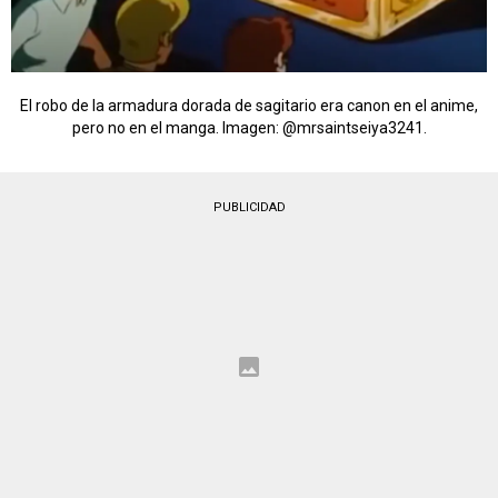
El robo de la armadura dorada de sagitario era canon en el anime,
pero no en el manga. Imagen: @mrsaintseiya3241.
PUBLICIDAD