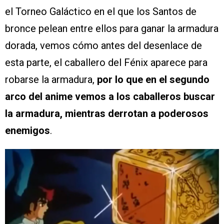
el Torneo Galáctico en el que los Santos de
bronce pelean entre ellos para ganar la armadura
dorada, vemos cómo antes del desenlace de
esta parte, el caballero del Fénix aparece para
robarse la armadura,
por lo que en el segundo
arco del anime vemos a los caballeros buscar
la armadura, mientras derrotan a poderosos
enemigos
.