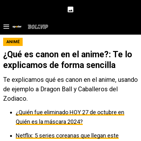
ANIMÉ
¿Qué es canon en el anime?: Te lo
explicamos de forma sencilla
Te explicamos qué es canon en el anime, usando
de ejemplo a Dragon Ball y Caballeros del
Zodiaco.
¿Quién fue eliminado HOY 27 de octubre en
Quién es la máscara 2024?
Netflix: 5 series coreanas que llegan este