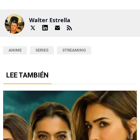
Walter Estrella
ANIME
SERIES
STREAMING
LEE TAMBIÉN