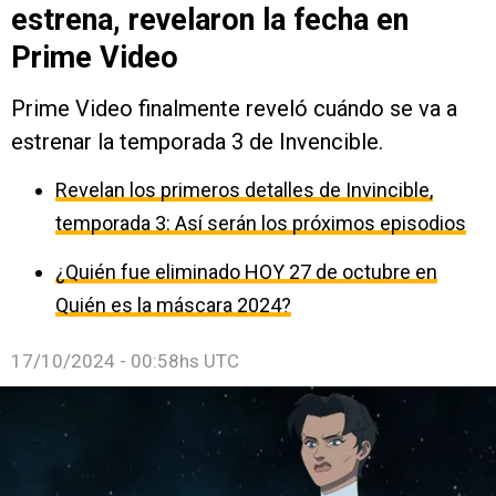
estrena, revelaron la fecha en
Prime Video
Prime Video finalmente reveló cuándo se va a
estrenar la temporada 3 de Invencible.
Revelan los primeros detalles de Invincible,
temporada 3: Así serán los próximos episodios
¿Quién fue eliminado HOY 27 de octubre en
Quién es la máscara 2024?
17/10/2024 - 00:58hs UTC