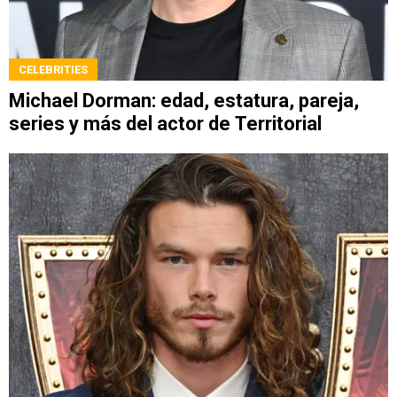
CELEBRITIES
Michael Dorman: edad, estatura, pareja,
series y más del actor de Territorial