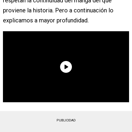
respetan la continuidad del manga del que
proviene la historia. Pero a continuación lo
explicamos a mayor profundidad.
PUBLICIDAD