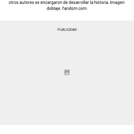
otros autores se encargaron de desarrollar la historia. Imagen:
doblaje..fandom.com.
PUBLICIDAD