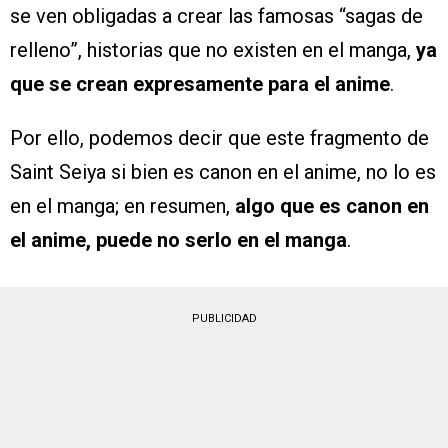
se ven obligadas a crear las famosas “sagas de
relleno”, historias que no existen en el manga,
ya
que se crean expresamente para el anime
.
Por ello, podemos decir que este fragmento de
Saint Seiya si bien es canon en el anime, no lo es
en el manga; en resumen,
algo que es canon en
el anime, puede no serlo en el manga
.
PUBLICIDAD