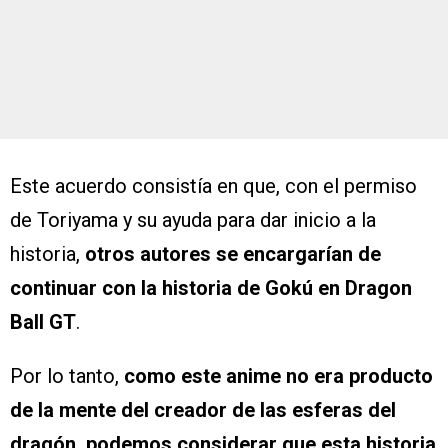
Este acuerdo consistía en que, con el permiso
de Toriyama y su ayuda para dar inicio a la
historia,
otros autores se encargarían de
continuar con la historia de Gokú en Dragon
Ball GT
.
Por lo tanto,
como este anime no era producto
de la mente del creador de las esferas del
dragón, podemos considerar que esta historia