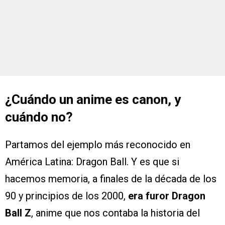
¿Cuándo un anime es canon, y
cuándo no?
Partamos del ejemplo más reconocido en
América Latina: Dragon Ball. Y es que si
hacemos memoria, a finales de la década de los
90 y principios de los 2000,
era furor Dragon
Ball Z
, anime que nos contaba la historia del