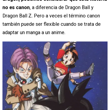
no es canon
, a diferencia de Dragon Ball y
Dragon Ball Z. Pero a veces el término canon
también puede ser flexible cuando se trata de
adaptar un manga a un anime.