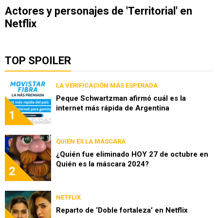
Actores y personajes de 'Territorial' en
Netflix
TOP SPOILER
LA VERIFICACIÓN MÁS ESPERADA
Peque Schwartzman afirmó cuál es la
internet más rápida de Argentina
1
QUIÉN ES LA MÁSCARA
¿Quién fue eliminado HOY 27 de octubre en
Quién es la máscara 2024?
2
NETFLIX
Reparto de ‘Doble fortaleza’ en Netflix