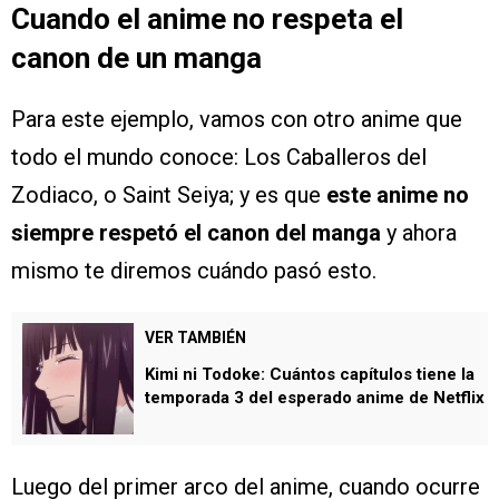
Cuando el anime no respeta el
canon de un manga
Para este ejemplo, vamos con otro anime que
todo el mundo conoce: Los Caballeros del
Zodiaco, o Saint Seiya; y es que
este anime no
siempre respetó el canon del manga
y ahora
mismo te diremos cuándo pasó esto.
VER TAMBIÉN
Kimi ni Todoke: Cuántos capítulos tiene la
temporada 3 del esperado anime de Netflix
Luego del primer arco del anime, cuando ocurre