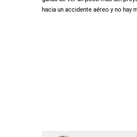
hacia un accidente aéreo y no hay m