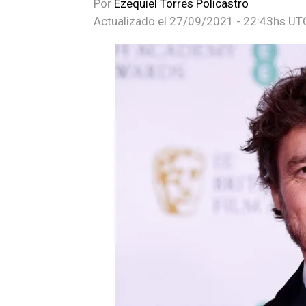
Por
Ezequiel Torres Policastro
Actualizado el
27/09/2021 - 22:43hs UT