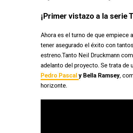
¡Primer vistazo a la serie 
Ahora es el turno de que empiece a
tener asegurado el éxito con tanto
estreno.Tanto Neil Druckmann com
adelanto del proyecto. Se trata de
Pedro Pascal
y Bella Ramsey
, co
horizonte.