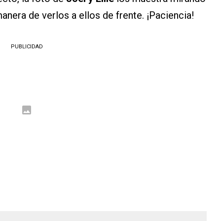
anera de verlos a ellos de frente. ¡Paciencia!
PUBLICIDAD