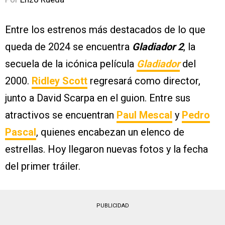
Entre los estrenos más destacados de lo que
queda de 2024 se encuentra
Gladiador 2
, la
secuela de la icónica película
Gladiador
del
2000.
Ridley Scott
regresará como director,
junto a David Scarpa en el guion. Entre sus
atractivos se encuentran
Paul Mescal
y
Pedro
Pascal
, quienes encabezan un elenco de
estrellas. Hoy llegaron nuevas fotos y la fecha
del primer tráiler.
PUBLICIDAD