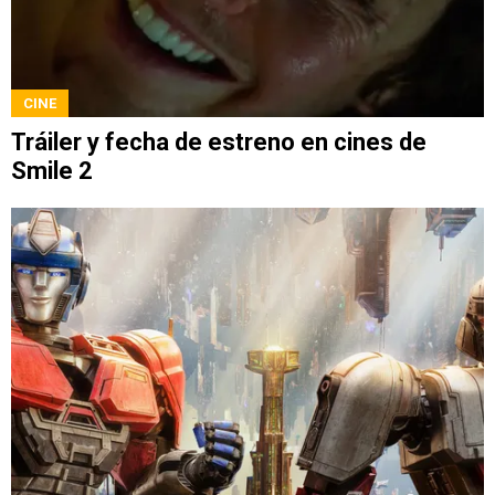
CINE
Tráiler y fecha de estreno en cines de
Smile 2