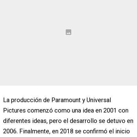
La producción de Paramount y Universal
Pictures comenzó como una idea en 2001 con
diferentes ideas, pero el desarrollo se detuvo en
2006. Finalmente, en 2018 se confirmó el inicio