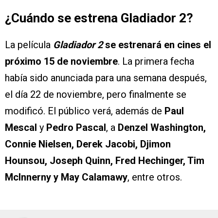
¿Cuándo se estrena Gladiador 2?
La película
Gladiador 2
se estrenará en cines el
próximo 15 de noviembre
. La primera fecha
había sido anunciada para una semana después,
el día 22 de noviembre, pero finalmente se
modificó. El público verá, además de
Paul
Mescal
y
Pedro Pascal
, a
Denzel Washington,
Connie Nielsen, Derek Jacobi, Djimon
Hounsou, Joseph Quinn, Fred Hechinger, Tim
McInnerny y May Calamawy
, entre otros.