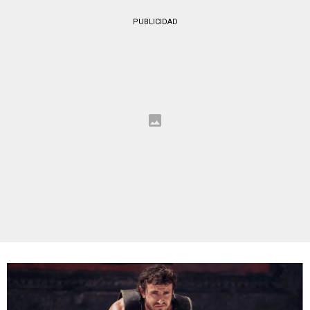
PUBLICIDAD