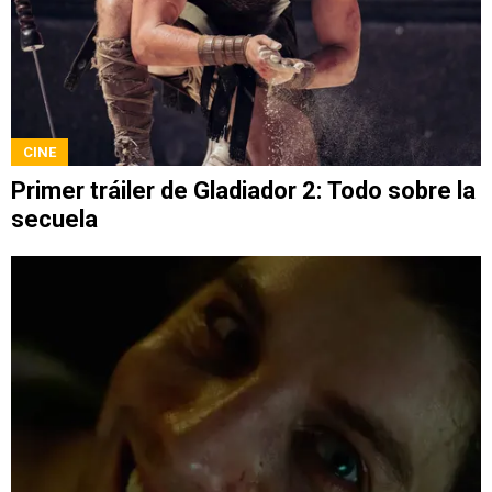
CINE
Primer tráiler de Gladiador 2: Todo sobre la
secuela