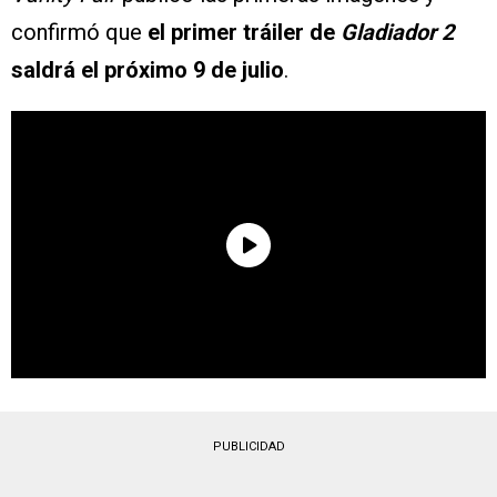
confirmó que
el primer tráiler de
Gladiador 2
saldrá el próximo 9 de julio
.
PUBLICIDAD