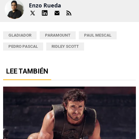
Enzo Rueda
GLADIADOR
PARAMOUNT
PAUL MESCAL
PEDRO PASCAL
RIDLEY SCOTT
LEE TAMBIÉN