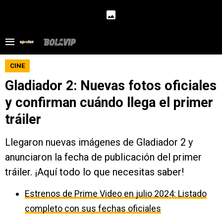
CINE
Gladiador 2: Nuevas fotos oficiales
y confirman cuándo llega el primer
tráiler
Llegaron nuevas imágenes de Gladiador 2 y
anunciaron la fecha de publicación del primer
tráiler. ¡Aquí todo lo que necesitas saber!
Estrenos de Prime Video en julio 2024: Listado
completo con sus fechas oficiales