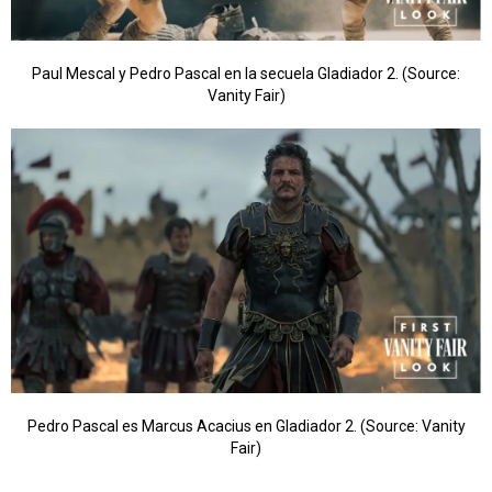
Paul Mescal y Pedro Pascal en la secuela Gladiador 2. (Source:
Vanity Fair)
Pedro Pascal es Marcus Acacius en Gladiador 2. (Source: Vanity
Fair)