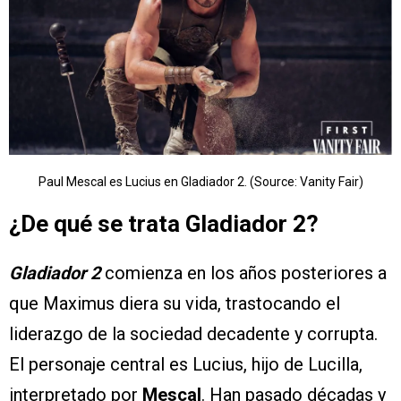
Paul Mescal es Lucius en Gladiador 2. (Source: Vanity Fair)
¿De qué se trata Gladiador 2?
Gladiador 2
comienza en los años posteriores a
que Maximus diera su vida, trastocando el
liderazgo de la sociedad decadente y corrupta.
El personaje central es Lucius, hijo de Lucilla,
interpretado por
Mescal
. Han pasado décadas y