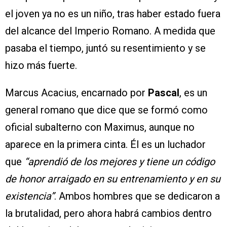
el joven ya no es un niño, tras haber estado fuera
del alcance del Imperio Romano. A medida que
pasaba el tiempo, juntó su resentimiento y se
hizo más fuerte.
Marcus Acacius, encarnado por
Pascal
, es un
general romano que dice que se formó como
oficial subalterno con Maximus, aunque no
aparece en la primera cinta. Él es un luchador
que
“aprendió de los mejores y tiene un código
de honor arraigado en su entrenamiento y en su
existencia”
. Ambos hombres que se dedicaron a
la brutalidad, pero ahora habrá cambios dentro