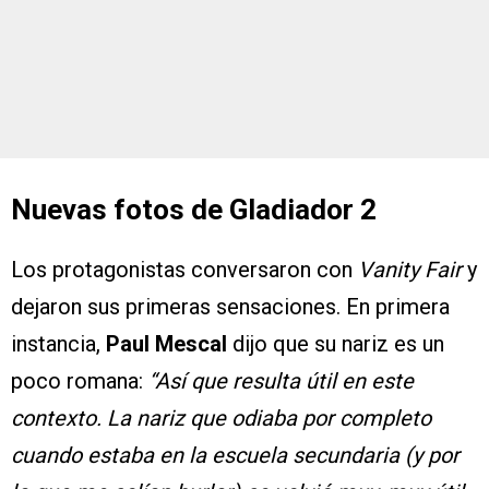
Nuevas fotos de Gladiador 2
Los protagonistas conversaron con
Vanity Fair
y
dejaron sus primeras sensaciones. En primera
instancia,
Paul Mescal
dijo que su nariz es un
poco romana:
“Así que resulta útil en este
contexto. La nariz que odiaba por completo
cuando estaba en la escuela secundaria (y por