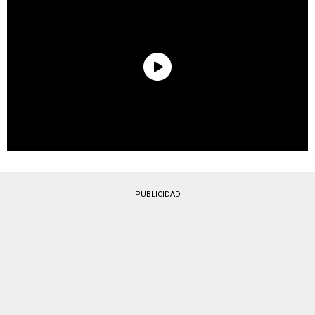
PUBLICIDAD