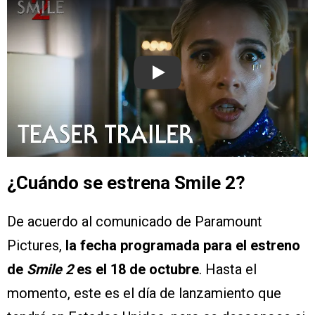
Play
¿Cuándo se estrena Smile 2?
De acuerdo al comunicado de Paramount
Pictures,
la fecha programada para el estreno
de
Smile 2
es el 18 de octubre
. Hasta el
momento, este es el día de lanzamiento que