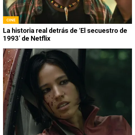
CINE
La historia real detrás de ‘El secuestro de
1993’ de Netflix