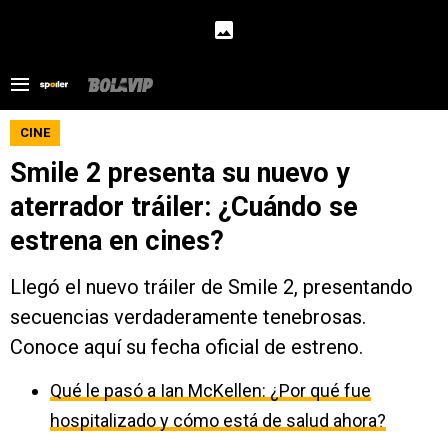
CINE
Smile 2 presenta su nuevo y
aterrador tráiler: ¿Cuándo se
estrena en cines?
Llegó el nuevo tráiler de Smile 2, presentando
secuencias verdaderamente tenebrosas.
Conoce aquí su fecha oficial de estreno.
Qué le pasó a Ian McKellen: ¿Por qué fue
hospitalizado y cómo está de salud ahora?