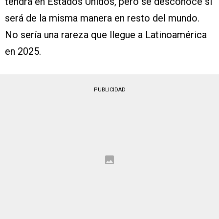
tendrá en Estados Unidos, pero se desconoce si
será de la misma manera en resto del mundo.
No sería una rareza que llegue a Latinoamérica
en 2025.
PUBLICIDAD