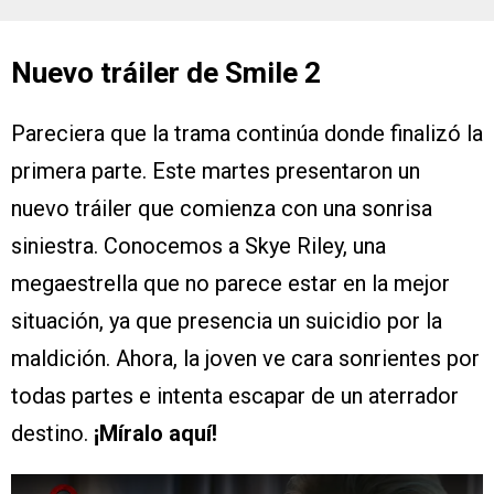
Nuevo tráiler de Smile 2
Pareciera que la trama continúa donde finalizó la
primera parte. Este martes presentaron un
nuevo tráiler que comienza con una sonrisa
siniestra. Conocemos a Skye Riley, una
megaestrella que no parece estar en la mejor
situación, ya que presencia un suicidio por la
maldición. Ahora, la joven ve cara sonrientes por
todas partes e intenta escapar de un aterrador
destino.
¡Míralo aquí!