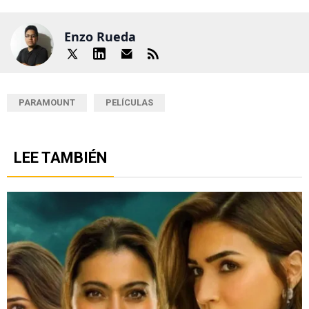
Enzo Rueda
PARAMOUNT
PELÍCULAS
LEE TAMBIÉN