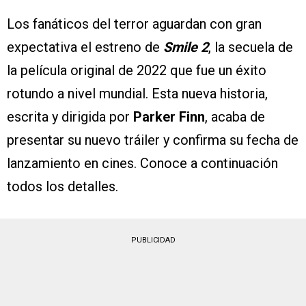
Los fanáticos del terror aguardan con gran
expectativa el estreno de
Smile 2
, la secuela de
la película original de 2022 que fue un éxito
rotundo a nivel mundial. Esta nueva historia,
escrita y dirigida por
Parker Finn
, acaba de
presentar su nuevo tráiler y confirma su fecha de
lanzamiento en cines. Conoce a continuación
todos los detalles.
PUBLICIDAD