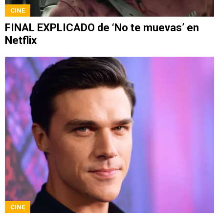
CINE
FINAL EXPLICADO de ‘No te muevas’ en
Netflix
CINE