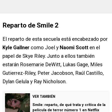
Reparto de Smile 2
El reparto de esta secuela está encabezado por
Kyle Gallner
como Joel y
Naomi Scott
en el
papel de Skye Riley. Junto a ellos también
estarán Rosemarie DeWitt, Lukas Gage, Miles
Gutierrez-Riley, Peter Jacobson, Raúl Castillo,
Dylan Gelula y Ray Nicholson.
VER TAMBIÉN
Smile: reparto, de qué trata y crítica de la
película de terror número 1 en Netflix