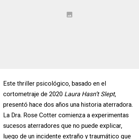
Este thriller psicológico, basado en el
cortometraje de 2020
Laura Hasn’t Slept
,
presentó hace dos años una historia aterradora.
La Dra. Rose Cotter comienza a experimentas
sucesos aterradores que no puede explicar,
luego de un incidente extraño y traumático que