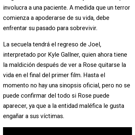
involucra a una paciente. A medida que un terror
comienza a apoderarse de su vida, debe
enfrentar su pasado para sobrevivir.
La secuela tendrá el regreso de Joel,
interpretado por Kyle Gallner, quien ahora tiene
la maldición después de ver a Rose quitarse la
vida en el final del primer film. Hasta el
momento no hay una sinopsis oficial, pero no se
puede confirmar del todo si Rose puede
aparecer, ya que a la entidad maléfica le gusta
engañar a sus víctimas.