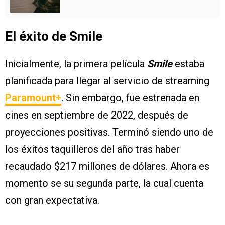
El éxito de Smile
Inicialmente, la primera película
Smile
estaba
planificada para llegar al servicio de streaming
Paramount+
. Sin embargo, fue estrenada en
cines en septiembre de 2022, después de
proyecciones positivas. Terminó siendo uno de
los éxitos taquilleros del año tras haber
recaudado $217 millones de dólares. Ahora es
momento se su segunda parte, la cual cuenta
con gran expectativa.