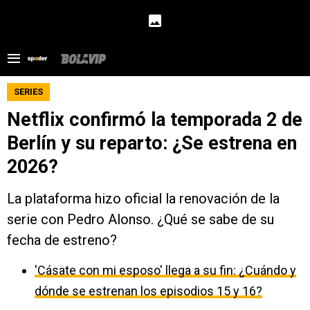
SERIES
Netflix confirmó la temporada 2 de
Berlín y su reparto: ¿Se estrena en
2026?
La plataforma hizo oficial la renovación de la
serie con Pedro Alonso. ¿Qué se sabe de su
fecha de estreno?
'Cásate con mi esposo' llega a su fin: ¿Cuándo y
dónde se estrenan los episodios 15 y 16?