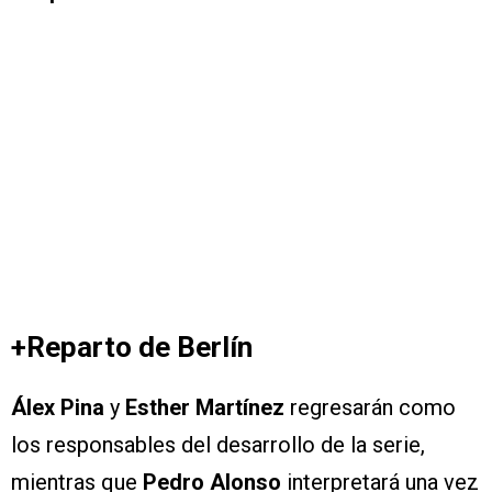
+Reparto de Berlín
Álex Pina
y
Esther Martínez
regresarán como
los responsables del desarrollo de la serie,
mientras que
Pedro Alonso
interpretará una vez