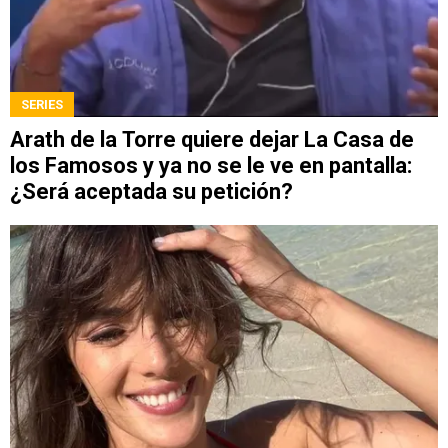
SERIES
Arath de la Torre quiere dejar La Casa de
los Famosos y ya no se le ve en pantalla:
¿Será aceptada su petición?