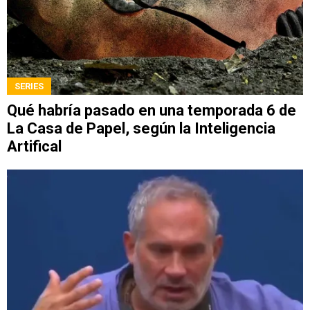
SERIES
Qué habría pasado en una temporada 6 de
La Casa de Papel, según la Inteligencia
Artifical