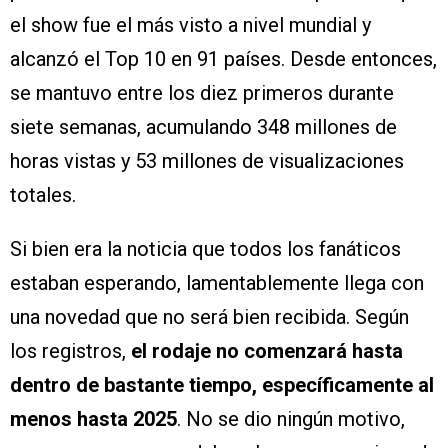
el show fue el más visto a nivel mundial y
alcanzó el Top 10 en 91 países. Desde entonces,
se mantuvo entre los diez primeros durante
siete semanas, acumulando 348 millones de
horas vistas y 53 millones de visualizaciones
totales.
Si bien era la noticia que todos los fanáticos
estaban esperando, lamentablemente llega con
una novedad que no será bien recibida. Según
los registros,
el rodaje no comenzará hasta
dentro de bastante tiempo, específicamente al
menos hasta 2025
. No se dio ningún motivo,