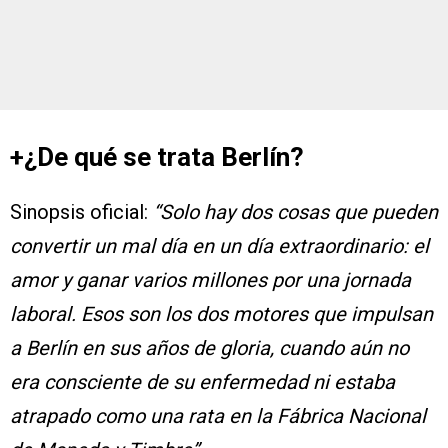
+¿De qué se trata Berlín?
Sinopsis oficial:
“Solo hay dos cosas que pueden
convertir un mal día en un día extraordinario: el
amor y ganar varios millones por una jornada
laboral. Esos son los dos motores que impulsan
a Berlín en sus años de gloria, cuando aún no
era consciente de su enfermedad ni estaba
atrapado como una rata en la Fábrica Nacional