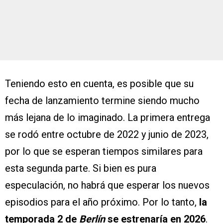
Teniendo esto en cuenta, es posible que su
fecha de lanzamiento termine siendo mucho
más lejana de lo imaginado. La primera entrega
se rodó entre octubre de 2022 y junio de 2023,
por lo que se esperan tiempos similares para
esta segunda parte. Si bien es pura
especulación, no habrá que esperar los nuevos
episodios para el año próximo. Por lo tanto,
la
temporada 2 de
Berlín
se estrenaría en 2026
.