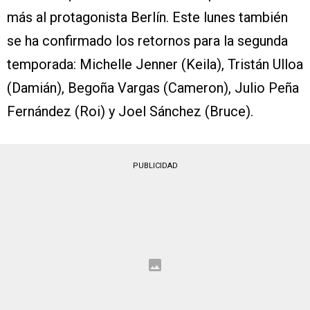
más al protagonista Berlín. Este lunes también
se ha confirmado los retornos para la segunda
temporada: Michelle Jenner (Keila), Tristán Ulloa
(Damián), Begoña Vargas (Cameron), Julio Peña
Fernández (Roi) y Joel Sánchez (Bruce).
PUBLICIDAD