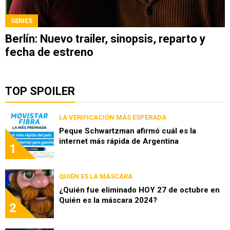
SERIES
Berlín: Nuevo trailer, sinopsis, reparto y
fecha de estreno
TOP SPOILER
LA VERIFICACIÓN MÁS ESPERADA
Peque Schwartzman afirmó cuál es la
internet más rápida de Argentina
1
QUIÉN ES LA MÁSCARA
¿Quién fue eliminado HOY 27 de octubre en
Quién es la máscara 2024?
2