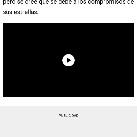
pero se cree que se debe a los compromisos de
sus estrellas.
PUBLICIDAD