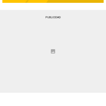
PUBLICIDAD