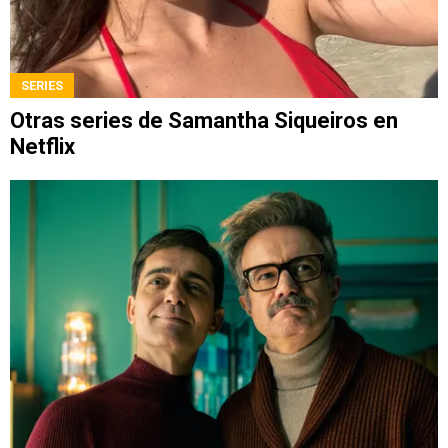
SERIES
Otras series de Samantha Siqueiros en
Netflix