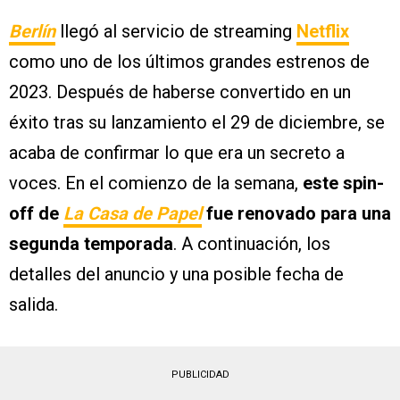
Berlín
llegó al servicio de streaming
Netflix
como uno de los últimos grandes estrenos de
2023. Después de haberse convertido en un
éxito tras su lanzamiento el 29 de diciembre, se
acaba de confirmar lo que era un secreto a
voces. En el comienzo de la semana,
este spin-
off de
La Casa de Papel
fue renovado para una
segunda temporada
. A continuación, los
detalles del anuncio y una posible fecha de
salida.
PUBLICIDAD