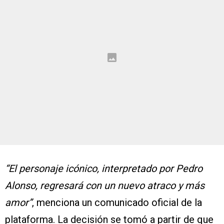
“El personaje icónico, interpretado por Pedro
Alonso, regresará con un nuevo atraco y más
amor”
, menciona un comunicado oficial de la
plataforma. La decisión se tomó a partir de que