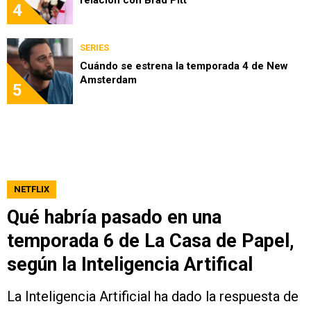
4
SERIES
Cuándo se estrena la temporada 4 de New
Amsterdam
5
NETFLIX
Qué habría pasado en una
temporada 6 de La Casa de Papel,
según la Inteligencia Artifical
La Inteligencia Artificial ha dado la respuesta de