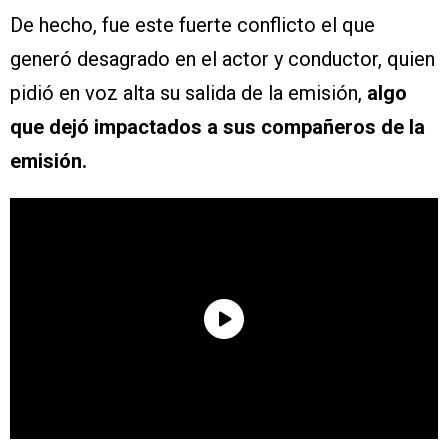
De hecho, fue este fuerte conflicto el que
generó desagrado en el actor y conductor, quien
pidió en voz alta su salida de la emisión,
algo
que dejó impactados a sus compañeros de la
emisión.