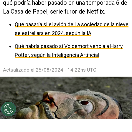
qué podría haber pasado en una temporada 6 de
La Casa de Papel, serie furor de Netflix.
Qué pasaría si el avión de La sociedad de la nieve
se estrellara en 2024, según la IA
Qué habría pasado si Voldemort vencía a Harry
Potter, según la Inteligencia Artificial
Actualizado el
25/08/2024 - 14:22hs UTC