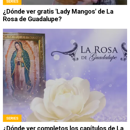
SERIES
¿Dónde ver gratis 'Lady Mangos' de La
Rosa de Guadalupe?
SERIES
¿Dónde ver completos los capítulos de La