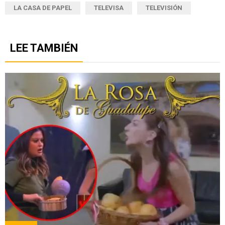
LA CASA DE PAPEL
TELEVISA
TELEVISIÓN
LEE TAMBIÉN