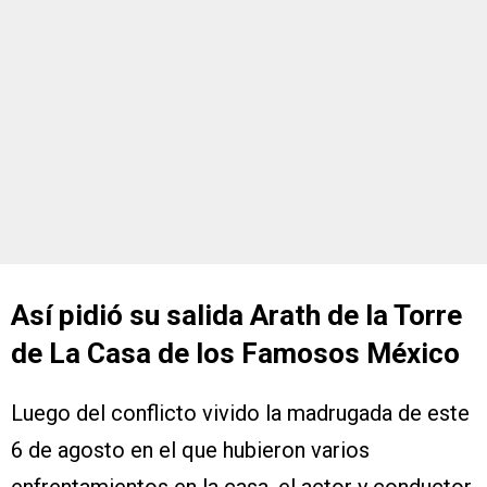
Así pidió su salida Arath de la Torre
de La Casa de los Famosos México
Luego del conflicto vivido la madrugada de este
6 de agosto en el que hubieron varios