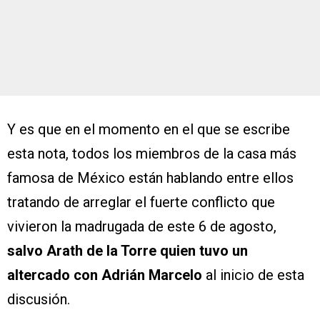
Y es que en el momento en el que se escribe
esta nota, todos los miembros de la casa más
famosa de México están hablando entre ellos
tratando de arreglar el fuerte conflicto que
vivieron la madrugada de este 6 de agosto,
salvo Arath de la Torre quien tuvo un
altercado con Adrián Marcelo
al inicio de esta
discusión.