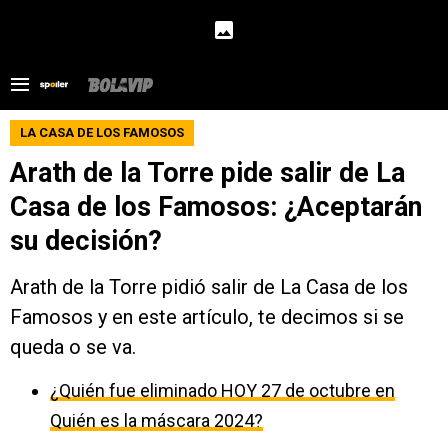
LA CASA DE LOS FAMOSOS
Arath de la Torre pide salir de La
Casa de los Famosos: ¿Aceptarán
su decisión?
Arath de la Torre pidió salir de La Casa de los
Famosos y en este artículo, te decimos si se
queda o se va.
¿Quién fue eliminado HOY 27 de octubre en
Quién es la máscara 2024?