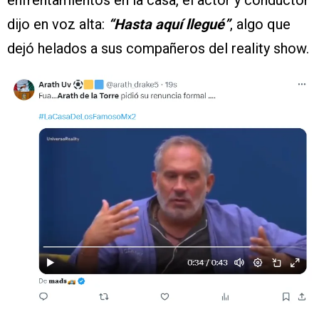
enfrentamientos en la casa, el actor y conductor
dijo en voz alta:
“Hasta aquí llegué”
, algo que
dejó helados a sus compañeros del reality show.