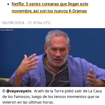
Netflix: 5 series coreanas que llegan este
noviembre, así son los nuevos K-Dramas
06/08/2024 - 21:01hs UTC
©
@vayavayatv.
Arath de la Torre pidió salir de La Casa
de los Famosos, luego de los tensos momentos que se
vivieron en las últimas horas.