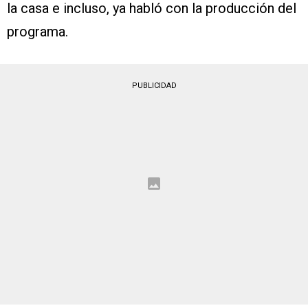
la casa e incluso, ya habló con la producción del
programa.
PUBLICIDAD