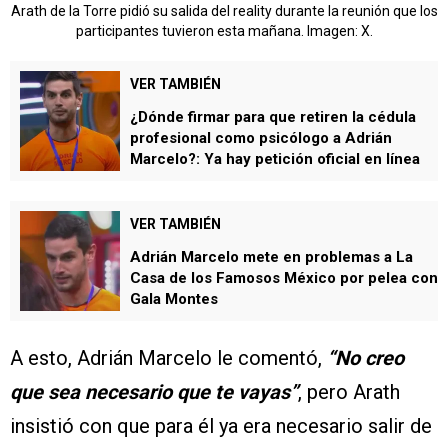
Arath de la Torre pidió su salida del reality durante la reunión que los
participantes tuvieron esta mañana. Imagen: X.
VER TAMBIÉN
¿Dónde firmar para que retiren la cédula
profesional como psicólogo a Adrián
Marcelo?: Ya hay petición oficial en línea
VER TAMBIÉN
Adrián Marcelo mete en problemas a La
Casa de los Famosos México por pelea con
Gala Montes
A esto, Adrián Marcelo le comentó,
“No creo
que sea necesario que te vayas”
, pero Arath
insistió con que para él ya era necesario salir de