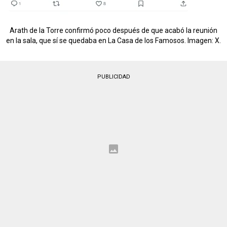
Arath de la Torre confirmó poco después de que acabó la reunión
en la sala, que sí se quedaba en La Casa de los Famosos. Imagen: X.
PUBLICIDAD