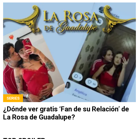
SERIES
¿Dónde ver gratis ‘Fan de su Relación’ de
La Rosa de Guadalupe?