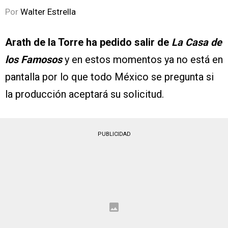
Por
Walter Estrella
Arath de la Torre ha pedido salir de
La Casa de
los Famosos
y en estos momentos ya no está en
pantalla por lo que todo México se pregunta si
la producción aceptará su solicitud.
PUBLICIDAD