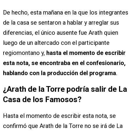
De hecho, esta mañana en la que los integrantes
de la casa se sentaron a hablar y arreglar sus
diferencias, el único ausente fue Arath quien
luego de un altercado con el participante
regiomontano y,
hasta el momento de escribir
esta nota, se encontraba en el confesionario,
hablando con la producción del programa
.
¿Arath de la Torre podría salir de La
Casa de los Famosos?
Hasta el momento de escribir esta nota, se
confirmó que Arath de la Torre no se irá de La