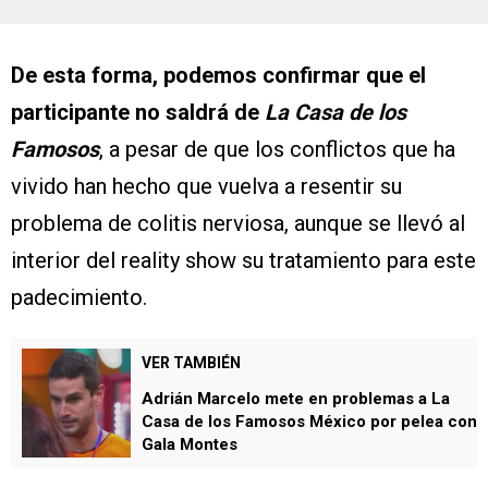
De esta forma, podemos confirmar que el
participante no saldrá de
La Casa de los
Famosos
, a pesar de que los conflictos que ha
vivido han hecho que vuelva a resentir su
problema de colitis nerviosa, aunque se llevó al
interior del reality show su tratamiento para este
padecimiento.
VER TAMBIÉN
Adrián Marcelo mete en problemas a La
Casa de los Famosos México por pelea con
Gala Montes