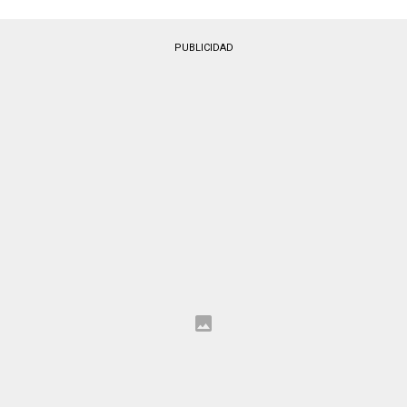
PUBLICIDAD