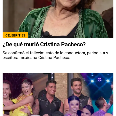
CELEBRITIES
¿De qué murió Cristina Pacheco?
Se confirmó el fallecimiento de la conductora, periodista y
escritora mexicana Cristina Pacheco.