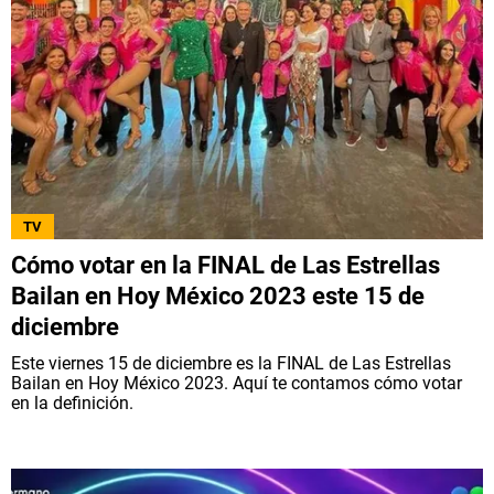
TV
Cómo votar en la FINAL de Las Estrellas
Bailan en Hoy México 2023 este 15 de
diciembre
Este viernes 15 de diciembre es la FINAL de Las Estrellas
Bailan en Hoy México 2023. Aquí te contamos cómo votar
en la definición.