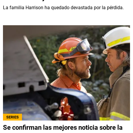
La familia Harrison ha quedado devastada por la pérdida.
SERIES
Se confirman las mejores noticia sobre la