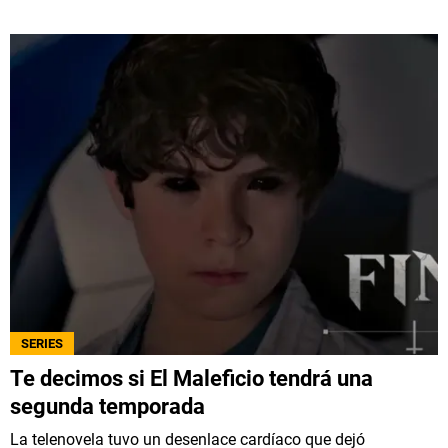
SERIES
Te decimos si El Maleficio tendrá una
segunda temporada
La telenovela tuvo un desenlace cardíaco que dejó