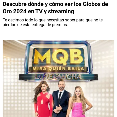
Descubre dónde y cómo ver los Globos de
Oro 2024 en TV y streaming
Te decimos todo lo que necesitas saber para que no te
pierdas de esta entrega de premios.