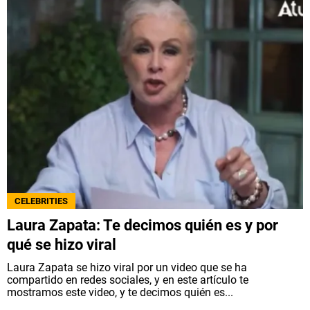
CELEBRITIES
Laura Zapata: Te decimos quién es y por
qué se hizo viral
Laura Zapata se hizo viral por un video que se ha
compartido en redes sociales, y en este artículo te
mostramos este video, y te decimos quién es...