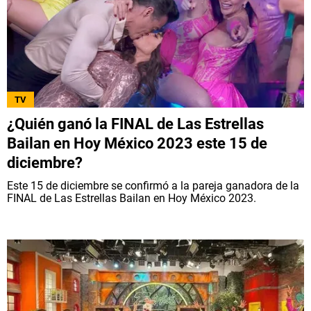
TV
¿Quién ganó la FINAL de Las Estrellas
Bailan en Hoy México 2023 este 15 de
diciembre?
Este 15 de diciembre se confirmó a la pareja ganadora de la
FINAL de Las Estrellas Bailan en Hoy México 2023.