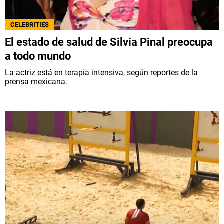
CELEBRITIES
El estado de salud de Silvia Pinal preocupa
a todo mundo
La actriz está en terapia intensiva, según reportes de la
prensa mexicana.