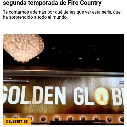
segunda temporada de Fire Country
Te contamos además por qué tienes que ver esta serie, que
ha sorprendido a todo el mundo.
CELEBRITIES