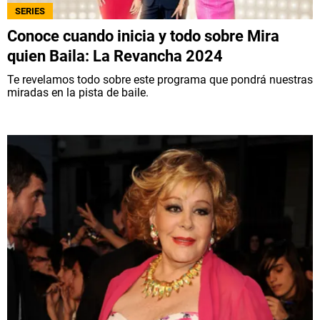
SERIES
Conoce cuando inicia y todo sobre Mira
quien Baila: La Revancha 2024
Te revelamos todo sobre este programa que pondrá nuestras
miradas en la pista de baile.