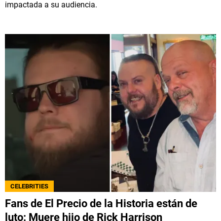
impactada a su audiencia.
CELEBRITIES
Fans de El Precio de la Historia están de
luto: Muere hijo de Rick Harrison