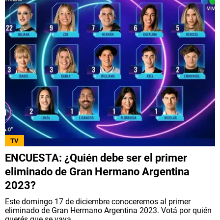
TV
ENCUESTA: ¿Quién debe ser el primer
eliminado de Gran Hermano Argentina
2023?
Este domingo 17 de diciembre conoceremos al primer
eliminado de Gran Hermano Argentina 2023. Votá por quién
querés que se vaya.