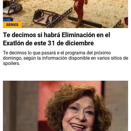
SERIES
Te decimos si habrá Eliminación en el
Exatlón de este 31 de diciembre
Te decimos lo que pasará e el programa del próximo
domingo, según la información disponible en varios sitios de
spoilers.