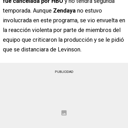
fue cancelada por HBO
y no tendrá segunda
temporada. Aunque
Zendaya
no estuvo
involucrada en este programa, se vio envuelta en
la reacción violenta por parte de miembros del
equipo que criticaron la producción y se le pidió
que se distanciara de Levinson.
PUBLICIDAD