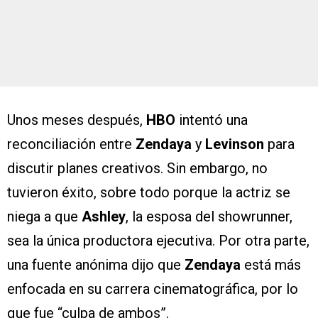
Unos meses después,
HBO
intentó una
reconciliación entre
Zendaya
y
Levinson
para
discutir planes creativos. Sin embargo, no
tuvieron éxito, sobre todo porque la actriz se
niega a que
Ashley
, la esposa del showrunner,
sea la única productora ejecutiva. Por otra parte,
una fuente anónima dijo que
Zendaya
está más
enfocada en su carrera cinematográfica, por lo
que fue “culpa de ambos”.