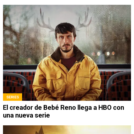
SERIES
El creador de Bebé Reno llega a HBO con
una nueva serie