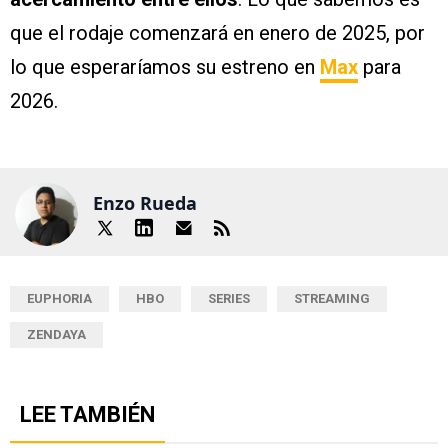
que el rodaje comenzará en enero de 2025, por
lo que esperaríamos su estreno en
Max
para
2026.
Enzo Rueda
EUPHORIA
HBO
SERIES
STREAMING
ZENDAYA
LEE TAMBIÉN