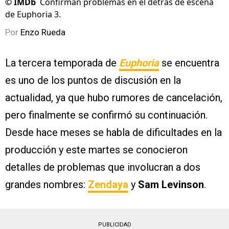
©
IMDb
Confirman problemas en el detrás de escena
de Euphoria 3.
Por
Enzo Rueda
La tercera temporada de
Euphoria
se encuentra
es uno de los puntos de discusión en la
actualidad, ya que hubo rumores de cancelación,
pero finalmente se confirmó su continuación.
Desde hace meses se habla de dificultades en la
producción y este martes se conocieron
detalles de problemas que involucran a dos
grandes nombres:
Zendaya
y
Sam Levinson
.
PUBLICIDAD