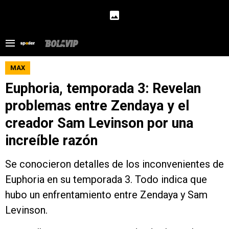
MAX
Euphoria, temporada 3: Revelan
problemas entre Zendaya y el
creador Sam Levinson por una
increíble razón
Se conocieron detalles de los inconvenientes de
Euphoria en su temporada 3. Todo indica que
hubo un enfrentamiento entre Zendaya y Sam
Levinson.