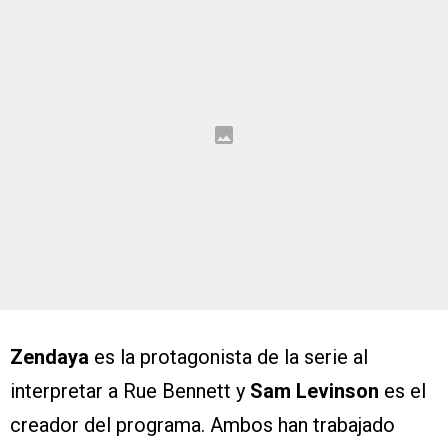
Zendaya
es la protagonista de la serie al
interpretar a Rue Bennett y
Sam Levinson
es el
creador del programa. Ambos han trabajado