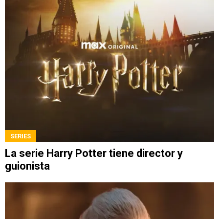
SERIES
La serie Harry Potter tiene director y
guionista