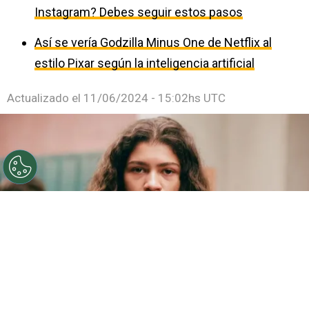
Instagram? Debes seguir estos pasos
Así se vería Godzilla Minus One de Netflix al
estilo Pixar según la inteligencia artificial
Actualizado el
11/06/2024 - 15:02hs UTC
©
HBO
Confirman el desarrollo de la temporada 3 de