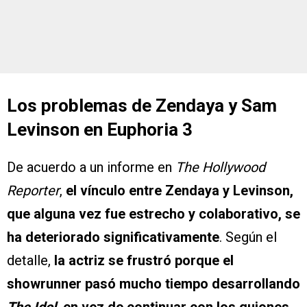
Los problemas de Zendaya y Sam
Levinson en Euphoria 3
De acuerdo a un informe en
The Hollywood
Reporter
,
el vínculo entre Zendaya y Levinson,
que alguna vez fue estrecho y colaborativo, se
ha deteriorado significativamente
. Según el
detalle,
la actriz se frustró porque el
showrunner pasó mucho tiempo desarrollando