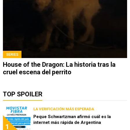
SERIES
House of the Dragon: La historia tras la
cruel escena del perrito
TOP SPOILER
LA VERIFICACIÓN MÁS ESPERADA
Peque Schwartzman afirmó cuál es la
internet más rápida de Argentina
1