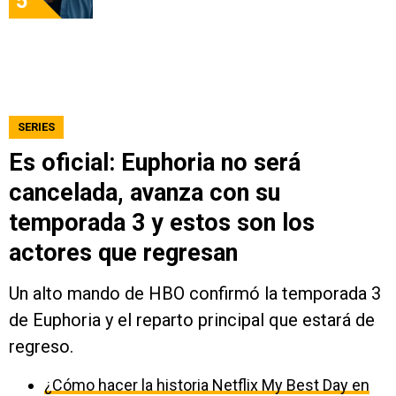
5
SERIES
Es oficial: Euphoria no será
cancelada, avanza con su
temporada 3 y estos son los
actores que regresan
Un alto mando de HBO confirmó la temporada 3
de Euphoria y el reparto principal que estará de
regreso.
¿Cómo hacer la historia Netflix My Best Day en