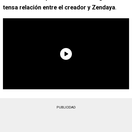
tensa relación entre el creador y Zendaya
.
PUBLICIDAD