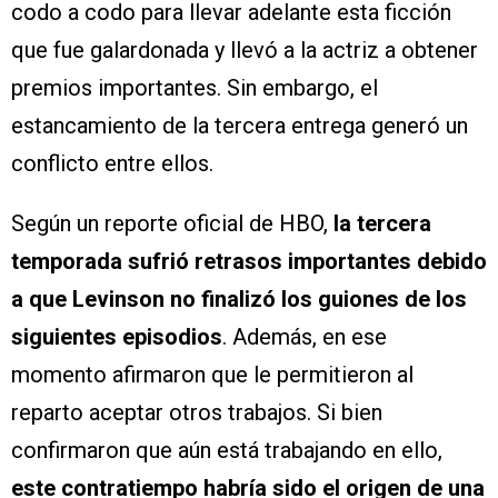
codo a codo para llevar adelante esta ficción
que fue galardonada y llevó a la actriz a obtener
premios importantes. Sin embargo, el
estancamiento de la tercera entrega generó un
conflicto entre ellos.
Según un reporte oficial de HBO,
la tercera
temporada sufrió retrasos importantes debido
a que Levinson no finalizó los guiones de los
siguientes episodios
. Además, en ese
momento afirmaron que le permitieron al
reparto aceptar otros trabajos. Si bien
confirmaron que aún está trabajando en ello,
este contratiempo habría sido el origen de una