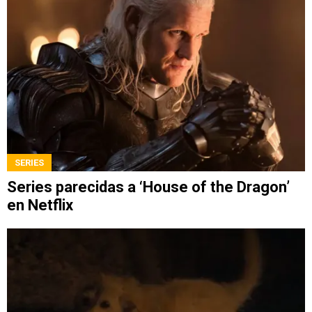
SERIES
Series parecidas a ‘House of the Dragon’
en Netflix