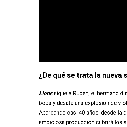
¿De qué se trata la nueva 
Lions
sigue a Ruben, el hermano dis
boda y desata una explosión de viol
Abarcando casi 40 años, desde la d
ambiciosa producción cubrirá los al