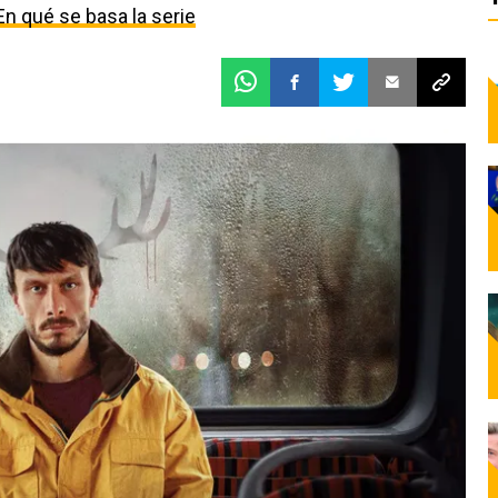
En qué se basa la serie