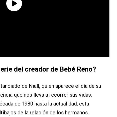
serie del creador de Bebé Reno?
tanciado de Niall, quien aparece el día de su
encia que nos lleva a recorrer sus vidas.
écada de 1980 hasta la actualidad, esta
tibajos de la relación de los hermanos.