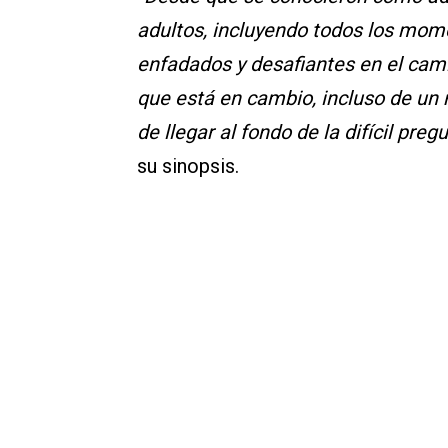
adultos, incluyendo todos los mome
enfadados y desafiantes en el cami
que está en cambio, incluso de un
de llegar al fondo de la difícil pre
su sinopsis.