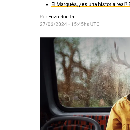
El Marqués, ¿es una historia real? 
Por
Enzo Rueda
27/06/2024 - 15:45hs UTC