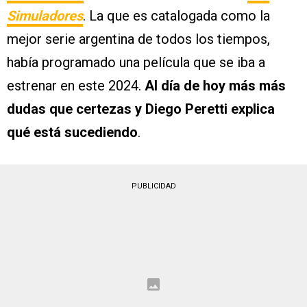
Simuladores
. La que es catalogada como la
mejor serie argentina de todos los tiempos,
había programado una película que se iba a
estrenar en este 2024.
Al día de hoy más más
dudas que certezas y Diego Peretti explica
qué está sucediendo
.
PUBLICIDAD