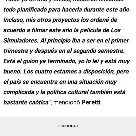
todo planificado para hacerla durante este año.
Incluso, mis otros proyectos los ordené de
acuerdo a filmar este año la película de Los
Simuladores. Al principio iba a ser en el primer
trimestre y después en el segundo semestre.
Está el guion ya terminado, yo lo leí y está muy
bueno. Los cuatro estamos a disposición, pero
el país se encuentra en una situación muy
complicada y la política cultural también está
bastante caótica”
, mencionó
Peretti
.
PUBLICIDAD