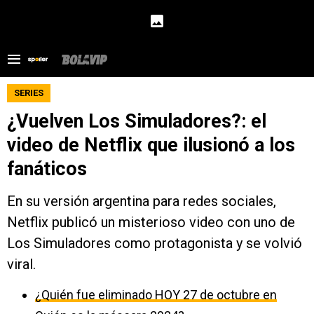
SERIES
¿Vuelven Los Simuladores?: el
video de Netflix que ilusionó a los
fanáticos
En su versión argentina para redes sociales,
Netflix publicó un misterioso video con uno de
Los Simuladores como protagonista y se volvió
viral.
¿Quién fue eliminado HOY 27 de octubre en