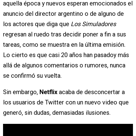
aquella época y nuevos esperan emocionados el
anuncio del director argentino o de alguno de
los actores que diga que
Los Simuladores
regresan al ruedo tras decidir poner a fin a sus
tareas, como se muestra en la última emisión.
Lo cierto es que casi 20 años han pasadoy más
allá de algunos comentarios o rumores, nunca
se confirmó su vuelta.
Sin embargo,
Netflix
acaba de desconcertar a
los usuarios de Twitter con un nuevo video que
generó, sin dudas, demasiadas ilusiones.