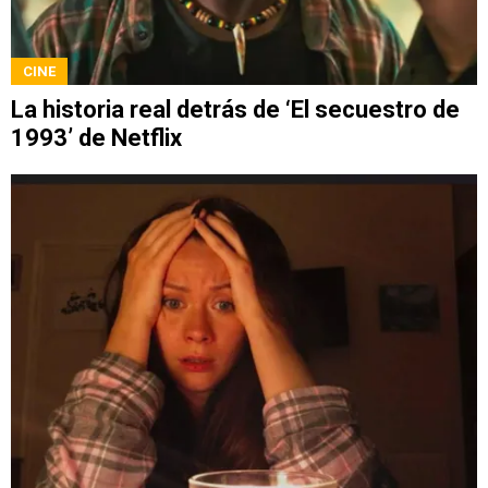
CINE
La historia real detrás de ‘El secuestro de
1993’ de Netflix