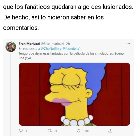
que los fanáticos quedaran algo desilusionados.
De hecho, así lo hicieron saber en los
comentarios.