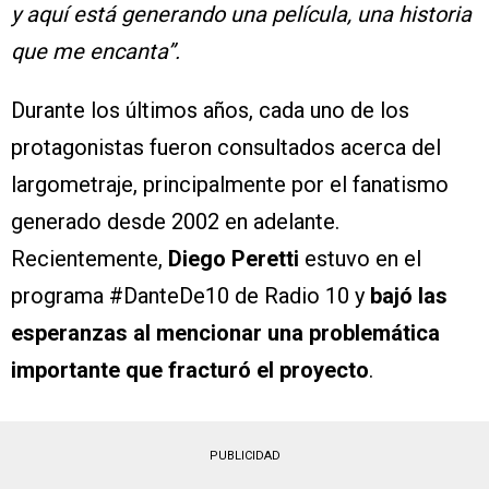
y aquí está generando una película, una historia
que me encanta”.
Durante los últimos años, cada uno de los
protagonistas fueron consultados acerca del
largometraje, principalmente por el fanatismo
generado desde 2002 en adelante.
Recientemente,
Diego Peretti
estuvo en el
programa #DanteDe10 de Radio 10 y
bajó las
esperanzas al mencionar una problemática
importante que fracturó el proyecto
.
PUBLICIDAD