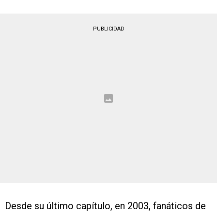
PUBLICIDAD
Desde su último capítulo, en 2003, fanáticos de