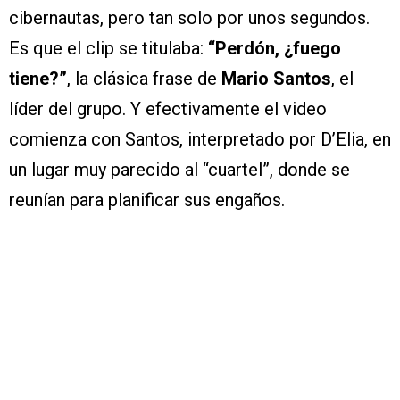
cibernautas, pero tan solo por unos segundos.
Es que el clip se titulaba:
“Perdón, ¿fuego
tiene?”
, la clásica frase de
Mario Santos
, el
líder del grupo. Y efectivamente el video
comienza con Santos, interpretado por D’Elia, en
un lugar muy parecido al “cuartel”, donde se
reunían para planificar sus engaños.