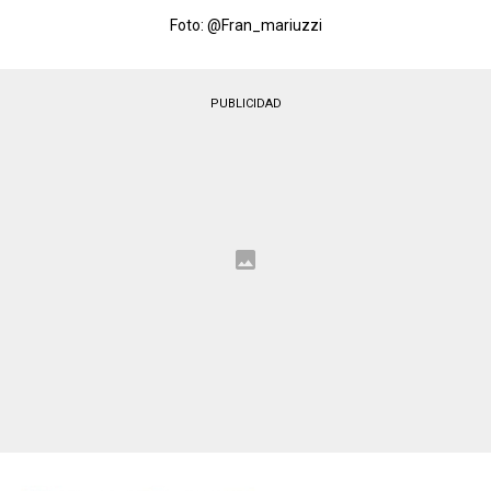
Foto: @Fran_mariuzzi
PUBLICIDAD