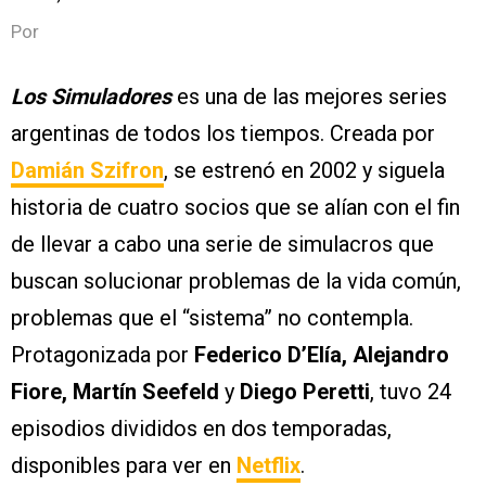
Por
Los Simuladores
es una de las mejores series
argentinas de todos los tiempos. Creada por
Damián Szifron
, se estrenó en 2002 y siguela
historia de cuatro socios que se alían con el fin
de llevar a cabo una serie de simulacros que
buscan solucionar problemas de la vida común,
problemas que el “sistema” no contempla.
Protagonizada por
Federico D’Elía, Alejandro
Fiore, Martín Seefeld
y
Diego Peretti
, tuvo 24
episodios divididos en dos temporadas,
disponibles para ver en
Netflix
.