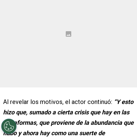
Al revelar los motivos, el actor continuó:
“Y esto
hizo que, sumado a cierta crisis que hay en las
plataformas, que proviene de la abundancia que
hubo y ahora hay como una suerte de