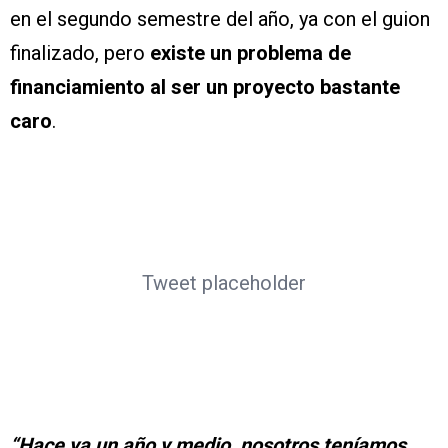
en el segundo semestre del año, ya con el guion
finalizado, pero
existe un problema de
financiamiento al ser un proyecto bastante
caro
.
Tweet placeholder
“Hace ya un año y medio, nosotros teníamos