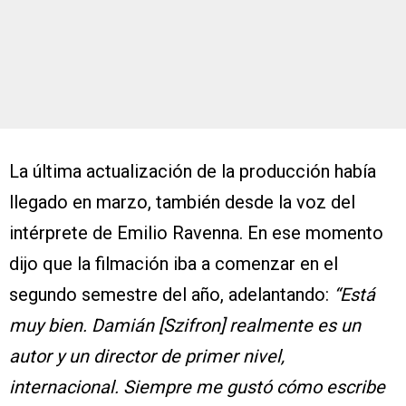
La última actualización de la producción había
llegado en marzo, también desde la voz del
intérprete de Emilio Ravenna. En ese momento
dijo que la filmación iba a comenzar en el
segundo semestre del año, adelantando:
“Está
muy bien. Damián [Szifron] realmente es un
autor y un director de primer nivel,
internacional. Siempre me gustó cómo escribe