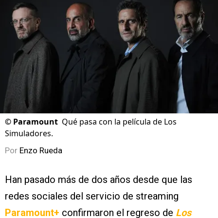
©
Paramount
Qué pasa con la película de Los
Simuladores.
Por
Enzo Rueda
Han pasado más de dos años desde que las
redes sociales del servicio de streaming
Paramount+
confirmaron el regreso de
Los