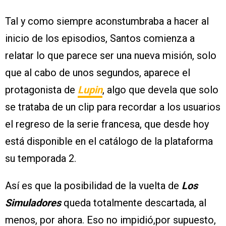
Tal y como siempre aconstumbraba a hacer al
inicio de los episodios, Santos comienza a
relatar lo que parece ser una nueva misión, solo
que al cabo de unos segundos, aparece el
protagonista de
Lupin
, algo que devela que solo
se trataba de un clip para recordar a los usuarios
el regreso de la serie francesa, que desde hoy
está disponible en el catálogo de la plataforma
su temporada 2.
Así es que la posibilidad de la vuelta de
Los
Simuladores
queda totalmente descartada, al
menos, por ahora. Eso no impidió,por supuesto,