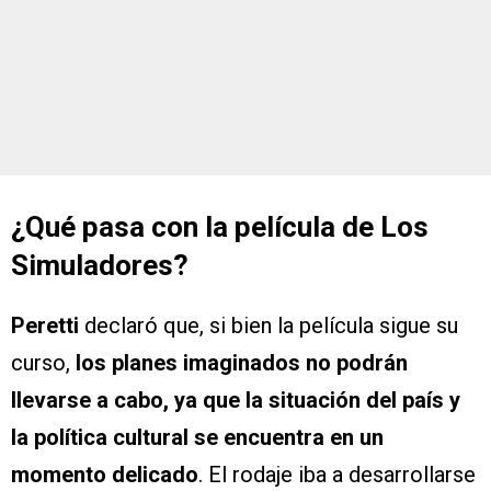
¿Qué pasa con la película de Los
Simuladores?
Peretti
declaró que, si bien la película sigue su
curso,
los planes imaginados no podrán
llevarse a cabo, ya que la situación del país y
la política cultural se encuentra en un
momento delicado
. El rodaje iba a desarrollarse