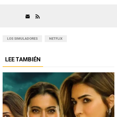
LOS SIMULADORES
NETFLIX
LEE TAMBIÉN