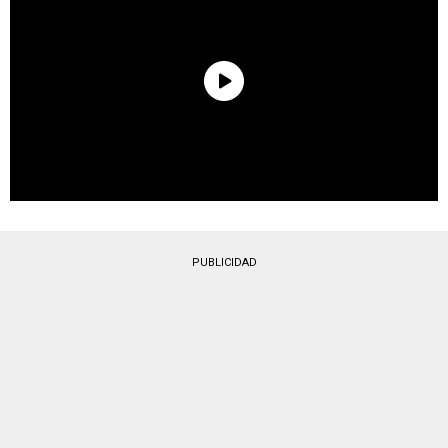
PUBLICIDAD