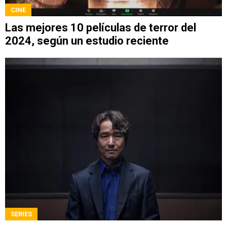
CINE
Las mejores 10 películas de terror del
2024, según un estudio reciente
SERIES