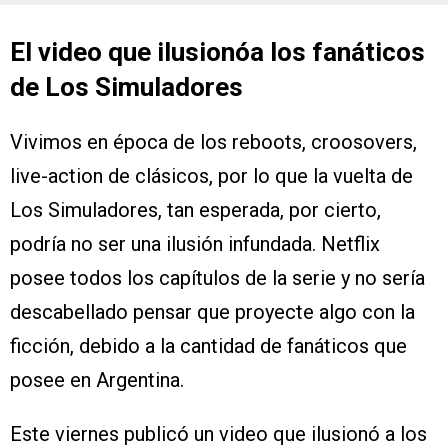
El video que ilusionóa los fanáticos
de Los Simuladores
Vivimos en época de los reboots, croosovers,
live-action de clásicos, por lo que la vuelta de
Los Simuladores, tan esperada, por cierto,
podría no ser una ilusión infundada. Netflix
posee todos los capítulos de la serie y no sería
descabellado pensar que proyecte algo con la
ficción, debido a la cantidad de fanáticos que
posee en Argentina.
Este viernes publicó un video que ilusionó a los