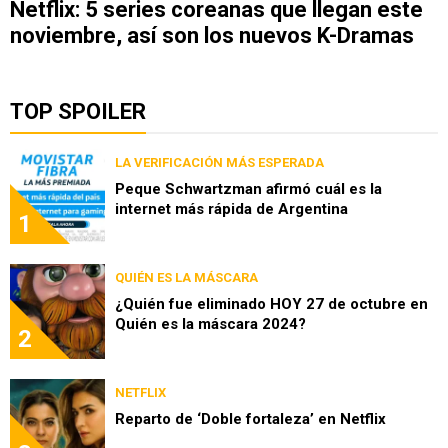
Netflix: 5 series coreanas que llegan este
noviembre, así son los nuevos K-Dramas
TOP SPOILER
LA VERIFICACIÓN MÁS ESPERADA
Peque Schwartzman afirmó cuál es la
internet más rápida de Argentina
1
QUIÉN ES LA MÁSCARA
¿Quién fue eliminado HOY 27 de octubre en
Quién es la máscara 2024?
2
NETFLIX
Reparto de ‘Doble fortaleza’ en Netflix