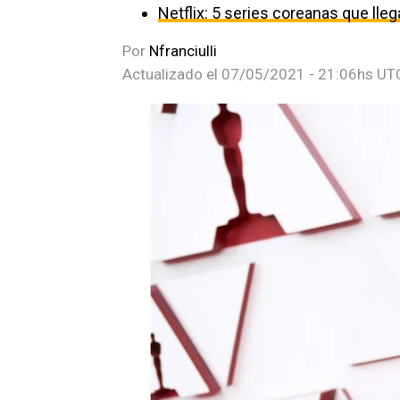
Netflix: 5 series coreanas que ll
Por
Nfranciulli
Actualizado el
07/05/2021 - 21:06hs UT