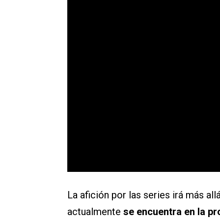
La afición por las series irá más al
actualmente
se encuentra en la p