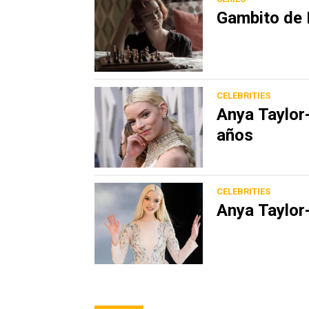
Gambito de 
CELEBRITIES
Anya Taylor
años
CELEBRITIES
Anya Taylor