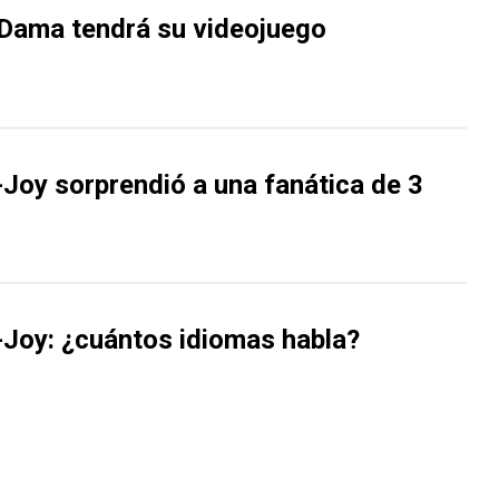
Dama tendrá su videojuego
-Joy sorprendió a una fanática de 3
-Joy: ¿cuántos idiomas habla?