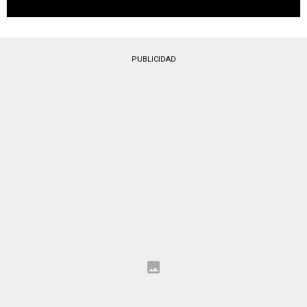
PUBLICIDAD