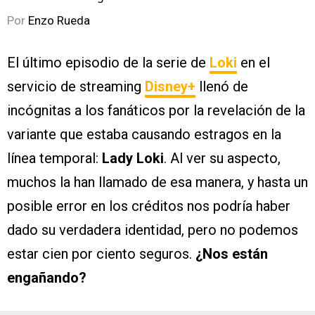
Por
Enzo Rueda
El último episodio de la serie de
Loki
en el
servicio de streaming
Disney+
llenó de
incógnitas a los fanáticos por la revelación de la
variante que estaba causando estragos en la
línea temporal:
Lady Loki
. Al ver su aspecto,
muchos la han llamado de esa manera, y hasta un
posible error en los créditos nos podría haber
dado su verdadera identidad, pero no podemos
estar cien por ciento seguros.
¿Nos están
engañando?