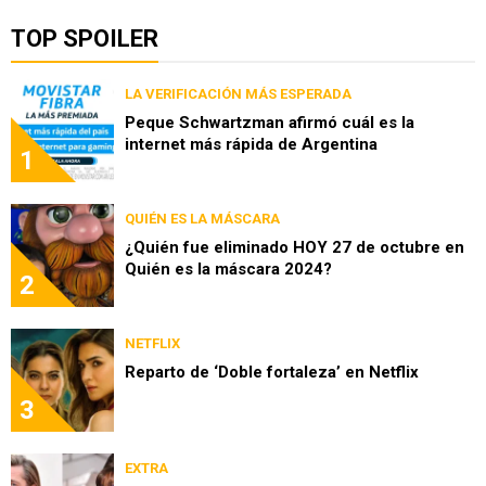
TOP SPOILER
LA VERIFICACIÓN MÁS ESPERADA
Peque Schwartzman afirmó cuál es la
internet más rápida de Argentina
1
QUIÉN ES LA MÁSCARA
¿Quién fue eliminado HOY 27 de octubre en
Quién es la máscara 2024?
2
NETFLIX
Reparto de ‘Doble fortaleza’ en Netflix
3
EXTRA