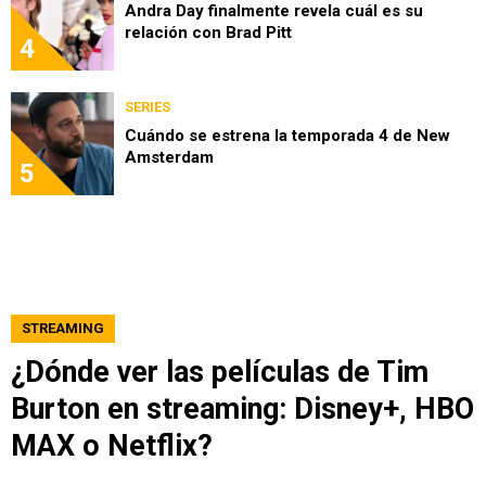
Andra Day finalmente revela cuál es su
relación con Brad Pitt
4
SERIES
Cuándo se estrena la temporada 4 de New
Amsterdam
5
STREAMING
¿Dónde ver las películas de Tim
Burton en streaming: Disney+, HBO
MAX o Netflix?