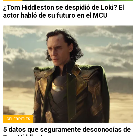
¿Tom Hiddleston se despidió de Loki? El
actor habló de su futuro en el MCU
CELEBRITIES
5 datos que seguramente desconocías de