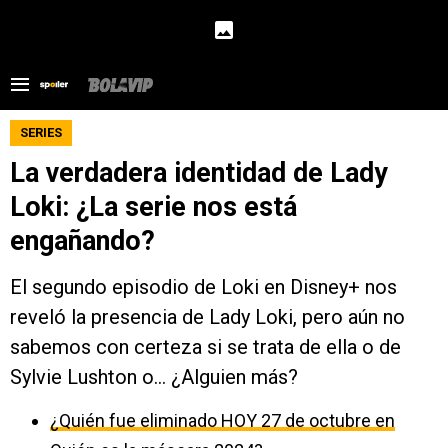
SERIES
La verdadera identidad de Lady
Loki: ¿La serie nos está
engañando?
El segundo episodio de Loki en Disney+ nos
reveló la presencia de Lady Loki, pero aún no
sabemos con certeza si se trata de ella o de
Sylvie Lushton o... ¿Alguien más?
¿Quién fue eliminado HOY 27 de octubre en