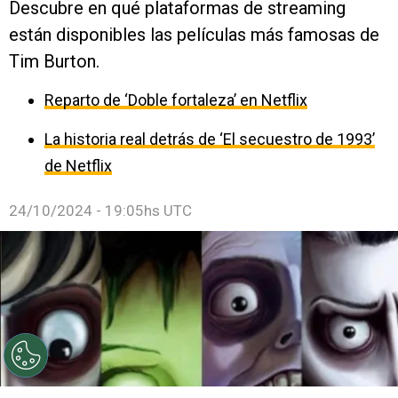
Descubre en qué plataformas de streaming
están disponibles las películas más famosas de
Tim Burton.
Reparto de ‘Doble fortaleza’ en Netflix
La historia real detrás de ‘El secuestro de 1993’
de Netflix
24/10/2024 - 19:05hs UTC