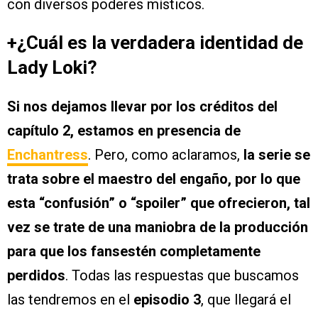
con diversos poderes místicos.
+¿Cuál es la verdadera identidad de
Lady Loki?
Si nos dejamos llevar por los créditos del
capítulo 2, estamos en presencia de
Enchantress
. Pero, como aclaramos,
la serie se
trata sobre el maestro del engaño, por lo que
esta “confusión” o “spoiler” que ofrecieron, tal
vez se trate de una maniobra de la producción
para que los fansestén completamente
perdidos
. Todas las respuestas que buscamos
las tendremos en el
episodio 3
, que llegará el