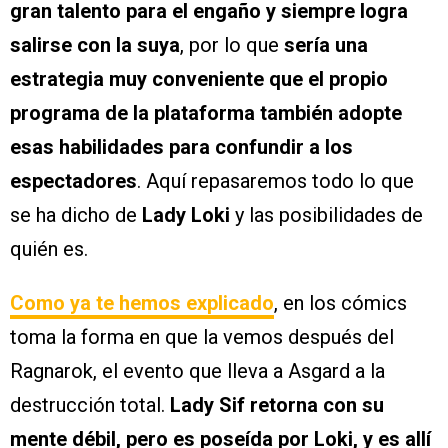
gran talento para el engaño y siempre logra
salirse con la suya
, por lo que
sería una
estrategia muy conveniente que el propio
programa de la plataforma también adopte
esas habilidades para confundir a los
espectadores
. Aquí repasaremos todo lo que
se ha dicho de
Lady Loki
y las posibilidades de
quién es.
Como ya te hemos explicado
, en los cómics
toma la forma en que la vemos después del
Ragnarok, el evento que lleva a Asgard a la
destrucción total.
Lady Sif retorna con su
mente débil, pero es poseída por Loki, y es allí