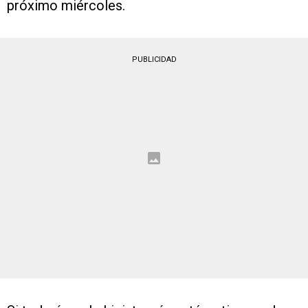
próximo miércoles.
PUBLICIDAD