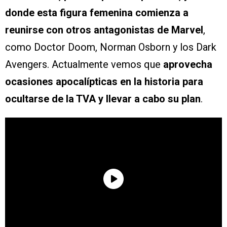
donde esta figura femenina comienza a
reunirse con otros antagonistas de Marvel
,
como Doctor Doom, Norman Osborn y los Dark
Avengers. Actualmente vemos que
aprovecha
ocasiones apocalípticas en la historia para
ocultarse de la TVA y llevar a cabo su plan
.