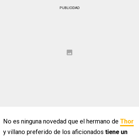
PUBLICIDAD
No es ninguna novedad que el hermano de
Thor
y villano preferido de los aficionados
tiene un