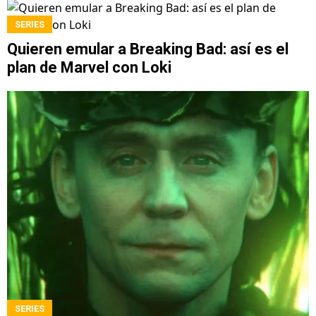
SERIES
Quieren emular a Breaking Bad: así es el
plan de Marvel con Loki
SERIES