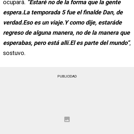
ocupará.
“Estaré no de la forma que la gente
espera.La temporada 5 fue el finalde Dan, de
verdad.Eso es un viaje.Y como dije, estaráde
regreso de alguna manera, no de la manera que
esperabas, pero está allí.El es parte del mundo”
,
sostuvo.
PUBLICIDAD