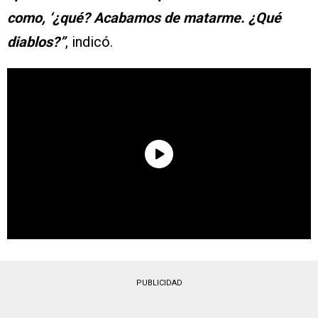
como, ‘¿qué? Acabamos de matarme. ¿Qué
diablos?”
, indicó.
PUBLICIDAD