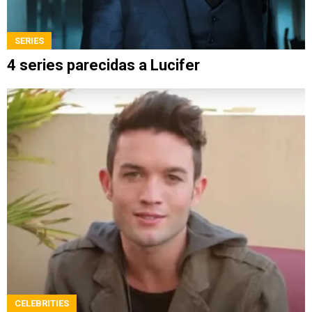
SERIES
4 series parecidas a Lucifer
CELEBRITIES