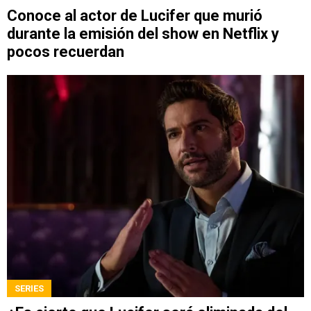
Conoce al actor de Lucifer que murió
durante la emisión del show en Netflix y
pocos recuerdan
SERIES