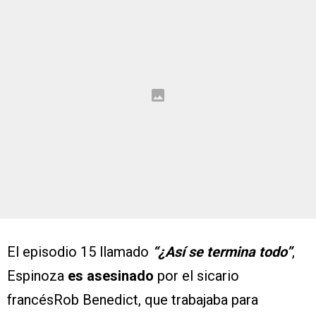
El episodio 15 llamado
“¿Así se termina todo”
,
Espinoza
es asesinado
por el sicario
francésRob Benedict, que trabajaba para