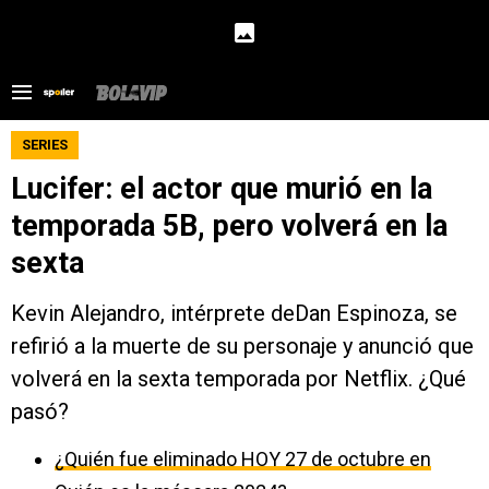
SERIES
Lucifer: el actor que murió en la
temporada 5B, pero volverá en la
sexta
Kevin Alejandro, intérprete deDan Espinoza, se
refirió a la muerte de su personaje y anunció que
volverá en la sexta temporada por Netflix. ¿Qué
pasó?
¿Quién fue eliminado HOY 27 de octubre en