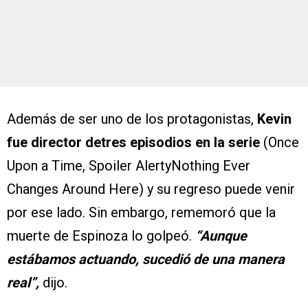
Además de ser uno de los protagonistas,
Kevin
fue director detres episodios en la serie
(Once
Upon a Time, Spoiler AlertyNothing Ever
Changes Around Here) y su regreso puede venir
por ese lado. Sin embargo, rememoró que la
muerte de Espinoza lo golpeó.
“Aunque
estábamos actuando, sucedió de una manera
real”,
dijo.