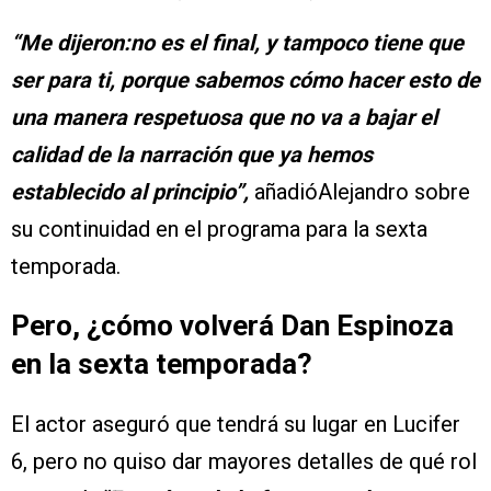
“Me dijeron:no es el final, y tampoco tiene que
ser para ti, porque sabemos cómo hacer esto de
una manera respetuosa que no va a bajar el
calidad de la narración que ya hemos
establecido al principio”,
añadióAlejandro sobre
su continuidad en el programa para la sexta
temporada.
Pero, ¿cómo volverá Dan Espinoza
en la sexta temporada?
El actor aseguró que tendrá su lugar en Lucifer
6, pero no quiso dar mayores detalles de qué rol