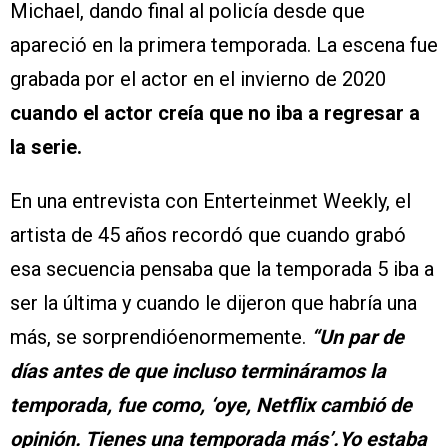
Michael, dando final al policía desde que
apareció en la primera temporada. La escena fue
grabada por el actor en el invierno de 2020
cuando el actor creía que no iba a regresar a
la serie.
En una entrevista con Enterteinmet Weekly, el
artista de 45 años recordó que cuando grabó
esa secuencia pensaba que la temporada 5 iba a
ser la última y cuando le dijeron que habría una
más, se sorprendióenormemente.
“Un par de
días antes de que incluso termináramos la
temporada, fue como, ‘oye, Netflix cambió de
opinión. Tienes una temporada más’.Yo estaba