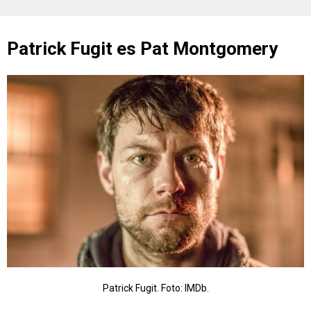
Patrick Fugit es Pat Montgomery
Patrick Fugit. Foto: IMDb.