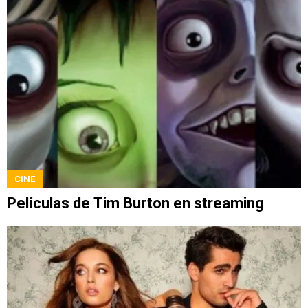
CINE
Películas de Tim Burton en streaming