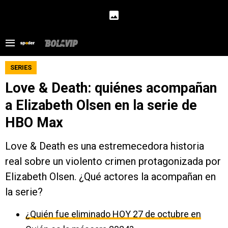
SERIES
Love & Death: quiénes acompañan
a Elizabeth Olsen en la serie de
HBO Max
Love & Death es una estremecedora historia
real sobre un violento crimen protagonizada por
Elizabeth Olsen. ¿Qué actores la acompañan en
la serie?
¿Quién fue eliminado HOY 27 de octubre en