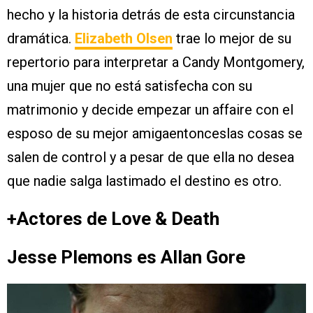
hecho y la historia detrás de esta circunstancia
dramática.
Elizabeth Olsen
trae lo mejor de su
repertorio para interpretar a Candy Montgomery,
una mujer que no está satisfecha con su
matrimonio y decide empezar un affaire con el
esposo de su mejor amigaentonceslas cosas se
salen de control y a pesar de que ella no desea
que nadie salga lastimado el destino es otro.
+Actores de Love & Death
Jesse Plemons es Allan Gore