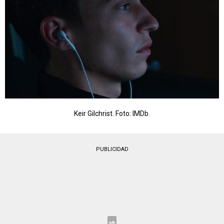
Keir Gilchrist. Foto: IMDb.
PUBLICIDAD