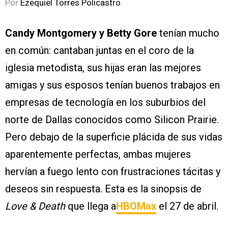
Por
Ezequiel Torres Policastro
Candy Montgomery y Betty Gore
tenían mucho
en común: cantaban juntas en el coro de la
iglesia metodista, sus hijas eran las mejores
amigas y sus esposos tenían buenos trabajos en
empresas de tecnología en los suburbios del
norte de Dallas conocidos como Silicon Prairie.
Pero debajo de la superficie plácida de sus vidas
aparentemente perfectas, ambas mujeres
hervían a fuego lento con frustraciones tácitas y
deseos sin respuesta. Esta es la sinopsis de
Love & Death
que llega a
HBOMax
el 27 de abril.