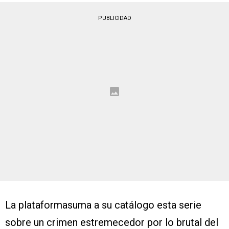
PUBLICIDAD
La plataformasuma a su catálogo esta serie
sobre un crimen estremecedor por lo brutal del