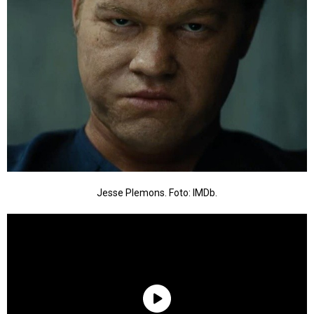
Jesse Plemons. Foto: IMDb.