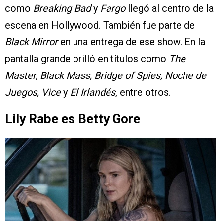
como
Breaking Bad
y
Fargo
llegó al centro de la
escena en Hollywood. También fue parte de
Black Mirror
en una entrega de ese show. En la
pantalla grande brilló en títulos como
The
Master, Black Mass, Bridge of Spies, Noche de
Juegos, Vice
y
El Irlandés
, entre otros.
Lily Rabe es Betty Gore