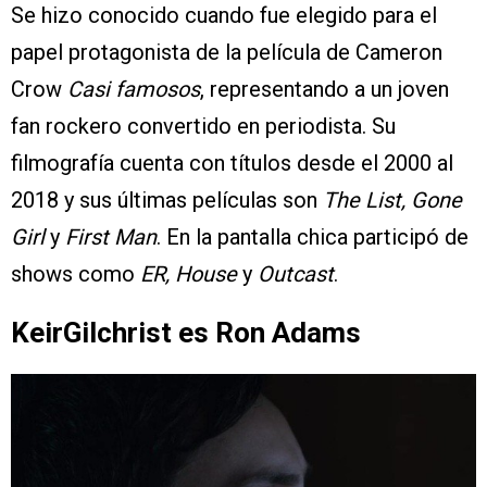
Se hizo conocido cuando fue elegido para el
papel protagonista de la película de Cameron
Crow
Casi famosos
, representando a un joven
fan rockero convertido en periodista. Su
filmografía cuenta con títulos desde el 2000 al
2018 y sus últimas películas son
The List, Gone
Girl
y
First Man
. En la pantalla chica participó de
shows como
ER, House
y
Outcast
.
KeirGilchrist es Ron Adams