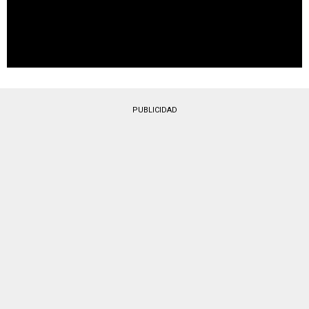
PUBLICIDAD