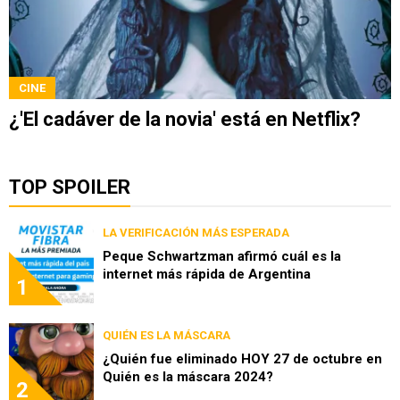
CINE
¿'El cadáver de la novia' está en Netflix?
TOP SPOILER
LA VERIFICACIÓN MÁS ESPERADA
Peque Schwartzman afirmó cuál es la
internet más rápida de Argentina
1
QUIÉN ES LA MÁSCARA
¿Quién fue eliminado HOY 27 de octubre en
Quién es la máscara 2024?
2