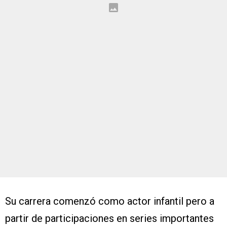
Su carrera comenzó como actor infantil pero a
partir de participaciones en series importantes