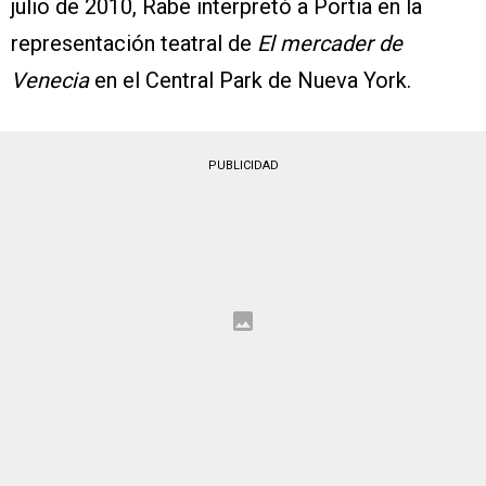
julio de 2010, Rabe interpretó a Portia en la
representación teatral de
El mercader de
Venecia
en el Central Park de Nueva York.
PUBLICIDAD