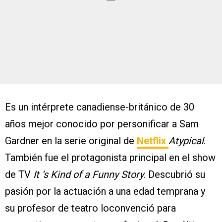
Es un intérprete canadiense-británico de 30
años mejor conocido por personificar a Sam
Gardner en la serie original de
Netflix
Atypical
.
También fue el protagonista principal en el show
de TV
It ‘s Kind of a Funny Story
. Descubrió su
pasión por la actuación a una edad temprana y
su profesor de teatro loconvenció para