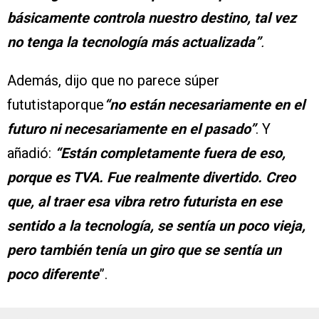
básicamente controla nuestro destino, tal vez
no tenga la tecnología más actualizada”
.
Además, dijo que no parece súper
fututistaporque
“no están necesariamente en el
futuro ni necesariamente en el pasado”
. Y
añadió:
“Están completamente fuera de eso,
porque es TVA. Fue realmente divertido. Creo
que, al traer esa vibra retro futurista en ese
sentido a la tecnología, se sentía un poco vieja,
pero también tenía un giro que se sentía un
poco diferente
”.