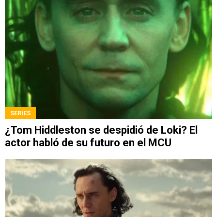
SERIES
¿Tom Hiddleston se despidió de Loki? El
actor habló de su futuro en el MCU