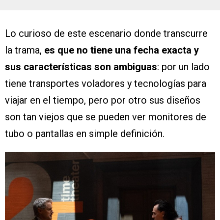
Lo curioso de este escenario donde transcurre
la trama,
es que no tiene una fecha exacta y
sus características son ambiguas
: por un lado
tiene transportes voladores y tecnologías para
viajar en el tiempo, pero por otro sus diseños
son tan viejos que se pueden ver monitores de
tubo o pantallas en simple definición.