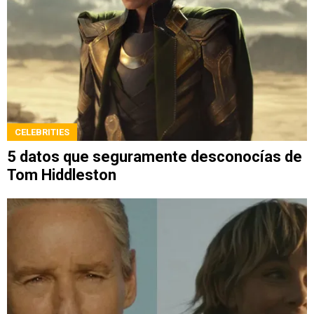
CELEBRITIES
5 datos que seguramente desconocías de
Tom Hiddleston