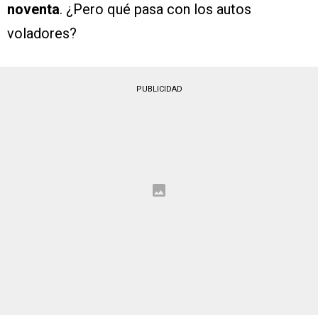
noventa
. ¿Pero qué pasa con los autos
voladores?
PUBLICIDAD