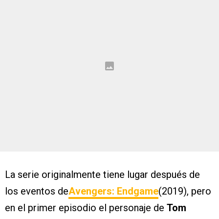
La serie originalmente tiene lugar después de
los eventos de
Avengers: Endgame
(2019), pero
en el primer episodio el personaje de
Tom