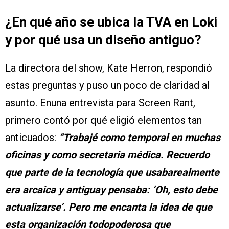
¿En qué año se ubica la TVA en Loki
y por qué usa un diseño antiguo?
La directora del show, Kate Herron, respondió
estas preguntas y puso un poco de claridad al
asunto. Enuna entrevista para Screen Rant,
primero contó por qué eligió elementos tan
anticuados:
“Trabajé como temporal en muchas
oficinas y como secretaria médica. Recuerdo
que parte de la tecnología que usabarealmente
era arcaica y antiguay pensaba: ‘Oh, esto debe
actualizarse’. Pero me encanta la idea de que
esta organización todopoderosa que