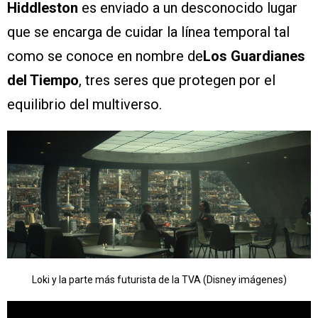
Hiddleston
es enviado a un desconocido lugar
que se encarga de cuidar la línea temporal tal
como se conoce en nombre de
Los Guardianes
del Tiempo
, tres seres que protegen por el
equilibrio del multiverso.
Loki y la parte más futurista de la TVA (Disney imágenes)