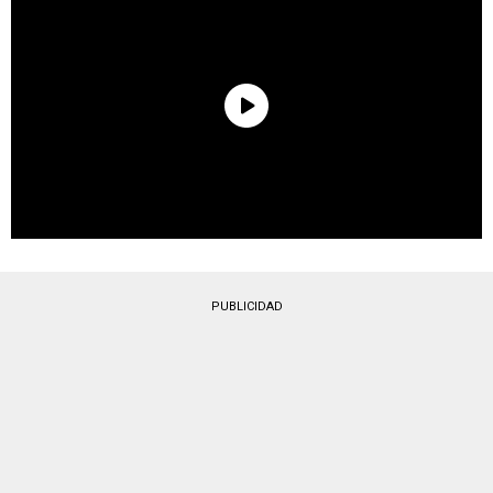
PUBLICIDAD