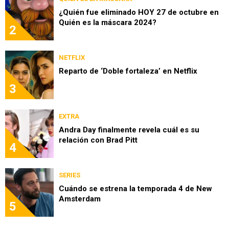
¿Quién fue eliminado HOY 27 de octubre en
Quién es la máscara 2024?
2
NETFLIX
Reparto de ‘Doble fortaleza’ en Netflix
3
EXTRA
Andra Day finalmente revela cuál es su
relación con Brad Pitt
4
SERIES
Cuándo se estrena la temporada 4 de New
Amsterdam
5