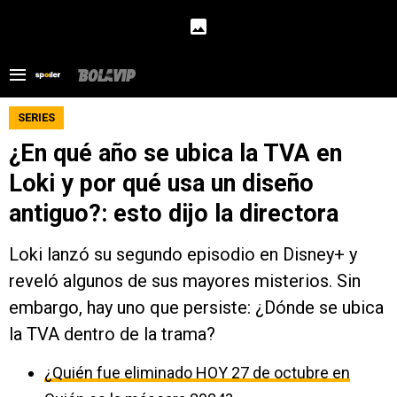
SERIES
¿En qué año se ubica la TVA en
Loki y por qué usa un diseño
antiguo?: esto dijo la directora
Loki lanzó su segundo episodio en Disney+ y
reveló algunos de sus mayores misterios. Sin
embargo, hay uno que persiste: ¿Dónde se ubica
la TVA dentro de la trama?
¿Quién fue eliminado HOY 27 de octubre en