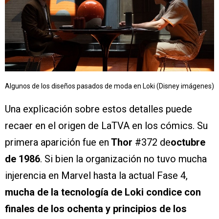
Algunos de los diseños pasados de moda en Loki (Disney imágenes)
Una explicación sobre estos detalles puede
recaer en el origen de LaTVA en los cómics. Su
primera aparición fue en
Thor
#372 de
octubre
de 1986
. Si bien la organización no tuvo mucha
injerencia en Marvel hasta la actual Fase 4,
mucha de la tecnología de Loki condice con
finales de los ochenta y principios de los